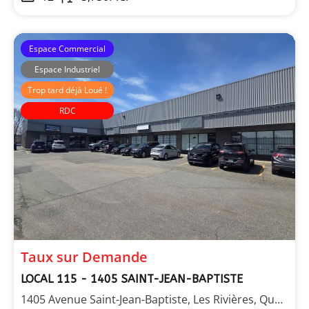
Espace Commercial
Espace Industriel
Trop tard déjà Loué !
RDC
Immeubles Laberge
Taux sur Demande
LOCAL 115 - 1405 SAINT-JEAN-BAPTISTE
1405 Avenue Saint-Jean-Baptiste, Les Rivières, Québec