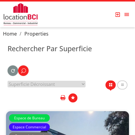
Home
Properties
Rechercher Par Superficie
Espace de Bureau
Espace Commercial