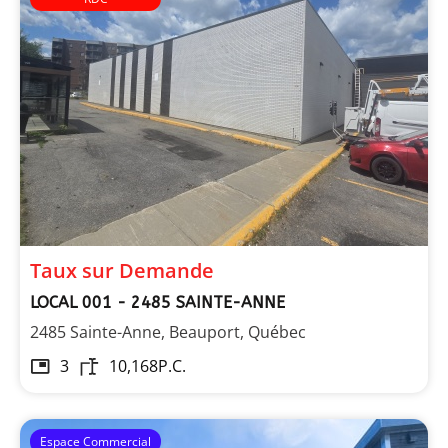
Taux sur Demande
LOCAL 001 - 2485 SAINTE-ANNE
2485 Sainte-Anne, Beauport, Québec
3
10,168
P.C.
Espace Commercial