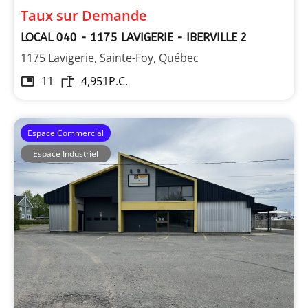
Taux sur Demande
LOCAL 040 - 1175 LAVIGERIE - IBERVILLE 2
1175 Lavigerie, Sainte-Foy, Québec
11
4,951
P.C.
Espace Commercial
Espace Industriel