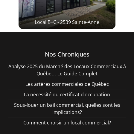
Local B+C - 2539 Sainte-Anne
Nos Chroniques
Analyse 2025 du Marché des Locaux Commerciaux à
Québec : Le Guide Complet
Les artères commerciales de Québec
La nécessité du certificat d’occupation
Sous-louer un bail commercial, quelles sont les
implications?
Comment choisir un local commercial?