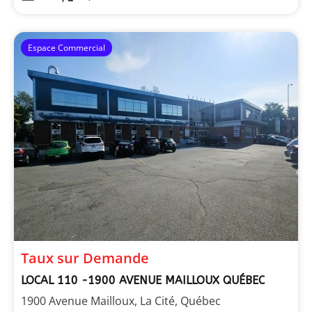
Espace Commercial
Taux sur Demande
LOCAL 110 -1900 AVENUE MAILLOUX QUÉBEC
1900 Avenue Mailloux, La Cité, Québec