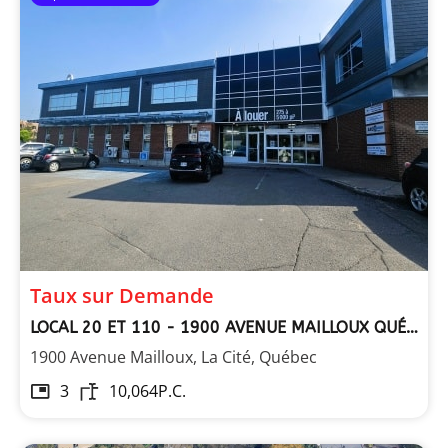
Taux sur Demande
LOCAL 20 ET 110 - 1900 AVENUE MAILLOUX QUÉBEC
1900 Avenue Mailloux, La Cité, Québec
3
10,064
P.C.