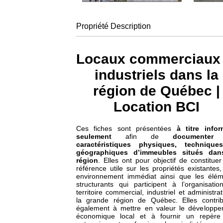
Propriété
Description
Locaux commerciaux 
industriels dans la
région de Québec |
Location BCI
Ces fiches sont présentées
à titre infor
seulement
afin de
documenter
caractéristiques physiques, technique
géographiques d’immeubles situés dan
région
. Elles ont pour objectif de constitue
référence utile sur les propriétés existantes,
environnement immédiat ainsi que les élém
structurants qui participent à l’organisati
territoire commercial, industriel et administrat
la grande région de Québec. Elles contrib
également à mettre en valeur le développe
économique local et à fournir un repère