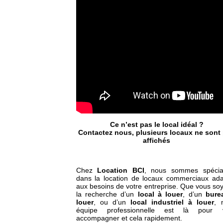
Ce n’est pas le local idéal ?
Contactez nous, plusieurs locaux ne sont
affichés
Chez
Location BCI
, nous sommes spécial
dans la location de locaux commerciaux ad
aux besoins de votre entreprise. Que vous so
la recherche d’un
local à louer
, d’un
bure
louer
, ou d’un
local industriel à louer
, 
équipe professionnelle est là pour 
accompagner et cela rapidement.