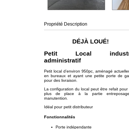
Propriété
Description
DÉJÀ LOUÉ!
Petit Local industri
administratif
Petit local d’environ 950pc, aménagé actuell
en bureaux et ayant une petite porte de g
pour des livraison.
La configuration du local peut être refait pour 
plus de place à la partie entreposag
manutention.
Idéal pour petit distributeur
Fonctionnalités
Porte indépendante