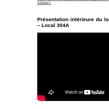
32026Cc
Présentation intérieure du lo
– Local 304A