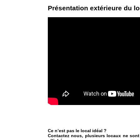
Présentation extérieure du lo
Ce n’est pas le local idéal ?
Contactez nous, plusieurs locaux ne sont