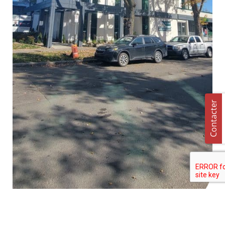
Contacter