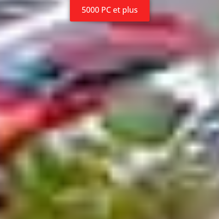
5000 PC et plus