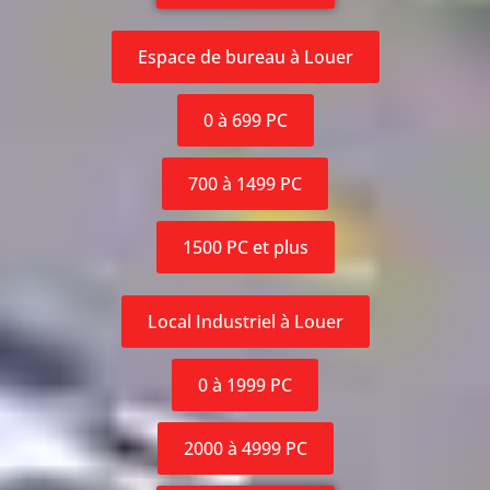
Espace de bureau à Louer
0 à 699 PC
700 à 1499 PC
1500 PC et plus
Local Industriel à Louer
0 à 1999 PC
2000 à 4999 PC