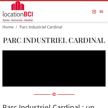
Home
Parc Industriel Cardinal
PARC INDUSTRIEL CARDINAL
Parc Industriel Cardinal : un