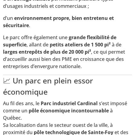
d’usages industriels et commerciaux ;
d’un
environnement propre, bien entretenu et
sécuritaire
.
Le parc offre également une
grande flexibilité de
superficie
, allant de
petits ateliers de 1 500 pi²
à de
larges entrepôts de plus de 20 000 pi²
, ce qui permet
d’accueillir aussi bien des PME en croissance que des
entreprises d’envergure nationale.
📈 Un parc en plein essor
économique
Au fil des ans, le
Parc industriel Cardinal
s’est imposé
comme un
pôle économique incontournable
à
Québec.
Sa localisation dans le secteur ouest de la ville, à
proximité du
pôle technologique de Sainte-Foy
et des