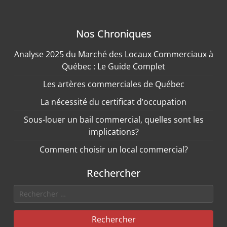
Nos Chroniques
Analyse 2025 du Marché des Locaux Commerciaux à
Québec : Le Guide Complet
Les artères commerciales de Québec
La nécessité du certificat d’occupation
Sous-louer un bail commercial, quelles sont les
implications?
Comment choisir un local commercial?
Rechercher
Rechercher