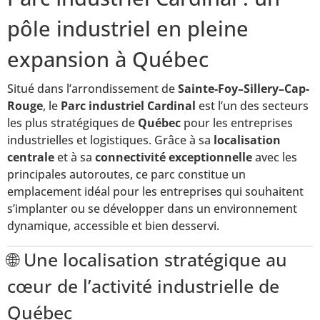
pôle industriel en pleine
expansion à Québec
Situé dans l’arrondissement de
Sainte-Foy–Sillery–Cap-
Rouge
, le
Parc industriel Cardinal
est l’un des secteurs
les plus stratégiques de
Québec
pour les entreprises
industrielles et logistiques. Grâce à sa
localisation
centrale
et à sa
connectivité exceptionnelle
avec les
principales autoroutes, ce parc constitue un
emplacement idéal pour les entreprises qui souhaitent
s’implanter ou se développer dans un environnement
dynamique, accessible et bien desservi.
🌐 Une localisation stratégique au
cœur de l’activité industrielle de
Québec