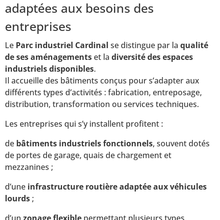
adaptées aux besoins des
entreprises
Le
Parc industriel Cardinal
se distingue par la
qualité
de ses aménagements
et la
diversité des espaces
industriels disponibles
.
Il accueille des bâtiments conçus pour s’adapter aux
différents types d’activités : fabrication, entreposage,
distribution, transformation ou services techniques.
Les entreprises qui s’y installent profitent :
de
bâtiments industriels fonctionnels
, souvent dotés
de portes de garage, quais de chargement et
mezzanines ;
d’une
infrastructure routière adaptée aux véhicules
lourds
;
d’un
zonage flexible
permettant plusieurs types