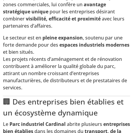
zones commerciales, lui confère un
avantage
stratégique unique
pour les entreprises désirant
combiner
visibilité, efficacité et proximité
avec leurs
partenaires d’affaires.
Le secteur est en
pleine expansion
, soutenu par une
forte demande pour des
espaces industriels modernes
et bien situés.
Les projets récents d’aménagement et de rénovation
contribuent à améliorer la qualité globale du parc,
attirant un nombre croissant d’entreprises
manufacturières, de distributeurs et de prestataires de
services.
🏢 Des entreprises bien établies et
un écosystème dynamique
Le
Parc industriel Cardinal
abrite plusieurs
entreprises
bien établies
dans les domaines du
transport, de la