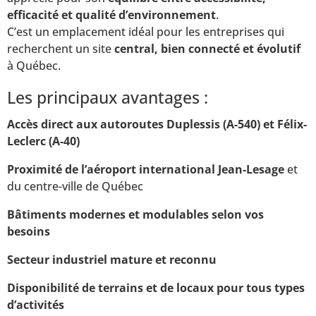
efficacité et qualité d’environnement
.
C’est un emplacement idéal pour les entreprises qui
recherchent un site
central, bien connecté et évolutif
à Québec.
Les principaux avantages :
Accès direct aux autoroutes Duplessis (A-540) et Félix-
Leclerc (A-40)
Proximité de l’aéroport international Jean-Lesage
et
du centre-ville de Québec
Bâtiments modernes et modulables selon vos
besoins
Secteur industriel mature et reconnu
Disponibilité de terrains et de locaux pour tous types
d’activités