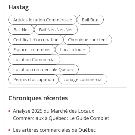
Hastag
Articles location Commerciale
Bail Brut
Bail Net
Bail Net-Net-Net
Certificat d'occupation
Chronique sur client
Espaces communs
Local à louer
Location Commercial
Location commerciale Québec
Permis d'occupation
zonage commercial
Chroniques récentes
Analyse 2025 du Marché des Locaux
Commerciaux à Québec : Le Guide Complet
Les artères commerciales de Québec