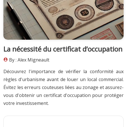
La nécessité du certificat d’occupation
By : Alex Migneault
Découvrez l'importance de vérifier la conformité aux
règles d'urbanisme avant de louer un local commercial.
Évitez les erreurs couteuses liées au zonage et assurez-
vous d'obtenir un certificat d'occupation pour protéger
votre investissement.