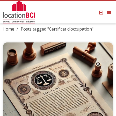
Home
Posts tagged "Certificat d’occupation"