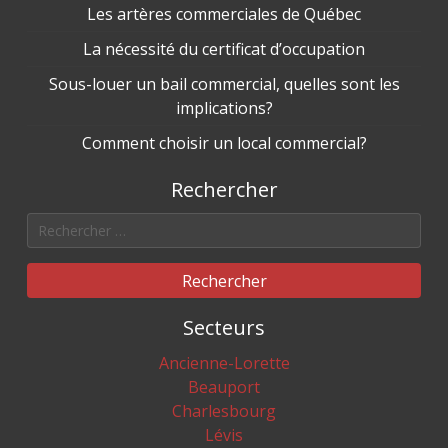
Les artères commerciales de Québec
La nécessité du certificat d’occupation
Sous-louer un bail commercial, quelles sont les
implications?
Comment choisir un local commercial?
Rechercher
Rechercher
Secteurs
Ancienne-Lorette
Beauport
Charlesbourg
Lévis