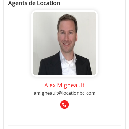
Agents de Location
Alex Migneault
amigneault@locationbci.com