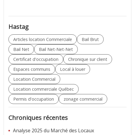
Hastag
Articles location Commerciale
Bail Brut
Bail Net
Bail Net-Net-Net
Certificat d'occupation
Chronique sur client
Espaces communs
Local à louer
Location Commercial
Location commerciale Québec
Permis d'occupation
zonage commercial
Chroniques récentes
Analyse 2025 du Marché des Locaux