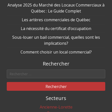
Analyse 2025 du Marché des Locaux Commerciaux à
Québec : Le Guide Complet
Les artères commerciales de Québec
La nécessité du certificat d’occupation
Sous-louer un bail commercial, quelles sont les
implications?
Comment choisir un local commercial?
Rechercher
Rechercher
Secteurs
Ancienne-Lorette