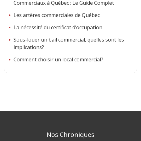
Commerciaux à Québec : Le Guide Complet
Les artères commerciales de Québec
La nécessité du certificat d’occupation
Sous-louer un bail commercial, quelles sont les
implications?
Comment choisir un local commercial?
Nos Chroniques