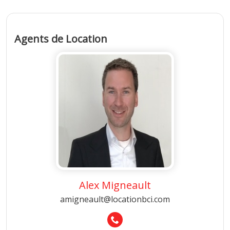
Agents de Location
Alex Migneault
amigneault@locationbci.com