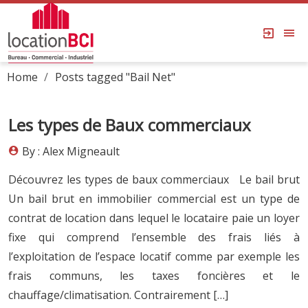
Home
Posts tagged "Bail Net"
Les types de Baux commerciaux
By : Alex Migneault
Découvrez les types de baux commerciaux Le bail brut
Un bail brut en immobilier commercial est un type de
contrat de location dans lequel le locataire paie un loyer
fixe qui comprend l’ensemble des frais liés à
l’exploitation de l’espace locatif comme par exemple les
frais communs, les taxes foncières et le
chauffage/climatisation. Contrairement […]