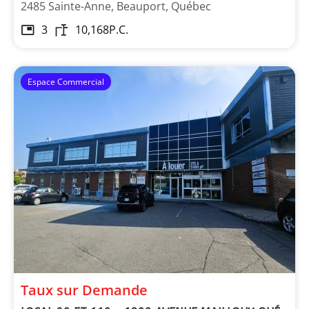
2485 Sainte-Anne, Beauport, Québec
3
10,168
P.C.
Espace Commercial
Taux sur Demande