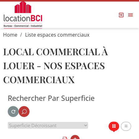
Home
Liste espaces commerciaux
LOCAL COMMERCIAL À
LOUER - NOS ESPACES
COMMERCIAUX
Rechercher Par Superficie