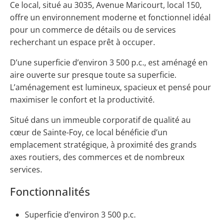
Ce local, situé au 3035, Avenue Maricourt, local 150,
offre un environnement moderne et fonctionnel idéal
pour un commerce de détails ou de services
recherchant un espace prêt à occuper.
D’une superficie d’environ 3 500 p.c., est aménagé en
aire ouverte sur presque toute sa superficie.
L’aménagement est lumineux, spacieux et pensé pour
maximiser le confort et la productivité.
Situé dans un immeuble corporatif de qualité au
cœur de Sainte-Foy, ce local bénéficie d’un
emplacement stratégique, à proximité des grands
axes routiers, des commerces et de nombreux
services.
Fonctionnalités
Superficie d’environ 3 500 p.c.