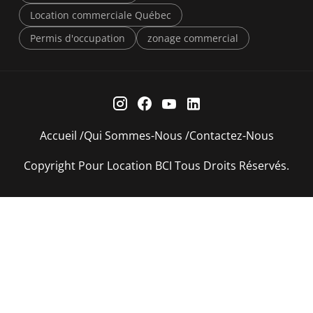
Location commerciale Québec
Permis d'occupation
zonage commercial
Accueil
Qui Sommes-Nous
Contactez-Nous
Copyright Pour Location BCI Tous Droits Réservés.