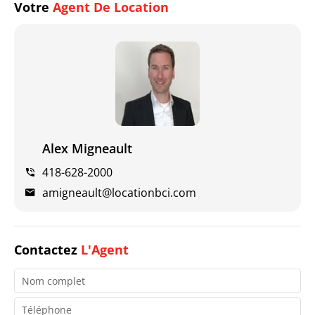
Votre
Agent De Location
Alex Migneault
418-628-2000
amigneault@locationbci.com
Contactez
L'Agent