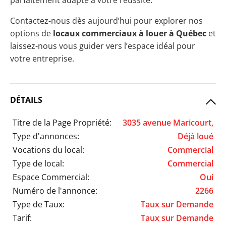
parfaitement adapté à votre réussite.
Contactez-nous dès aujourd’hui pour explorer nos
options de
locaux commerciaux à louer à Québec
et
laissez-nous vous guider vers l’espace idéal pour
votre entreprise.
DÉTAILS
Titre de la Page Propriété:
3035 avenue Maricourt,
Type d'annonces:
Déjà loué
Vocations du local:
Commercial
Type de local:
Commercial
Espace Commercial:
Oui
Numéro de l'annonce:
2266
Type de Taux:
Taux sur Demande
Tarif:
Taux sur Demande