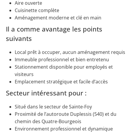
Aire ouverte
Cuisinette complète
Aménagement moderne et clé en main
Il a comme avantage les points
suivants
Local prêt à occuper, aucun aménagement requis
Immeuble professionnel et bien entretenu
Stationnement disponible pour employés et
visiteurs
Emplacement stratégique et facile d’accès
Secteur intéressant pour :
Situé dans le secteur de Sainte-Foy
Proximité de l’autoroute Duplessis (540) et du
chemin des Quatre-Bourgeois
Environnement professionnel et dynamique