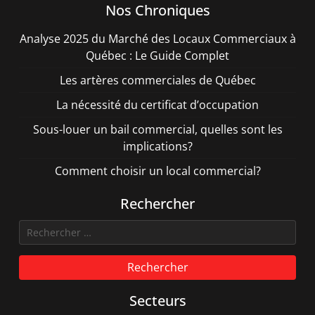
Nos Chroniques
Analyse 2025 du Marché des Locaux Commerciaux à
Québec : Le Guide Complet
Les artères commerciales de Québec
La nécessité du certificat d’occupation
Sous-louer un bail commercial, quelles sont les
implications?
Comment choisir un local commercial?
Rechercher
Rechercher
Secteurs