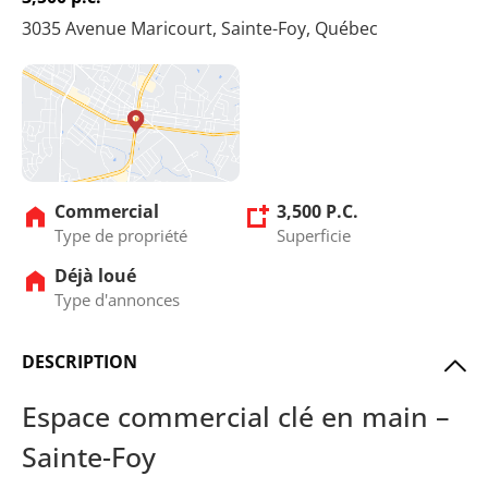
3035 Avenue Maricourt, Sainte-Foy, Québec
Commercial
3,500 P.C.
Type de propriété
Superficie
Déjà loué
Type d'annonces
DESCRIPTION
Espace commercial clé en main –
Sainte-Foy