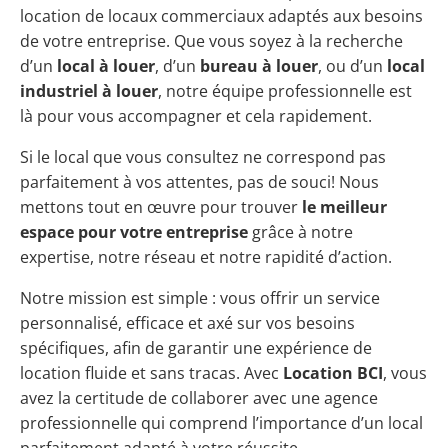
location de locaux commerciaux adaptés aux besoins
de votre entreprise. Que vous soyez à la recherche
d’un
local à louer
, d’un
bureau à louer
, ou d’un
local
industriel à louer
, notre équipe professionnelle est
là pour vous accompagner et cela rapidement.
Si le local que vous consultez ne correspond pas
parfaitement à vos attentes, pas de souci! Nous
mettons tout en œuvre pour trouver
le meilleur
espace pour votre entreprise
grâce à notre
expertise, notre réseau et notre rapidité d’action.
Notre mission est simple : vous offrir un service
personnalisé, efficace et axé sur vos besoins
spécifiques, afin de garantir une expérience de
location fluide et sans tracas. Avec
Location BCI
, vous
avez la certitude de collaborer avec une agence
professionnelle qui comprend l’importance d’un local