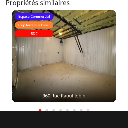
Propriétés similaires
Espace Commercial
Trop tard déjà Loué !
RDC
960 Rue Raoul-Jobin