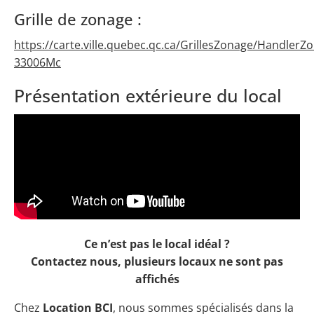
Grille de zonage :
https://carte.ville.quebec.qc.ca/GrillesZonage/HandlerZ
33006Mc
Présentation extérieure du local
Ce n’est pas le local idéal ?
Contactez nous, plusieurs locaux ne sont pas
affichés
Chez
Location BCI
, nous sommes spécialisés dans la