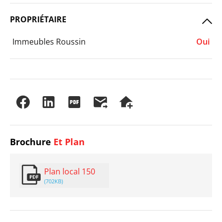
PROPRIÉTAIRE
Immeubles Roussin
Oui
Brochure
Et Plan
Plan local 150
(702KB)