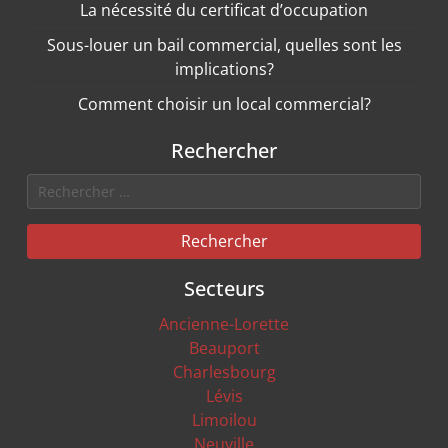
La nécessité du certificat d’occupation
Sous-louer un bail commercial, quelles sont les
implications?
Comment choisir un local commercial?
Rechercher
Rechercher
Secteurs
Ancienne-Lorette
Beauport
Charlesbourg
Lévis
Limoilou
Neuville