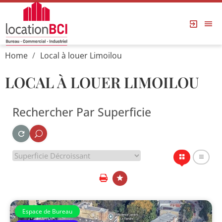
Home
Local à louer Limoilou
LOCAL À LOUER LIMOILOU
Rechercher Par Superficie
Espace de Bureau