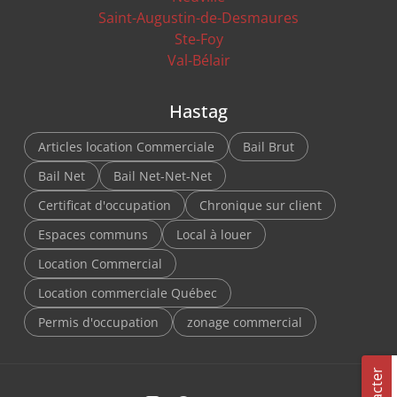
Saint-Augustin-de-Desmaures
Ste-Foy
Val-Bélair
Hastag
Articles location Commerciale
Bail Brut
Bail Net
Bail Net-Net-Net
Certificat d'occupation
Chronique sur client
Espaces communs
Local à louer
Location Commercial
Location commerciale Québec
Permis d'occupation
zonage commercial