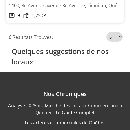
1400, 3e Avenue avenue 3e Avenue, Limoilou, Québec
9
1,250
P.C.
6 Résultats Trouvés.
Quelques suggestions de nos
locaux
Nos Chroniques
Analyse 2025 du Marché des Locaux Commerciaux à
Québec : Le Guide Complet
Les artères commerciales de Québec