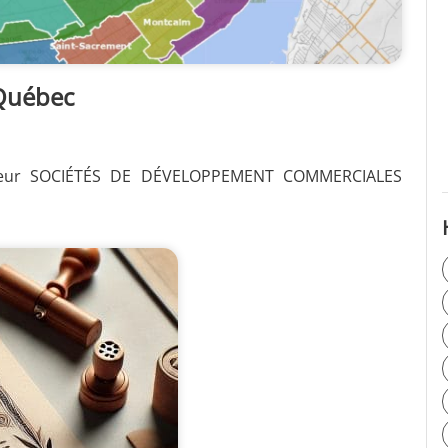
 Québec
t leur SOCIÉTÉS DE DÉVELOPPEMENT COMMERCIALES