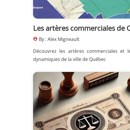
Les artères commerciales de
By : Alex Migneault
Découvrez les artères commerciales e
dynamiques de la ville de Québec