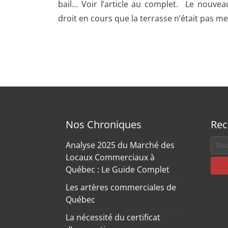
bail… Voir l’article au complet. Le nouveau
droit en cours que la terrasse n’était pas me
Nos Chroniques
Rec
Analyse 2025 du Marché des
Locaux Commerciaux à
Québec : Le Guide Complet
Les artères commerciales de
Québec
La nécessité du certificat