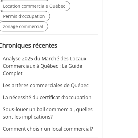
Location commerciale Québec
Permis d'occupation
zonage commercial
Chroniques récentes
Analyse 2025 du Marché des Locaux
Commerciaux à Québec : Le Guide
Complet
Les artères commerciales de Québec
La nécessité du certificat d’occupation
Sous-louer un bail commercial, quelles
sont les implications?
Comment choisir un local commercial?