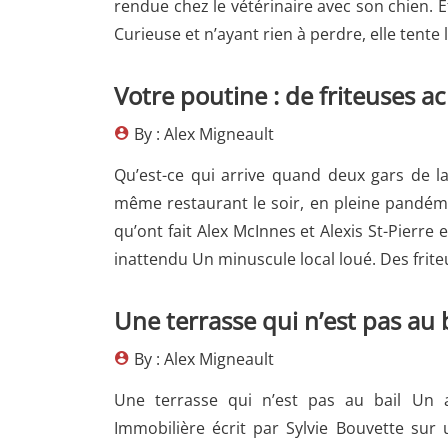
rendue chez le vétérinaire avec son chien. Et
Curieuse et n’ayant rien à perdre, elle tente 
Votre poutine : de friteuses 
By : Alex Migneault
Qu’est-ce qui arrive quand deux gars de la 
même restaurant le soir, en pleine pandémie
qu’ont fait Alex McInnes et Alexis St-Pierr
inattendu Un minuscule local loué. Des frite
Une terrasse qui n’est pas au 
By : Alex Migneault
Une terrasse qui n’est pas au bail Un a
Immobilière écrit par Sylvie Bouvette sur 