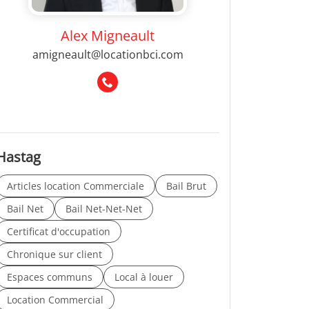
Alex Migneault
amigneault@locationbci.com
Hastag
Articles location Commerciale
Bail Brut
Bail Net
Bail Net-Net-Net
Certificat d'occupation
Chronique sur client
Espaces communs
Local à louer
Location Commercial