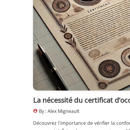
La nécessité du certificat d’o
By : Alex Migneault
Découvrez l'importance de vérifier la confo