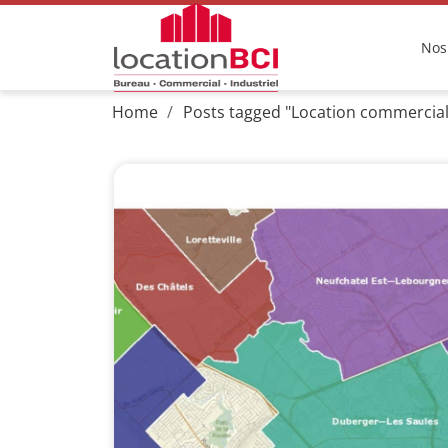
Nos
Home
Posts tagged "Location commercia