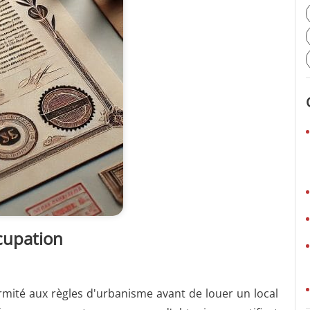
ccupation
rmité aux règles d'urbanisme avant de louer un local