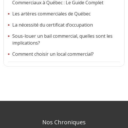
Commerciaux à Québec : Le Guide Complet
Les artères commerciales de Québec
La nécessité du certificat d’occupation
Sous-louer un bail commercial, quelles sont les
implications?
Comment choisir un local commercial?
Nos Chroniques