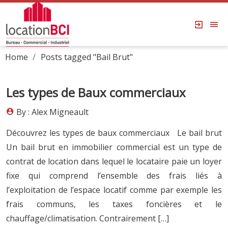
Home
Posts tagged "Bail Brut"
Les types de Baux commerciaux
By : Alex Migneault
Découvrez les types de baux commerciaux Le bail brut
Un bail brut en immobilier commercial est un type de
contrat de location dans lequel le locataire paie un loyer
fixe qui comprend l’ensemble des frais liés à
l’exploitation de l’espace locatif comme par exemple les
frais communs, les taxes foncières et le
chauffage/climatisation. Contrairement […]