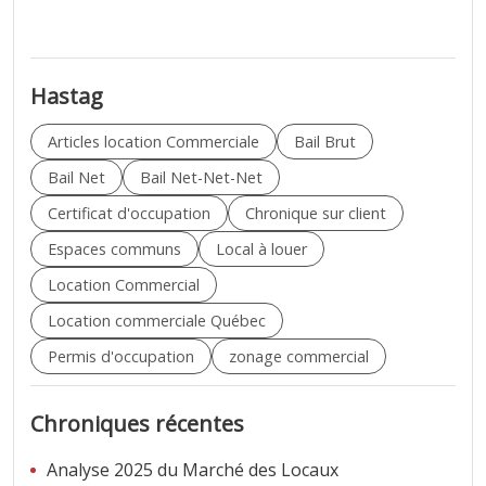
Hastag
Articles location Commerciale
Bail Brut
Bail Net
Bail Net-Net-Net
Certificat d'occupation
Chronique sur client
Espaces communs
Local à louer
Location Commercial
Location commerciale Québec
Permis d'occupation
zonage commercial
Chroniques récentes
Analyse 2025 du Marché des Locaux