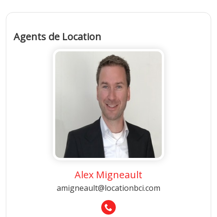
Agents de Location
Alex Migneault
amigneault@locationbci.com