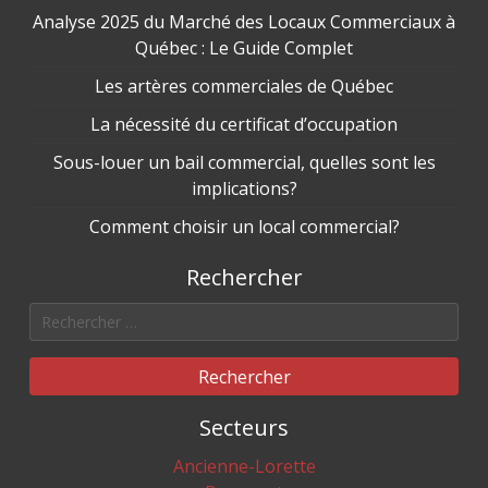
Analyse 2025 du Marché des Locaux Commerciaux à
Québec : Le Guide Complet
Les artères commerciales de Québec
La nécessité du certificat d’occupation
Sous-louer un bail commercial, quelles sont les
implications?
Comment choisir un local commercial?
Rechercher
Rechercher
Secteurs
Ancienne-Lorette