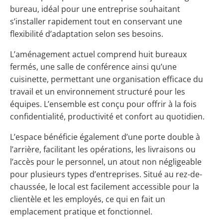
bureau, idéal pour une entreprise souhaitant
s’installer rapidement tout en conservant une
flexibilité d’adaptation selon ses besoins.
L’aménagement actuel comprend huit bureaux
fermés, une salle de conférence ainsi qu’une
cuisinette, permettant une organisation efficace du
travail et un environnement structuré pour les
équipes. L’ensemble est conçu pour offrir à la fois
confidentialité, productivité et confort au quotidien.
L’espace bénéficie également d’une porte double à
l’arrière, facilitant les opérations, les livraisons ou
l’accès pour le personnel, un atout non négligeable
pour plusieurs types d’entreprises. Situé au rez-de-
chaussée, le local est facilement accessible pour la
clientèle et les employés, ce qui en fait un
emplacement pratique et fonctionnel.