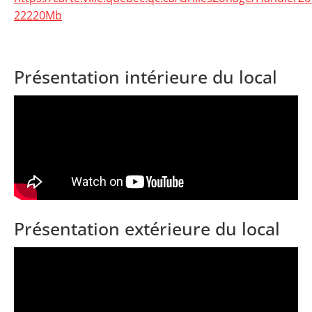
22220Mb
Présentation intérieure du local
Présentation extérieure du local