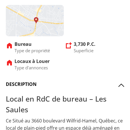
Bureau
3,730 P.C.
Type de propriété
Superficie
Locaux à Louer
Type d'annonces
DESCRIPTION
Local en RdC de bureau – Les
Saules
Ce Situé au 3660 boulevard Wilfrid-Hamel, Québec, ce
local de plain-pied offre un espace déjà aménagé en