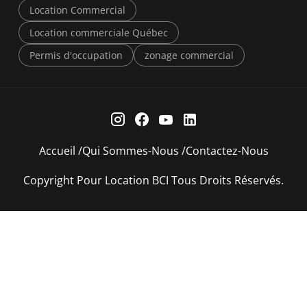
Location Commercial
Location commerciale Québec
Permis d'occupation
zonage commercial
Accueil
Qui Sommes-Nous
Contactez-Nous
Copyright Pour Location BCI Tous Droits Réservés.