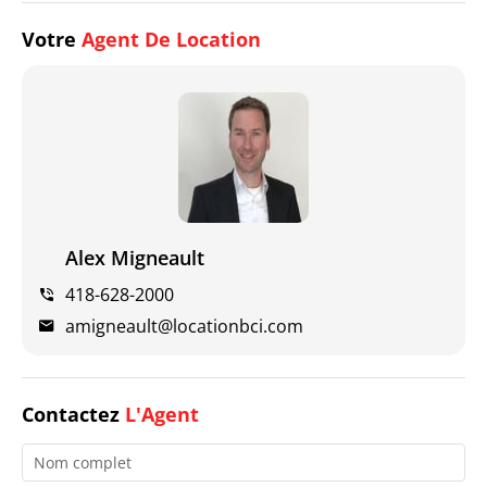
Votre
Agent De Location
Alex Migneault
418-628-2000
amigneault@locationbci.com
Contactez
L'Agent