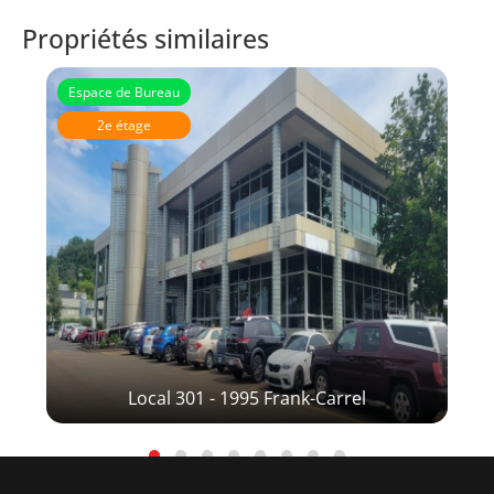
Propriétés similaires
Espace de Bureau
2e étage
Local 301 - 1995 Frank-Carrel