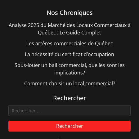
Nos Chroniques
Analyse 2025 du Marché des Locaux Commerciaux à
Québec : Le Guide Complet
Les artères commerciales de Québec
La nécessité du certificat d’occupation
Sous-louer un bail commercial, quelles sont les
implications?
Comment choisir un local commercial?
Rechercher
Rechercher