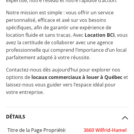
expertise, notre réseau et notre rapidité d’action.
Notre mission est simple : vous offrir un service
personnalisé, efficace et axé sur vos besoins
spécifiques, afin de garantir une expérience de
location fluide et sans tracas. Avec
Location BCI
, vous
avez la certitude de collaborer avec une agence
professionnelle qui comprend l’importance d’un local
parfaitement adapté à votre réussite.
Contactez-nous dès aujourd’hui pour explorer nos
options de
locaux commerciaux à louer à Québec
et
laissez-nous vous guider vers l’espace idéal pour
votre entreprise.
DÉTAILS
Titre de la Page Propriété:
3660 Wilfrid-Hamel