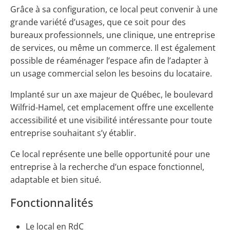
Grâce à sa configuration, ce local peut convenir à une
grande variété d’usages, que ce soit pour des
bureaux professionnels, une clinique, une entreprise
de services, ou même un commerce. Il est également
possible de réaménager l’espace afin de l’adapter à
un usage commercial selon les besoins du locataire.
Implanté sur un axe majeur de Québec, le boulevard
Wilfrid-Hamel, cet emplacement offre une excellente
accessibilité et une visibilité intéressante pour toute
entreprise souhaitant s’y établir.
Ce local représente une belle opportunité pour une
entreprise à la recherche d’un espace fonctionnel,
adaptable et bien situé.
Fonctionnalités
Le local en RdC