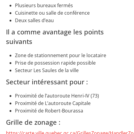
Plusieurs bureaux fermés
Cuisinette ou salle de conférence
Deux salles d’eau
Il a comme avantage les points
suivants
Zone de stationnement pour le locataire
Prise de possession rapide possible
Secteur Les Saules de la ville
Secteur intéressant pour :
Proximité de l’autoroute Henri-IV (73)
Proximité de L’autoroute Capitale
Proximité de Robert-Bourassa
Grille de zonage :
https://carte.ville.quebec.qc.ca/GrillesZonage/HandlerZ