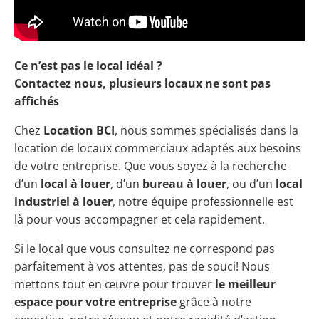
Ce n’est pas le local idéal ?
Contactez nous, plusieurs locaux ne sont pas
affichés
Chez
Location BCI
, nous sommes spécialisés dans la
location de locaux commerciaux adaptés aux besoins
de votre entreprise. Que vous soyez à la recherche
d’un
local à louer
, d’un
bureau à louer
, ou d’un
local
industriel à louer
, notre équipe professionnelle est
là pour vous accompagner et cela rapidement.
Si le local que vous consultez ne correspond pas
parfaitement à vos attentes, pas de souci! Nous
mettons tout en œuvre pour trouver
le meilleur
espace pour votre entreprise
grâce à notre