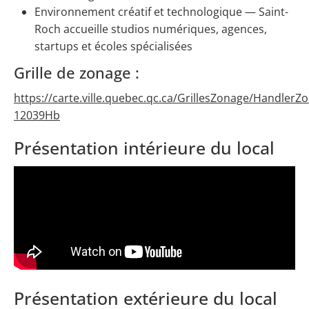
Environnement créatif et technologique — Saint-
Roch accueille studios numériques, agences,
startups et écoles spécialisées
Grille de zonage :
https://carte.ville.quebec.qc.ca/GrillesZonage/HandlerZ
12039Hb
Présentation intérieure du local
Présentation extérieure du local