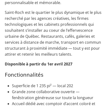
personnalisable et mémorable.
Saint-Roch est le quartier le plus dynamique et le plus
recherché par les agences créatives, les firmes
technologiques et les cabinets professionnels qui
souhaitent s’installer au coeur de l’effervescence
urbaine de Québec. Restaurants, cafés, galeries et
services à distance de marche, transport en commun
structurant à proximité immédiate — tout y est pour
attirer et retenir les meilleurs talents.
Disponible à partir du 1er avril 2027
Fonctionnalités
Superficie de 1 235 pi² — local 202
Grande zone collaborative ouverte —
fenêstration généreuse sur toute la longueur
Accueil dédié avec comptoir d’accent coloré et