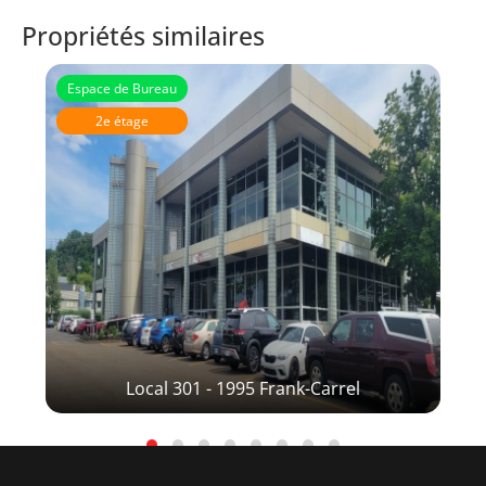
Propriétés similaires
Espace de Bureau
2e étage
Local 301 - 1995 Frank-Carrel