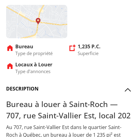
Bureau
1,235 P.C.
Type de propriété
Superficie
Locaux à Louer
Type d'annonces
DESCRIPTION
Bureau à louer à Saint-Roch —
707, rue Saint-Vallier Est, local 202
Au 707, rue Saint-Vallier Est dans le quartier Saint-
Roch à Québec, un bureau à louer de 1 235 pi² est