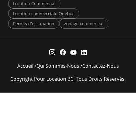
Location Commercial
Location commerciale Québec
Permis d'occupation
zonage commercial
Accueil
Qui Sommes-Nous
Contactez-Nous
Copyright Pour Location BCI Tous Droits Réservés.