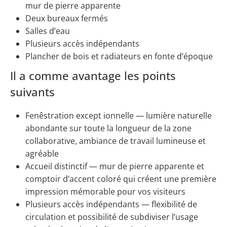
mur de pierre apparente
Deux bureaux fermés
Salles d’eau
Plusieurs accès indépendants
Plancher de bois et radiateurs en fonte d’époque
Il a comme avantage les points
suivants
Fenêstration except ionnelle — lumière naturelle
abondante sur toute la longueur de la zone
collaborative, ambiance de travail lumineuse et
agréable
Accueil distinctif — mur de pierre apparente et
comptoir d’accent coloré qui créent une première
impression mémorable pour vos visiteurs
Plusieurs accès indépendants — flexibilité de
circulation et possibilité de subdiviser l’usage