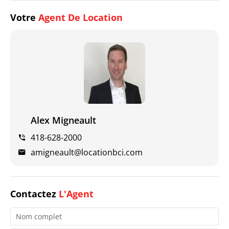
Votre
Agent De Location
Alex Migneault
418-628-2000
amigneault@locationbci.com
Contactez
L'Agent