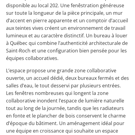
disponible au local 202. Une fenêstration généreuse
sur toute la longueur de la pièce principale, un mur
d’accent en pierre apparente et un comptoir d’accueil
aux teintes vives créent un environnement de travail
lumineux et au caractère distinctif. Un bureau à louer
à Québec qui combine l’authenticité architecturale de
Saint-Roch et une configuration bien pensée pour les
équipes collaboratives.
L’espace propose une grande zone collaborative
ouverte, un accueil dédié, deux bureaux fermés et des
salles d’eau, le tout desservi par plusieurs entrées.
Les fenêtres nombreuses qui longent la zone
collaborative inondent l’espace de lumière naturelle
tout au long de la journée, tandis que les radiateurs
en fonte et le plancher de bois conservent le charme
d’époque du bâtiment. Un aménagement idéal pour
une équipe en croissance qui souhaite un espace