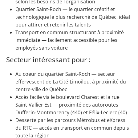
selon les besoins de l’organisation
Quartier Saint-Roch — le quartier créatif et
technologique le plus recherché de Québec, idéal
pour attirer et retenir les talents
Transport en commun structurant à proximité
immédiate — facilement accessible pour les
employés sans voiture
Secteur intéressant pour :
Au coeur du quartier Saint-Roch — secteur
effervescent de La Cité-Limoilou, à proximité du
centre-ville de Québec
Accès facile via le boulevard Charest et la rue
Saint-Vallier Est — proximité des autoroutes
Dufferin-Montmorency (440) et Félix-Leclerc (40)
Desserte par les parcours Métrobus et eXpress
du RTC — accès en transport en commun depuis
toute la région