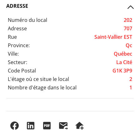
ADRESSE
Numéro du local
202
Adresse
707
Rue
Saint-Vallier EST
Province:
Qc
Ville:
Québec
Secteur:
La Cité
Code Postal
G1K 3P9
L'étage où ce situe le local
2
Nombre d'étage dans le local
1