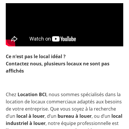
Ce n’est pas le local idéal ?
Contactez nous, plusieurs locaux ne sont pas
affichés
Chez
Location BCI
, nous sommes spécialisés dans la
location de locaux commerciaux adaptés aux besoins
de votre entreprise. Que vous soyez à la recherche
d’un
local à louer
, d’un
bureau à louer
, ou d’un
local
industriel à louer
, notre équipe professionnelle est