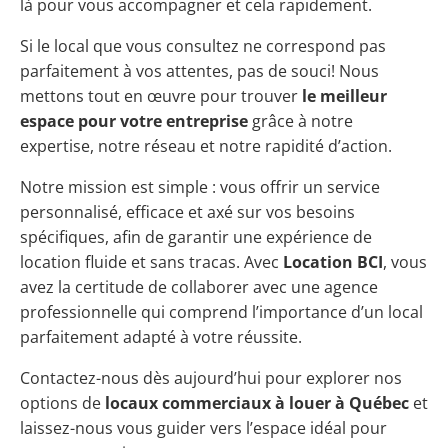
là pour vous accompagner et cela rapidement.
Si le local que vous consultez ne correspond pas
parfaitement à vos attentes, pas de souci! Nous
mettons tout en œuvre pour trouver
le meilleur
espace pour votre entreprise
grâce à notre
expertise, notre réseau et notre rapidité d’action.
Notre mission est simple : vous offrir un service
personnalisé, efficace et axé sur vos besoins
spécifiques, afin de garantir une expérience de
location fluide et sans tracas. Avec
Location BCI
, vous
avez la certitude de collaborer avec une agence
professionnelle qui comprend l’importance d’un local
parfaitement adapté à votre réussite.
Contactez-nous dès aujourd’hui pour explorer nos
options de
locaux commerciaux à louer à Québec
et
laissez-nous vous guider vers l’espace idéal pour