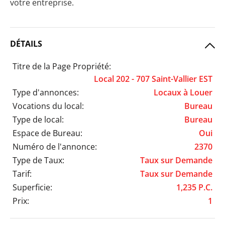
votre entreprise.
DÉTAILS
Titre de la Page Propriété:
Local 202 - 707 Saint-Vallier EST
Type d'annonces:
Locaux à Louer
Vocations du local:
Bureau
Type de local:
Bureau
Espace de Bureau:
Oui
Numéro de l'annonce:
2370
Type de Taux:
Taux sur Demande
Tarif:
Taux sur Demande
Superficie:
1,235 P.C.
Prix:
1