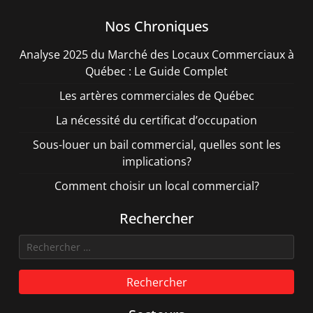
Nos Chroniques
Analyse 2025 du Marché des Locaux Commerciaux à
Québec : Le Guide Complet
Les artères commerciales de Québec
La nécessité du certificat d’occupation
Sous-louer un bail commercial, quelles sont les
implications?
Comment choisir un local commercial?
Rechercher
Rechercher