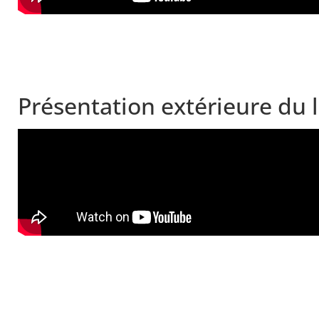
Présentation extérieure du 