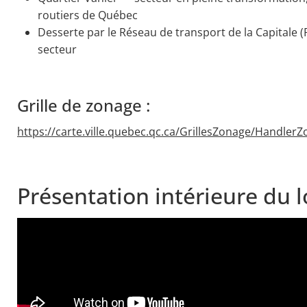
routiers de Québec
Desserte par le Réseau de transport de la Capitale 
secteur
Grille de zonage :
https://carte.ville.quebec.qc.ca/GrillesZonage/Handle
Présentation intérieure du l