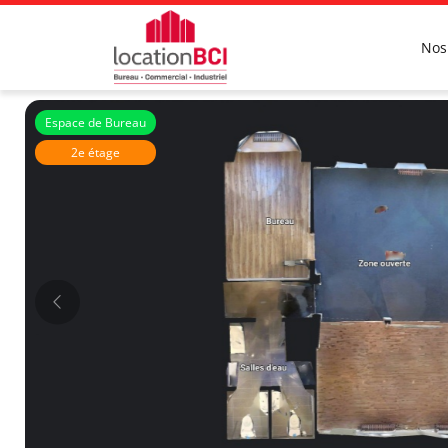
Nos
Espace de Bureau
2e étage