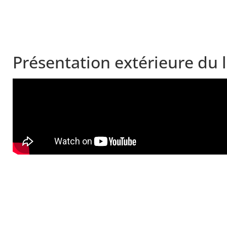
Présentation extérieure du 