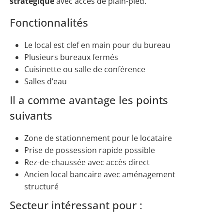
stratégique
avec accès de plain-pied.
Fonctionnalités
Le local est clef en main pour du bureau
Plusieurs bureaux fermés
Cuisinette ou salle de conférence
Salles d’eau
Il a comme avantage les points
suivants
Zone de stationnement pour le locataire
Prise de possession rapide possible
Rez-de-chaussée avec accès direct
Ancien local bancaire avec aménagement
structuré
Secteur intéressant pour :