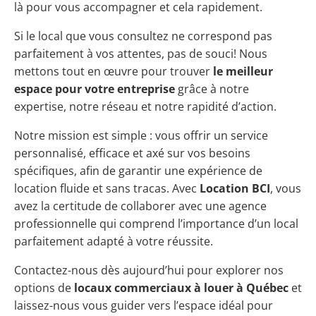
là pour vous accompagner et cela rapidement.
Si le local que vous consultez ne correspond pas
parfaitement à vos attentes, pas de souci! Nous
mettons tout en œuvre pour trouver
le meilleur
espace pour votre entreprise
grâce à notre
expertise, notre réseau et notre rapidité d’action.
Notre mission est simple : vous offrir un service
personnalisé, efficace et axé sur vos besoins
spécifiques, afin de garantir une expérience de
location fluide et sans tracas. Avec
Location BCI
, vous
avez la certitude de collaborer avec une agence
professionnelle qui comprend l’importance d’un local
parfaitement adapté à votre réussite.
Contactez-nous dès aujourd’hui pour explorer nos
options de
locaux commerciaux à louer à Québec
et
laissez-nous vous guider vers l’espace idéal pour