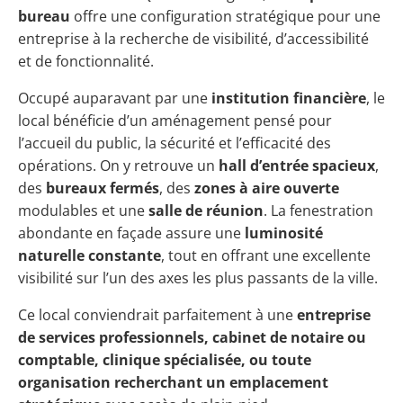
bureau
offre une configuration stratégique pour une
entreprise à la recherche de visibilité, d’accessibilité
et de fonctionnalité.
Occupé auparavant par une
institution financière
, le
local bénéficie d’un aménagement pensé pour
l’accueil du public, la sécurité et l’efficacité des
opérations. On y retrouve un
hall d’entrée spacieux
,
des
bureaux fermés
, des
zones à aire ouverte
modulables et une
salle de réunion
. La fenestration
abondante en façade assure une
luminosité
naturelle constante
, tout en offrant une excellente
visibilité sur l’un des axes les plus passants de la ville.
Ce local conviendrait parfaitement à une
entreprise
de services professionnels, cabinet de notaire ou
comptable, clinique spécialisée, ou toute
organisation recherchant un emplacement