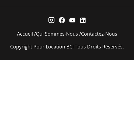
Accueil
Qui Sommes-Nous
Contactez-Nous
Copyright Pour Location BCI Tous Droits Réservés.