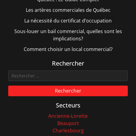
Les artères commerciales de Québec
La nécessité du certificat d’occupation
Sous-louer un bail commercial, quelles sont les
implications?
Comment choisir un local commercial?
Rechercher
Rechercher
Secteurs
Ancienne-Lorette
Beauport
Charlesbourg