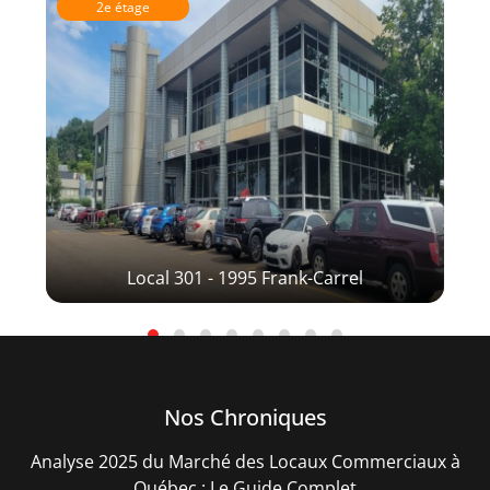
2e étage
Local 301 - 1995 Frank-Carrel
Nos Chroniques
Analyse 2025 du Marché des Locaux Commerciaux à
Québec : Le Guide Complet