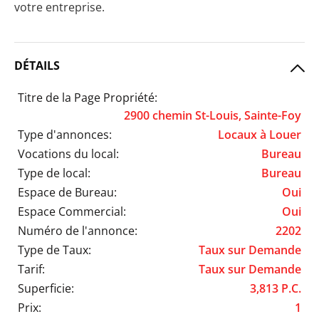
votre entreprise.
DÉTAILS
Titre de la Page Propriété:
2900 chemin St-Louis, Sainte-Foy
Type d'annonces:
Locaux à Louer
Vocations du local:
Bureau
Type de local:
Bureau
Espace de Bureau:
Oui
Espace Commercial:
Oui
Numéro de l'annonce:
2202
Type de Taux:
Taux sur Demande
Tarif:
Taux sur Demande
Superficie:
3,813 P.C.
Prix:
1