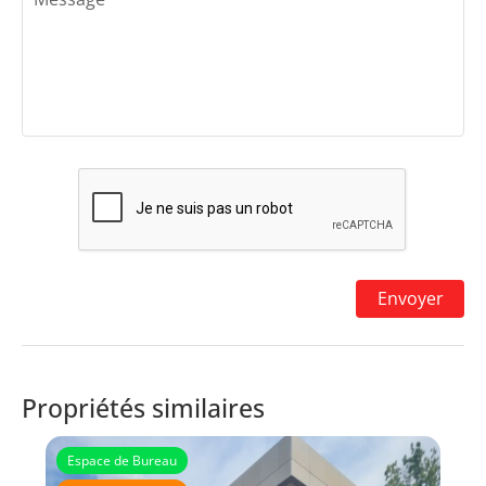
Propriétés similaires
Espace de Bureau