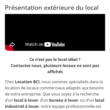
Présentation extérieure du local
Ce n’est pas le local idéal ?
Contactez nous, plusieurs locaux ne sont pas
affichés
Chez
Location BCI
, nous sommes spécialisés dans la
location de locaux commerciaux adaptés aux besoins
de votre entreprise. Que vous soyez à la recherche
d’un
local à louer
, d’un
bureau à louer
, ou d’un
local
industriel à louer
, notre équipe professionnelle est