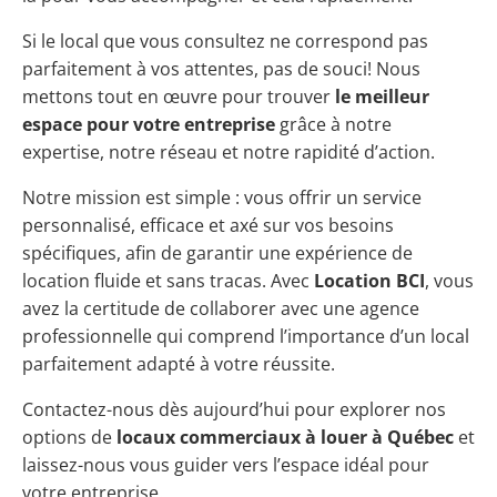
Si le local que vous consultez ne correspond pas
parfaitement à vos attentes, pas de souci! Nous
mettons tout en œuvre pour trouver
le meilleur
espace pour votre entreprise
grâce à notre
expertise, notre réseau et notre rapidité d’action.
Notre mission est simple : vous offrir un service
personnalisé, efficace et axé sur vos besoins
spécifiques, afin de garantir une expérience de
location fluide et sans tracas. Avec
Location BCI
, vous
avez la certitude de collaborer avec une agence
professionnelle qui comprend l’importance d’un local
parfaitement adapté à votre réussite.
Contactez-nous dès aujourd’hui pour explorer nos
options de
locaux commerciaux à louer à Québec
et
laissez-nous vous guider vers l’espace idéal pour
votre entreprise.