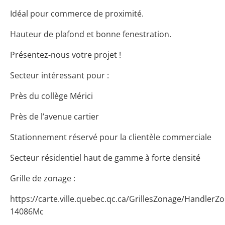
Idéal pour commerce de proximité.
Hauteur de plafond et bonne fenestration.
Présentez-nous votre projet !
Secteur intéressant pour :
Près du collège Mérici
Près de l’avenue cartier
Stationnement réservé pour la clientèle commerciale
Secteur résidentiel haut de gamme à forte densité
Grille de zonage :
https://carte.ville.quebec.qc.ca/GrillesZonage/HandlerZ
14086Mc