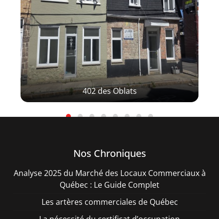
402 des Oblats
Nos Chroniques
Analyse 2025 du Marché des Locaux Commerciaux à
Québec : Le Guide Complet
Les artères commerciales de Québec
La nécessité du certificat d’occupation