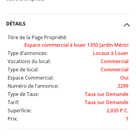
DÉTAILS
Titre de la Page Propriété:
Espace commercial à louer 1350 Jardin Mérici
Type d'annonces:
Locaux à Louer
Vocations du local:
Commercial
Type de local:
Commercial
Espace Commercial:
Oui
Numéro de l'annonce:
2299
Type de Taux:
Taux sur Demande
Tarif:
Taux sur Demande
Superficie:
2,035 P.C.
Prix:
1