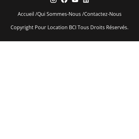
Accueil
Qui Sommes-Nous
Contactez-Nous
Copyright Pour Location BCI Tous Droits Réservés.