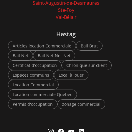
Saint-Augustin-de-Desmaures
Ste-Foy
Val-Bélair
Hastag
Articles location Commerciale
Bail Brut
Bail Net
Bail Net-Net-Net
Certificat d'occupation
Chronique sur client
Espaces communs
Local à louer
Location Commercial
Location commerciale Québec
Permis d'occupation
zonage commercial