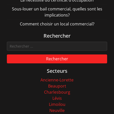
Sous-louer un bail commercial, quelles sont les
implications?
Comment choisir un local commercial?
Rechercher
Rechercher
Secteurs
Ancienne-Lorette
Beauport
Charlesbourg
Lévis
Limoilou
Neuville