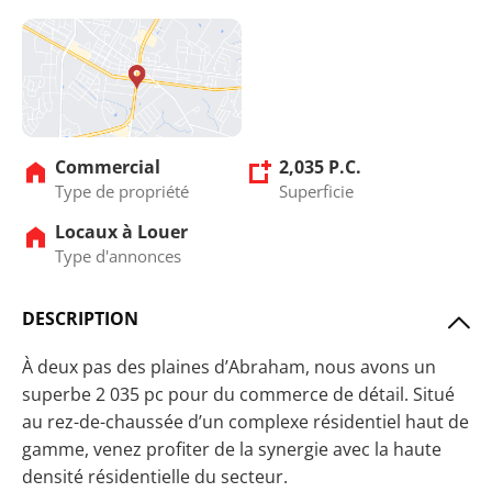
Commercial
2,035 P.C.
Type de propriété
Superficie
Locaux à Louer
Type d'annonces
DESCRIPTION
À deux pas des plaines d’Abraham, nous avons un
superbe 2 035 pc pour du commerce de détail. Situé
au rez-de-chaussée d’un complexe résidentiel haut de
gamme, venez profiter de la synergie avec la haute
densité résidentielle du secteur.