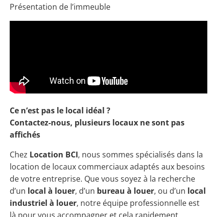
Présentation de l’immeuble
Ce n’est pas le local idéal ?
Contactez-nous, plusieurs locaux ne sont pas
affichés
Chez
Location BCI
, nous sommes spécialisés dans la
location de locaux commerciaux adaptés aux besoins
de votre entreprise. Que vous soyez à la recherche
d’un
local à louer
, d’un
bureau à louer
, ou d’un
local
industriel à louer
, notre équipe professionnelle est
là pour vous accompagner et cela rapidement.