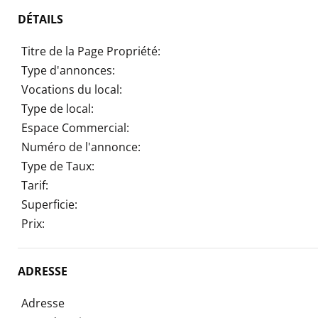
DÉTAILS
Titre de la Page Propriété:
Type d'annonces:
Vocations du local:
Type de local:
Espace Commercial:
Numéro de l'annonce:
Type de Taux:
Tarif:
Superficie:
Prix:
ADRESSE
Adresse