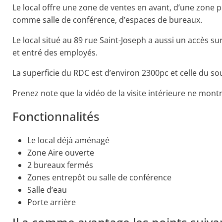
Le local offre une zone de ventes en avant, d’une zone
comme salle de conférence, d’espaces de bureaux.
Le local situé au 89 rue Saint-Joseph a aussi un accès sur l
et entré des employés.
La superficie du RDC est d’environ 2300pc et celle du so
Prenez note que la vidéo de la visite intérieure ne montr
Fonctionnalités
Le local déjà aménagé
Zone Aire ouverte
2 bureaux fermés
Zones entrepôt ou salle de conférence
Salle d’eau
Porte arrière