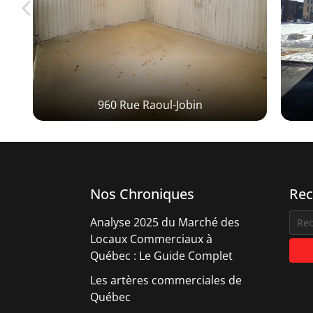
c
960 Rue Raoul-Jobin
Nos Chroniques
Rec
Analyse 2025 du Marché des
Locaux Commerciaux à
Québec : Le Guide Complet
Les artères commerciales de
Québec