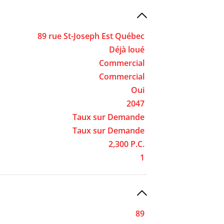
89 rue St-Joseph Est Québec
Déjà loué
Commercial
Commercial
Oui
2047
Taux sur Demande
Taux sur Demande
2,300 P.C.
1
89