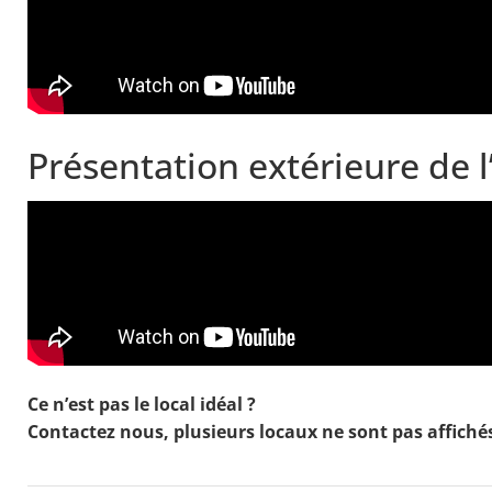
Présentation extérieure de
Ce n’est pas le local idéal ?
Contactez nous, plusieurs locaux ne sont pas affiché