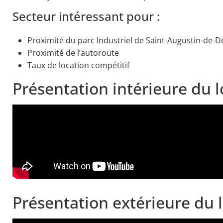
Secteur intéressant pour :
Proximité du parc Industriel de Saint-Augustin-de
Proximité de l’autoroute
Taux de location compétitif
Présentation intérieure du l
Présentation extérieure du 