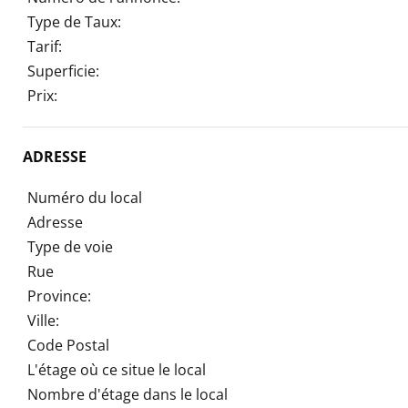
Type de Taux:
Tarif:
Superficie:
Prix:
ADRESSE
Numéro du local
Adresse
Type de voie
Rue
Province:
Ville:
Code Postal
L'étage où ce situe le local
Nombre d'étage dans le local