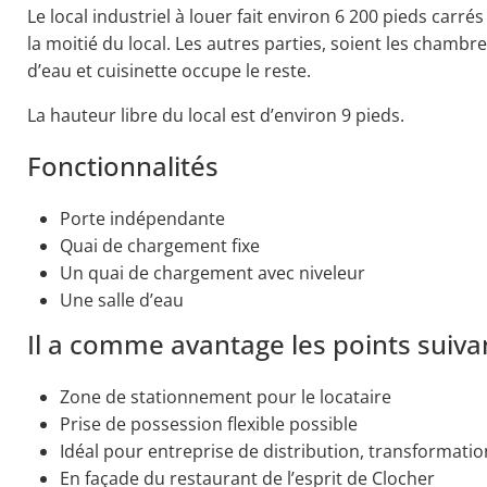
Le local industriel à louer fait environ 6 200 pieds carrés
la moitié du local. Les autres parties, soient les chambr
d’eau et cuisinette occupe le reste.
La hauteur libre du local est d’environ 9 pieds.
Fonctionnalités
Porte indépendante
Quai de chargement fixe
Un quai de chargement avec niveleur
Une salle d’eau
Il a comme avantage les points suiva
Zone de stationnement pour le locataire
Prise de possession flexible possible
Idéal pour entreprise de distribution, transformat
En façade du restaurant de l’esprit de Clocher