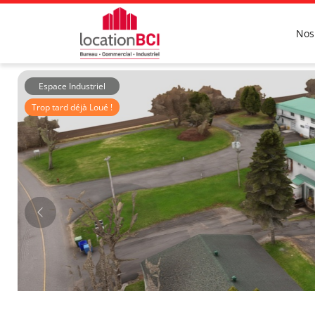
Nos
Espace Industriel
Trop tard déjà Loué !