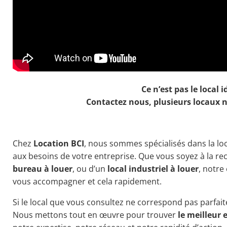
Ce n’est pas le local i
Contactez nous, plusieurs locaux n
Chez
Location BCI
, nous sommes spécialisés dans la l
aux besoins de votre entreprise. Que vous soyez à la r
bureau à louer
, ou d’un
local industriel à louer
, notre
vous accompagner et cela rapidement.
Si le local que vous consultez ne correspond pas parfait
Nous mettons tout en œuvre pour trouver
le meilleur 