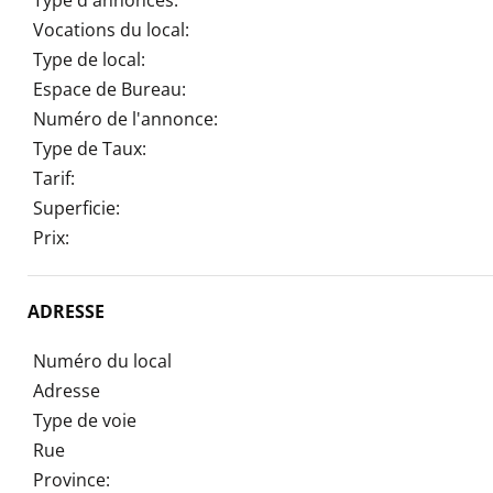
Vocations du local:
Type de local:
Espace de Bureau:
Numéro de l'annonce:
Type de Taux:
Tarif:
Superficie:
Prix:
ADRESSE
Numéro du local
Adresse
Type de voie
Rue
Province: