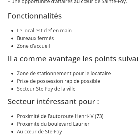
– une opportunité d’affaires au cœur de Sainte-Foy.
Fonctionnalités
Le local est clef en main
Bureaux fermés
Zone d’accueil
Il a comme avantage les points suiva
Zone de stationnement pour le locataire
Prise de possession rapide possible
Secteur Ste-Foy de la ville
Secteur intéressant pour :
Proximité de l’autoroute Henri-IV (73)
Proximité du boulevard Laurier
Au cœur de Ste-Foy