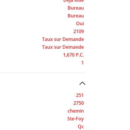
Bureau
Bureau
Oui
2109
Taux sur Demande
Taux sur Demande
1,670 P.C.
1
251
2750
chemin
Ste-Foy
Qc