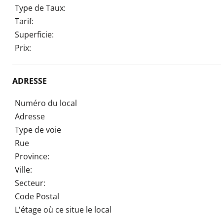
Type de Taux:
Tarif:
Superficie:
Prix:
ADRESSE
Numéro du local
Adresse
Type de voie
Rue
Province:
Ville:
Secteur:
Code Postal
L'étage où ce situe le local