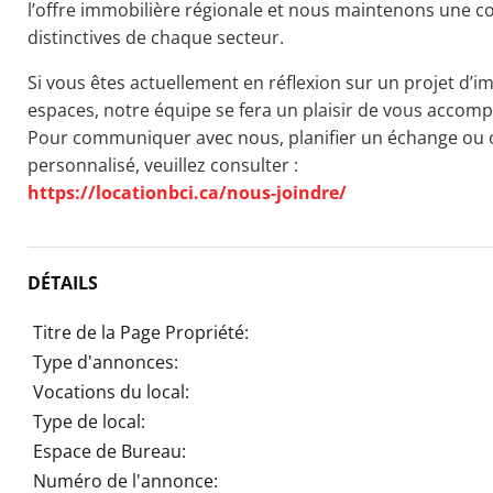
l’offre immobilière régionale et nous maintenons une c
distinctives de chaque secteur.
Si vous êtes actuellement en réflexion sur un projet d’i
espaces, notre équipe se fera un plaisir de vous accom
Pour communiquer avec nous, planifier un échange o
personnalisé, veuillez consulter :
https://locationbci.ca/nous-joindre/
DÉTAILS
Titre de la Page Propriété:
Type d'annonces:
Vocations du local:
Type de local:
Espace de Bureau:
Numéro de l'annonce: