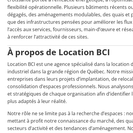
flexibilité opérationnelle. Plusieurs bâtiments récents
dégagés, des aménagements modulables, des quais et p
que des infrastructures pensées pour améliorer les flux 
l’accès aux services, fournisseurs, main-d’œuvre et rés
à renforcer l’attractivité de ces sites.
À propos de Location BCI
Location BCI est une agence spécialisé dans la location
industriel dans la grande région de Québec. Notre miss
entreprises dans leurs projets d’implantation, de reloc
consolidation d’espaces professionnels. Nous analysons 
et stratégiques de chaque organisation afin d’identifier
plus adaptés à leur réalité.
Notre rôle ne se limite pas à la recherche d’espaces :
mettant à profit notre connaissance du marché, des quar
secteurs d’activité et des tendances d’aménagement. No