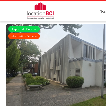
Nos
Espace de Bureau
Information Général