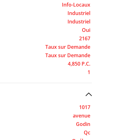
Info-Locaux
Industriel
Industriel
Oui
2167
Taux sur Demande
Taux sur Demande
4,850 P.C.
1
1017
avenue
Godin
Qc