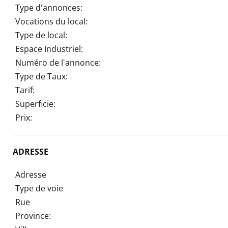
Type d'annonces:
Vocations du local:
Type de local:
Espace Industriel:
Numéro de l'annonce:
Type de Taux:
Tarif:
Superficie:
Prix:
ADRESSE
Adresse
Type de voie
Rue
Province: