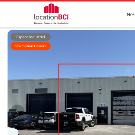
Nos
Espace Industriel
Information Général