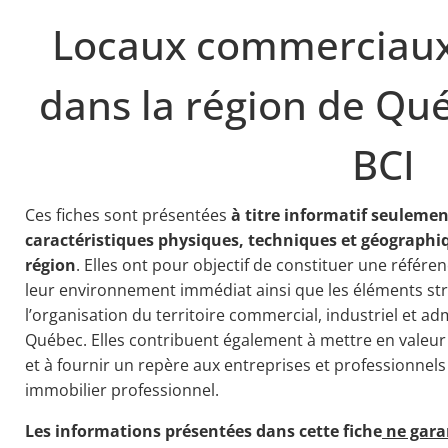
Locaux commerciaux 
dans la région de Qu
BCI
Ces fiches sont présentées
à titre informatif seulemen
caractéristiques physiques, techniques et géographi
région
. Elles ont pour objectif de constituer une référen
leur environnement immédiat ainsi que les éléments str
l’organisation du territoire commercial, industriel et ad
Québec. Elles contribuent également à mettre en valeu
et à fournir un repère aux entreprises et professionnel
immobilier professionnel.
Les informations présentées dans cette fiche
ne gara