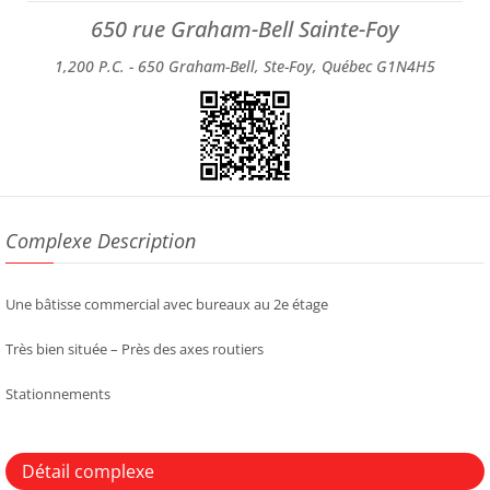
650 rue Graham-Bell Sainte-Foy
1,200 P.C. -
650 Graham-Bell, Ste-Foy, Québec G1N4H5
Complexe Description
Une bâtisse commercial avec bureaux au 2e étage
Très bien située – Près des axes routiers
Stationnements
Détail complexe