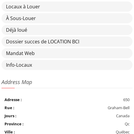
Locaux à Louer
À Sous-Louer
Déjà loué
Dossier succes de LOCATION BCI
Mandat Web
Info-Locaux
Address Map
Adresse :
650
Rue :
Graham-Bell
Jours :
Canada
Province :
Qc
Ville :
Québec