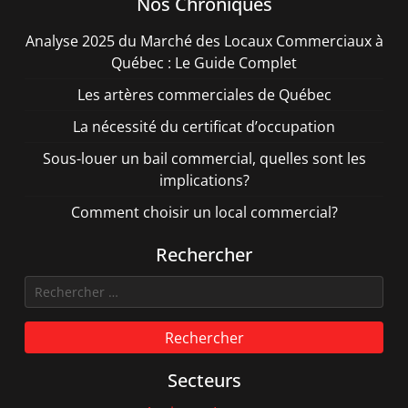
Nos Chroniques
Analyse 2025 du Marché des Locaux Commerciaux à
Québec : Le Guide Complet
Les artères commerciales de Québec
La nécessité du certificat d’occupation
Sous-louer un bail commercial, quelles sont les
implications?
Comment choisir un local commercial?
Rechercher
Rechercher
Secteurs