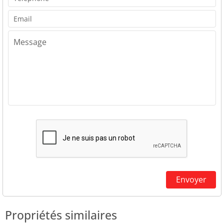
Propriétés similaires