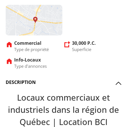
Commercial
30,000 P.C.
Type de propriété
Superficie
Info-Locaux
Type d'annonces
DESCRIPTION
Locaux commerciaux et
industriels dans la région de
Québec | Location BCI