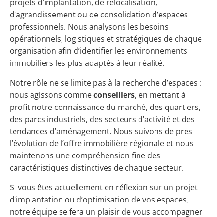
projets d’implantation, de relocalisation,
d’agrandissement ou de consolidation d’espaces
professionnels. Nous analysons les besoins
opérationnels, logistiques et stratégiques de chaque
organisation afin d’identifier les environnements
immobiliers les plus adaptés à leur réalité.
Notre rôle ne se limite pas à la recherche d’espaces :
nous agissons comme
conseillers
, en mettant à
profit notre connaissance du marché, des quartiers,
des parcs industriels, des secteurs d’activité et des
tendances d’aménagement. Nous suivons de près
l’évolution de l’offre immobilière régionale et nous
maintenons une compréhension fine des
caractéristiques distinctives de chaque secteur.
Si vous êtes actuellement en réflexion sur un projet
d’implantation ou d’optimisation de vos espaces,
notre équipe se fera un plaisir de vous accompagner