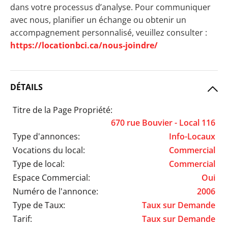
dans votre processus d’analyse. Pour communiquer
avec nous, planifier un échange ou obtenir un
accompagnement personnalisé, veuillez consulter :
https://locationbci.ca/nous-joindre/
DÉTAILS
Titre de la Page Propriété:
670 rue Bouvier - Local 116
Type d'annonces:
Info-Locaux
Vocations du local:
Commercial
Type de local:
Commercial
Espace Commercial:
Oui
Numéro de l'annonce:
2006
Type de Taux:
Taux sur Demande
Tarif:
Taux sur Demande