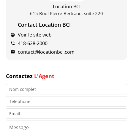
Location BCI
615 Boul Pierre-Bertrand, suite 220
Contact Location BCI
Voir le site web
418-628-2000
contact@locationbci.com
Contactez
L'Agent