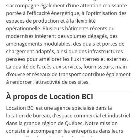
s’accompagne également d’une attention croissante
portée à l’efficacité énergétique, à l’optimisation des
espaces de production et à la flexibilité
opérationnelle. Plusieurs bâtiments récents ou
modernisés intègrent des volumes dégagés, des
aménagements modulables, des quais et portes de
chargement adaptés, ainsi que des infrastructures
pensées pour améliorer les flux internes et externes.
La qualité de l’accès aux services, fournisseurs, main-
d’œuvre et réseaux de transport contribue également
à renforcer l’attractivité de ces sites.
À propos de Location BCI
Location BCI est une agence spécialisé dans la
location de bureau, d’espace commercial et industriel
dans la grande région de Québec. Notre mission
consiste à accompagner les entreprises dans leurs