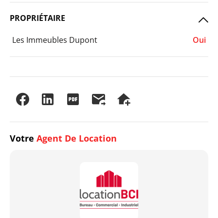
PROPRIÉTAIRE
Les Immeubles Dupont
Oui
Votre
Agent De Location