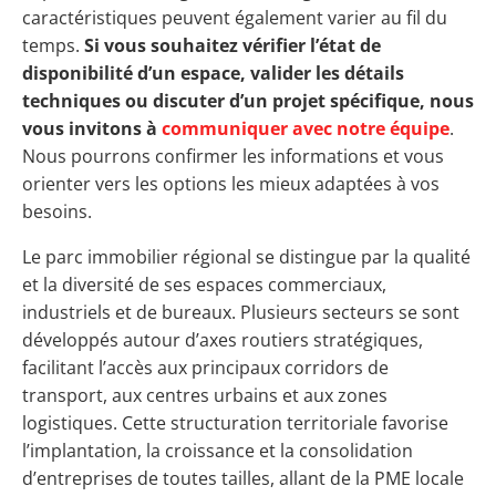
caractéristiques peuvent également varier au fil du
temps.
Si vous souhaitez vérifier l’état de
disponibilité d’un espace, valider les détails
techniques ou discuter d’un projet spécifique, nous
vous invitons à
communiquer avec notre équipe
.
Nous pourrons confirmer les informations et vous
orienter vers les options les mieux adaptées à vos
besoins.
Le parc immobilier régional se distingue par la qualité
et la diversité de ses espaces commerciaux,
industriels et de bureaux. Plusieurs secteurs se sont
développés autour d’axes routiers stratégiques,
facilitant l’accès aux principaux corridors de
transport, aux centres urbains et aux zones
logistiques. Cette structuration territoriale favorise
l’implantation, la croissance et la consolidation
d’entreprises de toutes tailles, allant de la PME locale