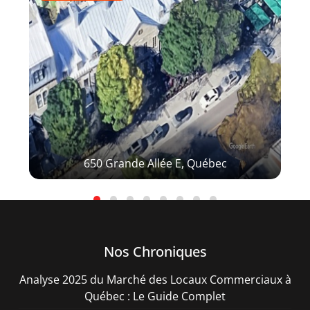
650 Grande Allée E, Québec
Nos Chroniques
Analyse 2025 du Marché des Locaux Commerciaux à
Québec : Le Guide Complet