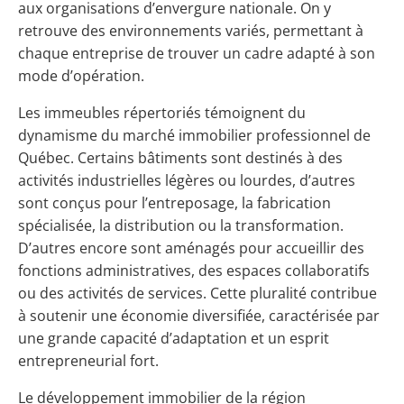
aux organisations d’envergure nationale. On y
retrouve des environnements variés, permettant à
chaque entreprise de trouver un cadre adapté à son
mode d’opération.
Les immeubles répertoriés témoignent du
dynamisme du marché immobilier professionnel de
Québec. Certains bâtiments sont destinés à des
activités industrielles légères ou lourdes, d’autres
sont conçus pour l’entreposage, la fabrication
spécialisée, la distribution ou la transformation.
D’autres encore sont aménagés pour accueillir des
fonctions administratives, des espaces collaboratifs
ou des activités de services. Cette pluralité contribue
à soutenir une économie diversifiée, caractérisée par
une grande capacité d’adaptation et un esprit
entrepreneurial fort.
Le développement immobilier de la région