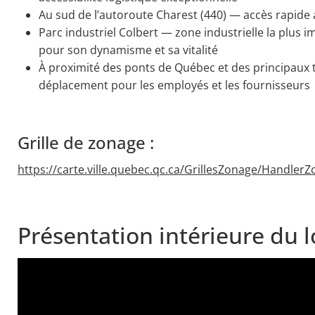
Au sud de l’autoroute Charest (440) — accès rapide 
Parc industriel Colbert — zone industrielle la plus
pour son dynamisme et sa vitalité
À proximité des ponts de Québec et des principaux 
déplacement pour les employés et les fournisseurs
Grille de zonage :
https://carte.ville.quebec.qc.ca/GrillesZonage/Handler
Présentation intérieure du l