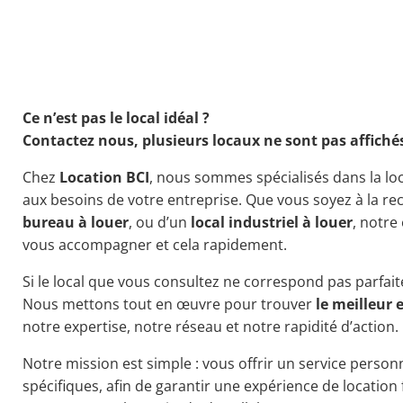
Ce n’est pas le local idéal ?
Contactez nous, plusieurs locaux ne sont pas affiché
Chez
Location BCI
, nous sommes spécialisés dans la l
aux besoins de votre entreprise. Que vous soyez à la r
bureau à louer
, ou d’un
local industriel à louer
, notre
vous accompagner et cela rapidement.
Si le local que vous consultez ne correspond pas parfait
Nous mettons tout en œuvre pour trouver
le meilleur 
notre expertise, notre réseau et notre rapidité d’action.
Notre mission est simple : vous offrir un service personn
spécifiques, afin de garantir une expérience de location 