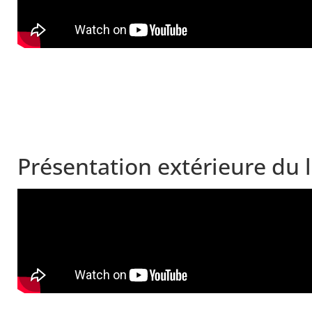
Présentation extérieure du 