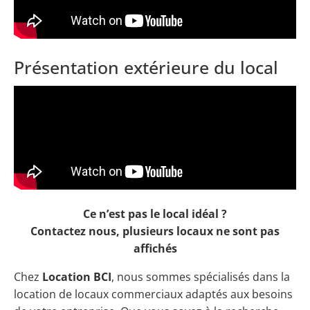
Présentation extérieure du local
Ce n’est pas le local idéal ?
Contactez nous, plusieurs locaux ne sont pas
affichés
Chez
Location BCI
, nous sommes spécialisés dans la
location de locaux commerciaux adaptés aux besoins