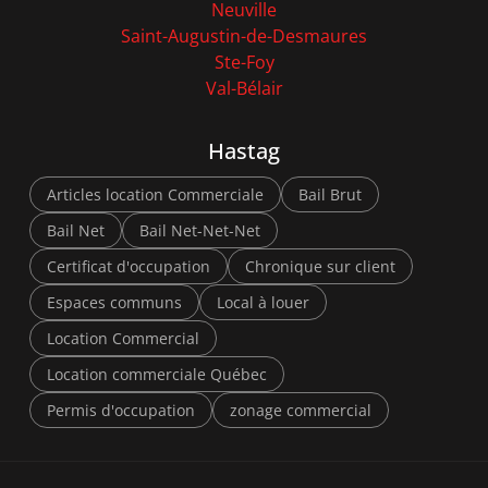
Neuville
Saint-Augustin-de-Desmaures
Ste-Foy
Val-Bélair
Hastag
Articles location Commerciale
Bail Brut
Bail Net
Bail Net-Net-Net
Certificat d'occupation
Chronique sur client
Espaces communs
Local à louer
Location Commercial
Location commerciale Québec
Permis d'occupation
zonage commercial