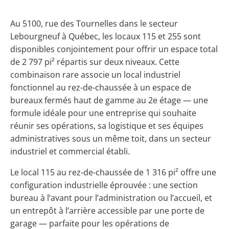
Au 5100, rue des Tournelles dans le secteur
Lebourgneuf à Québec, les locaux 115 et 255 sont
disponibles conjointement pour offrir un espace total
de 2 797 pi² répartis sur deux niveaux. Cette
combinaison rare associe un local industriel
fonctionnel au rez-de-chaussée à un espace de
bureaux fermés haut de gamme au 2e étage — une
formule idéale pour une entreprise qui souhaite
réunir ses opérations, sa logistique et ses équipes
administratives sous un même toit, dans un secteur
industriel et commercial établi.
Le local 115 au rez-de-chaussée de 1 316 pi² offre une
configuration industrielle éprouvée : une section
bureau à l’avant pour l’administration ou l’accueil, et
un entrepôt à l’arrière accessible par une porte de
garage — parfaite pour les opérations de