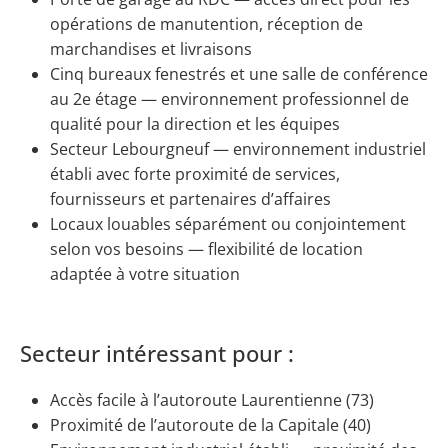
opérations de manutention, réception de
marchandises et livraisons
Cinq bureaux fenestrés et une salle de conférence
au 2e étage — environnement professionnel de
qualité pour la direction et les équipes
Secteur Lebourgneuf — environnement industriel
établi avec forte proximité de services,
fournisseurs et partenaires d’affaires
Locaux louables séparément ou conjointement
selon vos besoins — flexibilité de location
adaptée à votre situation
Secteur intéressant pour :
Accès facile à l’autoroute Laurentienne (73)
Proximité de l’autoroute de la Capitale (40)