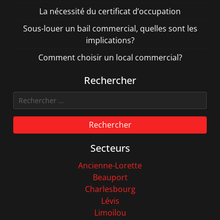
La nécessité du certificat d’occupation
Sous-louer un bail commercial, quelles sont les
implications?
Comment choisir un local commercial?
Rechercher
Rechercher
Secteurs
Ancienne-Lorette
Beauport
Charlesbourg
Lévis
Limoilou