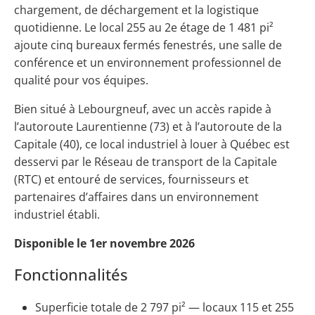
chargement, de déchargement et la logistique
quotidienne. Le local 255 au 2e étage de 1 481 pi²
ajoute cinq bureaux fermés fenestrés, une salle de
conférence et un environnement professionnel de
qualité pour vos équipes.
Bien situé à Lebourgneuf, avec un accès rapide à
l’autoroute Laurentienne (73) et à l’autoroute de la
Capitale (40), ce local industriel à louer à Québec est
desservi par le Réseau de transport de la Capitale
(RTC) et entouré de services, fournisseurs et
partenaires d’affaires dans un environnement
industriel établi.
Disponible le 1er novembre 2026
Fonctionnalités
Superficie totale de 2 797 pi² — locaux 115 et 255