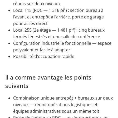
réunis sur deux niveaux
Local 115 (RDC — 1 316 pi²) : section bureau à
l’avant et entrepôt à l’arrière, porte de garage
pour accès direct
Local 255 (2e étage — 1 481 pi²) : cinq bureaux
fermés fenestrés et une salle de conférence
Configuration industrielle fonctionnelle — espace
polyvalent et facile à adapter
Possibilité d’occupation rapide
Il a comme avantage les points
suivants
Combinaison unique entrepôt + bureaux sur deux
niveaux — réunit opérations logistiques et
équipes administratives sous un même toit
Porte de garage au RDC — accès direct pour les