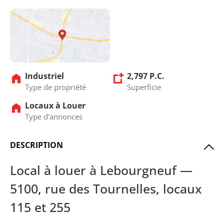
Industriel
2,797 P.C.
Type de propriété
Superficie
Locaux à Louer
Type d'annonces
DESCRIPTION
Local à louer à Lebourgneuf —
5100, rue des Tournelles, locaux
115 et 255