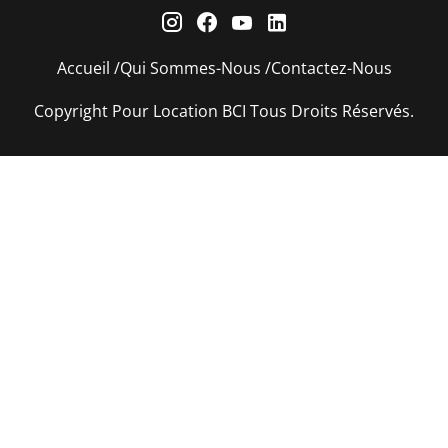
Accueil
Qui Sommes-Nous
Contactez-Nous
Copyright Pour Location BCI Tous Droits Réservés.