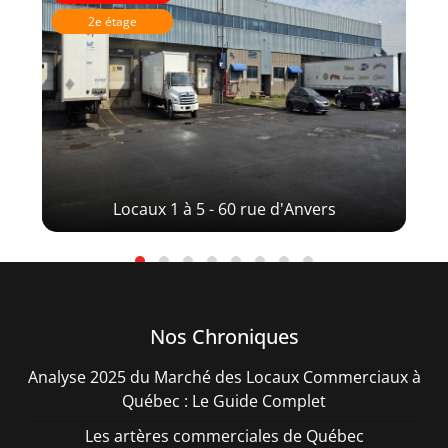
2e étage
Locaux 1 à 5 - 60 rue d'Anvers
Nos Chroniques
Analyse 2025 du Marché des Locaux Commerciaux à
Québec : Le Guide Complet
Les artères commerciales de Québec