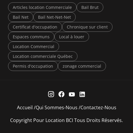
Articles location Commerciale
Bail Brut
Bail Net
Bail Net-Net-Net
Certificat d'occupation
Chronique sur client
Espaces communs
Local à louer
Location Commercial
Location commerciale Québec
Permis d'occupation
zonage commercial
Accueil
Qui Sommes-Nous
Contactez-Nous
Copyright Pour Location BCI Tous Droits Réservés.