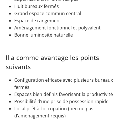
Huit bureaux fermés
Grand espace commun central
Espace de rangement
Aménagement fonctionnel et polyvalent
Bonne luminosité naturelle
Il a comme avantage les points
suivants
Configuration efficace avec plusieurs bureaux
fermés
Espaces bien définis favorisant la productivité
Possibilité d’une prise de possession rapide
Local prêt à l’occupation (peu ou pas
d’aménagement requis)