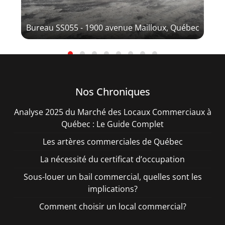
Foy
Bureau SS055 - 1900 avenue Mailloux, Québec
Nos Chroniques
Analyse 2025 du Marché des Locaux Commerciaux à
Québec : Le Guide Complet
Les artères commerciales de Québec
La nécessité du certificat d’occupation
Sous-louer un bail commercial, quelles sont les
implications?
Comment choisir un local commercial?