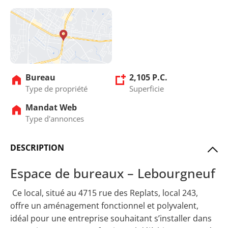
Bureau
2,105 P.C.
Type de propriété
Superficie
Mandat Web
Type d'annonces
DESCRIPTION
Espace de bureaux – Lebourgneuf
Ce local, situé au 4715 rue des Replats, local 243,
offre un aménagement fonctionnel et polyvalent,
idéal pour une entreprise souhaitant s’installer dans