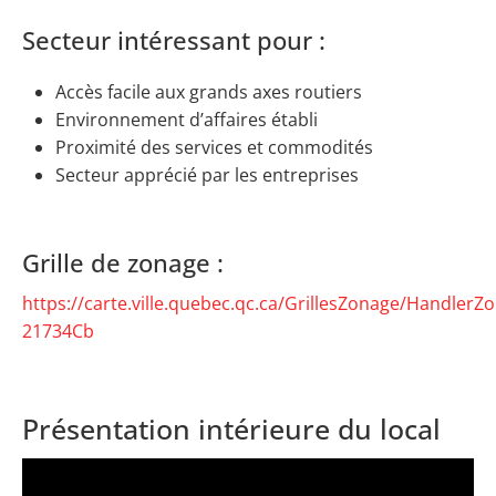
Secteur intéressant pour :
Accès facile aux grands axes routiers
Environnement d’affaires établi
Proximité des services et commodités
Secteur apprécié par les entreprises
Grille de zonage :
https://carte.ville.quebec.qc.ca/GrillesZonage/HandlerZ
21734Cb
Présentation intérieure du local