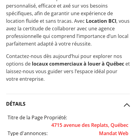
personnalisé, efficace et axé sur vos besoins
spécifiques, afin de garantir une expérience de
location fluide et sans tracas. Avec
Location BCI
, vous
avez la certitude de collaborer avec une agence
professionnelle qui comprend l’importance d’un local
parfaitement adapté à votre réussite.
Contactez-nous dès aujourd’hui pour explorer nos
options de
locaux commerciaux à louer à Québec
et
laissez-nous vous guider vers l’espace idéal pour
votre entreprise.
DÉTAILS
Titre de la Page Propriété:
4715 avenue des Replats, Québec
Type d'annonces:
Mandat Web