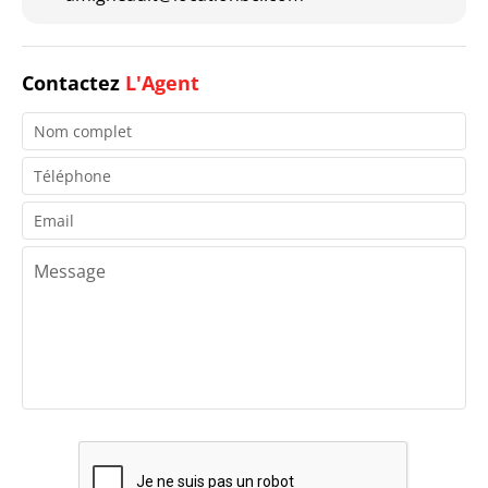
Contactez
L'Agent