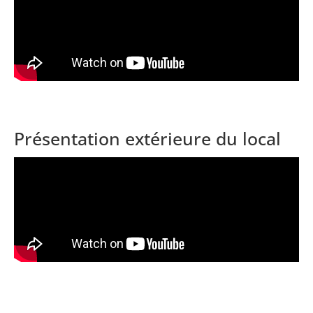
Présentation extérieure du local