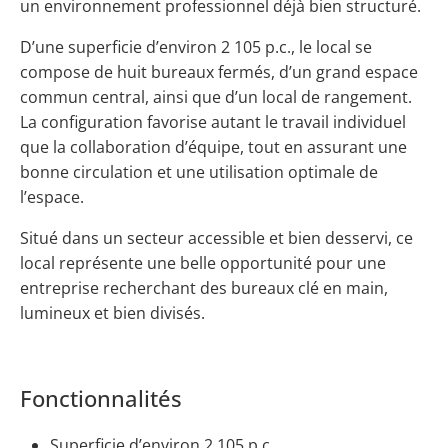
un environnement professionnel déjà bien structuré.
D’une superficie d’environ 2 105 p.c., le local se
compose de huit bureaux fermés, d’un grand espace
commun central, ainsi que d’un local de rangement.
La configuration favorise autant le travail individuel
que la collaboration d’équipe, tout en assurant une
bonne circulation et une utilisation optimale de
l’espace.
Situé dans un secteur accessible et bien desservi, ce
local représente une belle opportunité pour une
entreprise recherchant des bureaux clé en main,
lumineux et bien divisés.
Fonctionnalités
Superficie d’environ 2 105 p.c.