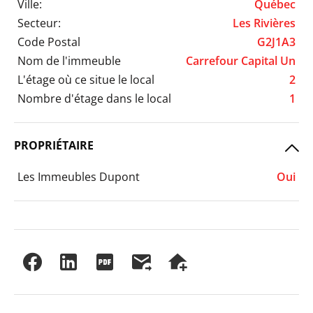
Ville:
Québec
Secteur:
Les Rivières
Code Postal
G2J1A3
Nom de l'immeuble
Carrefour Capital Un
L'étage où ce situe le local
2
Nombre d'étage dans le local
1
PROPRIÉTAIRE
Les Immeubles Dupont
Oui