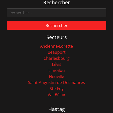
Rechercher
Rechercher
Secteurs
Ancienne-Lorette
Beauport
Charlesbourg
Lévis
Limoilou
Neuville
Saint-Augustin-de-Desmaures
Ste-Foy
Val-Bélair
Hastag