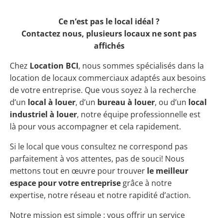
Ce n’est pas le local idéal ?
Contactez nous, plusieurs locaux ne sont pas
affichés
Chez
Location BCI
, nous sommes spécialisés dans la
location de locaux commerciaux adaptés aux besoins
de votre entreprise. Que vous soyez à la recherche
d’un
local à louer
, d’un
bureau à louer
, ou d’un
local
industriel à louer
, notre équipe professionnelle est
là pour vous accompagner et cela rapidement.
Si le local que vous consultez ne correspond pas
parfaitement à vos attentes, pas de souci! Nous
mettons tout en œuvre pour trouver
le meilleur
espace pour votre entreprise
grâce à notre
expertise, notre réseau et notre rapidité d’action.
Notre mission est simple : vous offrir un service