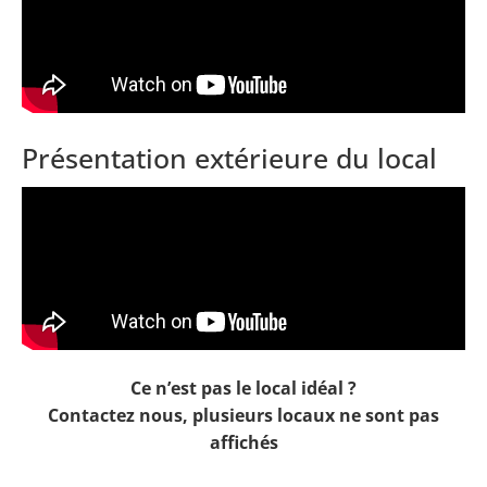
Présentation extérieure du local
Ce n’est pas le local idéal ?
Contactez nous, plusieurs locaux ne sont pas
affichés