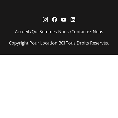
Accueil
Qui Sommes-Nous
Contactez-Nous
Copyright Pour Location BCI Tous Droits Réservés.