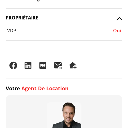
PROPRIÉTAIRE
VDP
Oui
Votre
Agent De Location