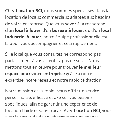
Chez
Location BCI
, nous sommes spécialisés dans la
location de locaux commerciaux adaptés aux besoins
de votre entreprise. Que vous soyez à la recherche
d’un
local à louer
, d’un
bureau à louer
, ou d’un
local
industriel à louer
, notre équipe professionnelle est
là pour vous accompagner et cela rapidement.
Si le local que vous consultez ne correspond pas
parfaitement à vos attentes, pas de souci! Nous
mettons tout en œuvre pour trouver
le meilleur
espace pour votre entreprise
grâce à notre
expertise, notre réseau et notre rapidité d’action.
Notre mission est simple : vous offrir un service
personnalisé, efficace et axé sur vos besoins
spécifiques, afin de garantir une expérience de
location fluide et sans tracas. Avec
Location BCI
, vous