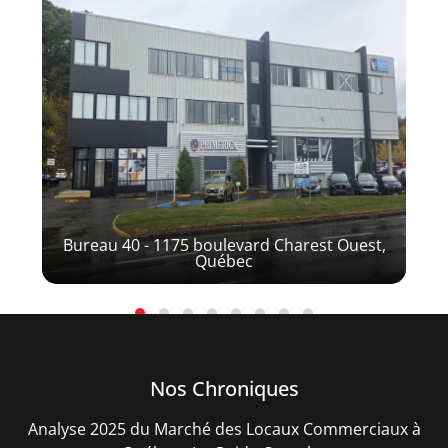
Immeubles Simard
Bureau 40 - 1175 boulevard Charest Ouest,
Foy
Québec
Nos Chroniques
Analyse 2025 du Marché des Locaux Commerciaux à