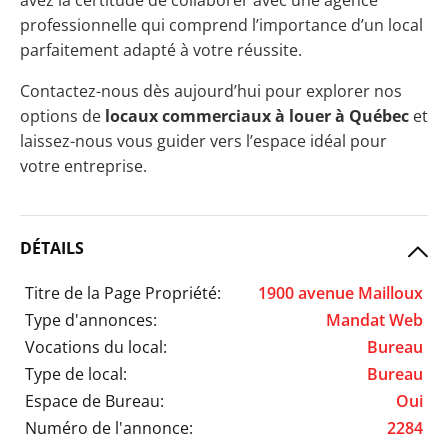
avez la certitude de collaborer avec une agence
professionnelle qui comprend l’importance d’un local
parfaitement adapté à votre réussite.
Contactez-nous dès aujourd’hui pour explorer nos
options de
locaux commerciaux à louer à Québec
et
laissez-nous vous guider vers l’espace idéal pour
votre entreprise.
DÉTAILS
Titre de la Page Propriété:
1900 avenue Mailloux
Type d'annonces:
Mandat Web
Vocations du local:
Bureau
Type de local:
Bureau
Espace de Bureau:
Oui
Numéro de l'annonce:
2284