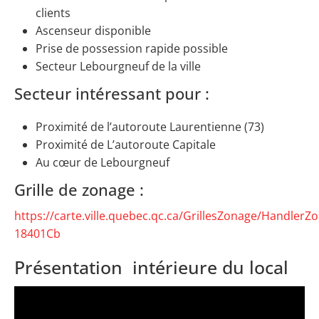
clients
Ascenseur disponible
Prise de possession rapide possible
Secteur Lebourgneuf de la ville
Secteur intéressant pour :
Proximité de l’autoroute Laurentienne (73)
Proximité de L’autoroute Capitale
Au cœur de Lebourgneuf
Grille de zonage :
https://carte.ville.quebec.qc.ca/GrillesZonage/HandlerZ
18401Cb
Présentation intérieure du local