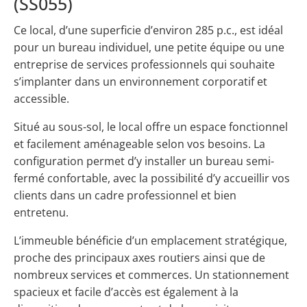
(SS055)
Ce local, d’une superficie d’environ 285 p.c., est idéal
pour un bureau individuel, une petite équipe ou une
entreprise de services professionnels qui souhaite
s’implanter dans un environnement corporatif et
accessible.
Situé au sous-sol, le local offre un espace fonctionnel
et facilement aménageable selon vos besoins. La
configuration permet d’y installer un bureau semi-
fermé confortable, avec la possibilité d’y accueillir vos
clients dans un cadre professionnel et bien
entretenu.
L’immeuble bénéficie d’un emplacement stratégique,
proche des principaux axes routiers ainsi que de
nombreux services et commerces. Un stationnement
spacieux et facile d’accès est également à la