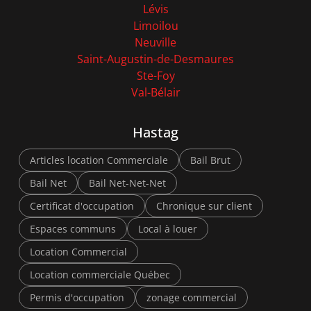
Lévis
Limoilou
Neuville
Saint-Augustin-de-Desmaures
Ste-Foy
Val-Bélair
Hastag
Articles location Commerciale
Bail Brut
Bail Net
Bail Net-Net-Net
Certificat d'occupation
Chronique sur client
Espaces communs
Local à louer
Location Commercial
Location commerciale Québec
Permis d'occupation
zonage commercial