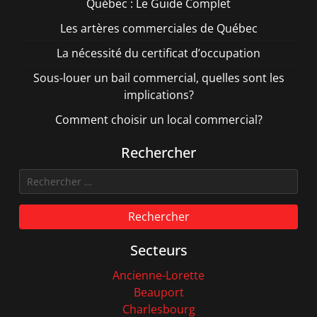
Québec : Le Guide Complet
Les artères commerciales de Québec
La nécessité du certificat d’occupation
Sous-louer un bail commercial, quelles sont les
implications?
Comment choisir un local commercial?
Rechercher
Rechercher
Secteurs
Ancienne-Lorette
Beauport
Charlesbourg