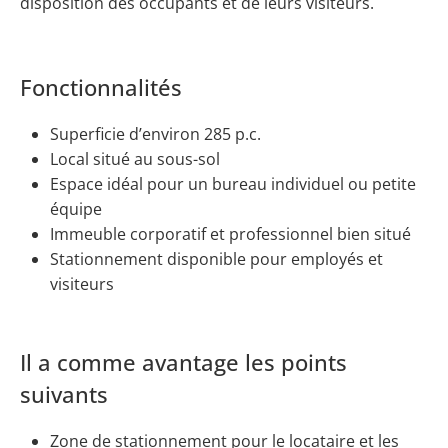
disposition des occupants et de leurs visiteurs.
Fonctionnalités
Superficie d’environ 285 p.c.
Local situé au sous-sol
Espace idéal pour un bureau individuel ou petite
équipe
Immeuble corporatif et professionnel bien situé
Stationnement disponible pour employés et
visiteurs
Il a comme avantage les points
suivants
Zone de stationnement pour le locataire et les