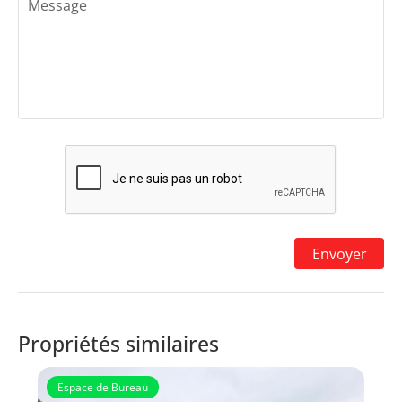
Propriétés similaires
Espace de Bureau