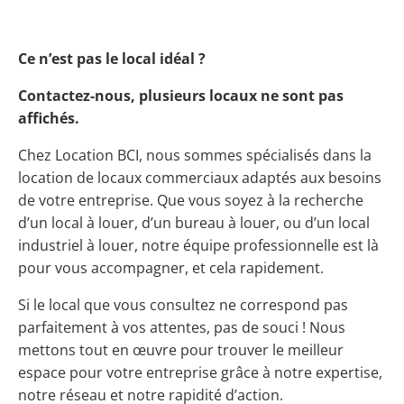
Ce n’est pas le local idéal ?
Contactez-nous, plusieurs locaux ne sont pas
affichés.
Chez Location BCI, nous sommes spécialisés dans la
location de locaux commerciaux adaptés aux besoins
de votre entreprise. Que vous soyez à la recherche
d’un local à louer, d’un bureau à louer, ou d’un local
industriel à louer, notre équipe professionnelle est là
pour vous accompagner, et cela rapidement.
Si le local que vous consultez ne correspond pas
parfaitement à vos attentes, pas de souci ! Nous
mettons tout en œuvre pour trouver le meilleur
espace pour votre entreprise grâce à notre expertise,
notre réseau et notre rapidité d’action.