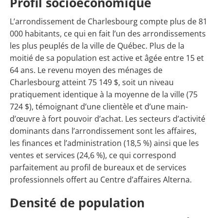
Profil socioéconomique
L’arrondissement de Charlesbourg compte plus de 81
000 habitants, ce qui en fait l’un des arrondissements
les plus peuplés de la ville de Québec. Plus de la
moitié de sa population est active et âgée entre 15 et
64 ans. Le revenu moyen des ménages de
Charlesbourg atteint 75 149 $, soit un niveau
pratiquement identique à la moyenne de la ville (75
724 $), témoignant d’une clientèle et d’une main-
d’œuvre à fort pouvoir d’achat. Les secteurs d’activité
dominants dans l’arrondissement sont les affaires,
les finances et l’administration (18,5 %) ainsi que les
ventes et services (24,6 %), ce qui correspond
parfaitement au profil de bureaux et de services
professionnels offert au Centre d’affaires Alterna.
Densité de population