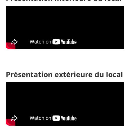
Présentation extérieure du local