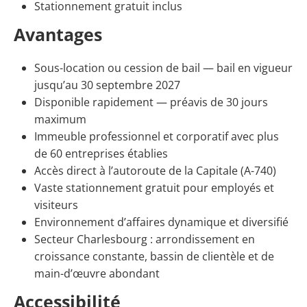
Stationnement gratuit inclus
Avantages
Sous-location ou cession de bail — bail en vigueur
jusqu’au 30 septembre 2027
Disponible rapidement — préavis de 30 jours
maximum
Immeuble professionnel et corporatif avec plus
de 60 entreprises établies
Accès direct à l’autoroute de la Capitale (A-740)
Vaste stationnement gratuit pour employés et
visiteurs
Environnement d’affaires dynamique et diversifié
Secteur Charlesbourg : arrondissement en
croissance constante, bassin de clientèle et de
main-d’œuvre abondant
Accessibilité