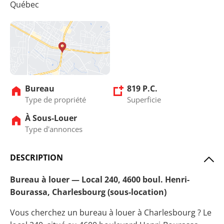
Québec
Bureau
819 P.C.
Type de propriété
Superficie
À Sous-Louer
Type d'annonces
DESCRIPTION
Bureau à louer — Local 240, 4600 boul. Henri-
Bourassa, Charlesbourg (sous-location)
Vous cherchez un bureau à louer à Charlesbourg ? Le