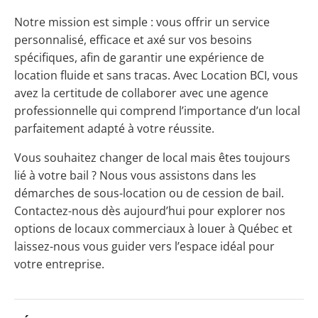
Notre mission est simple : vous offrir un service
personnalisé, efficace et axé sur vos besoins
spécifiques, afin de garantir une expérience de
location fluide et sans tracas. Avec Location BCI, vous
avez la certitude de collaborer avec une agence
professionnelle qui comprend l’importance d’un local
parfaitement adapté à votre réussite.
Vous souhaitez changer de local mais êtes toujours
lié à votre bail ? Nous vous assistons dans les
démarches de sous-location ou de cession de bail.
Contactez-nous dès aujourd’hui pour explorer nos
options de locaux commerciaux à louer à Québec et
laissez-nous vous guider vers l’espace idéal pour
votre entreprise.