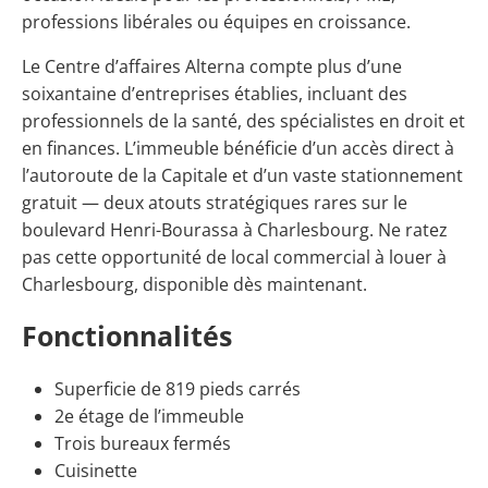
professions libérales ou équipes en croissance.
Le Centre d’affaires Alterna compte plus d’une
soixantaine d’entreprises établies, incluant des
professionnels de la santé, des spécialistes en droit et
en finances. L’immeuble bénéficie d’un accès direct à
l’autoroute de la Capitale et d’un vaste stationnement
gratuit — deux atouts stratégiques rares sur le
boulevard Henri-Bourassa à Charlesbourg. Ne ratez
pas cette opportunité de local commercial à louer à
Charlesbourg, disponible dès maintenant.
Fonctionnalités
Superficie de 819 pieds carrés
2e étage de l’immeuble
Trois bureaux fermés
Cuisinette