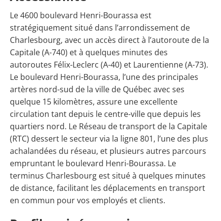
Le 4600 boulevard Henri-Bourassa est
stratégiquement situé dans l’arrondissement de
Charlesbourg, avec un accès direct à l’autoroute de la
Capitale (A-740) et à quelques minutes des
autoroutes Félix-Leclerc (A-40) et Laurentienne (A-73).
Le boulevard Henri-Bourassa, l’une des principales
artères nord-sud de la ville de Québec avec ses
quelque 15 kilomètres, assure une excellente
circulation tant depuis le centre-ville que depuis les
quartiers nord. Le Réseau de transport de la Capitale
(RTC) dessert le secteur via la ligne 801, l’une des plus
achalandées du réseau, et plusieurs autres parcours
empruntant le boulevard Henri-Bourassa. Le
terminus Charlesbourg est situé à quelques minutes
de distance, facilitant les déplacements en transport
en commun pour vos employés et clients.