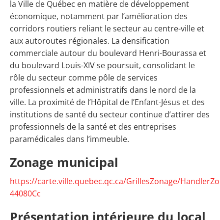
la Ville de Québec en matière de développement
économique, notamment par l’amélioration des
corridors routiers reliant le secteur au centre-ville et
aux autoroutes régionales. La densification
commerciale autour du boulevard Henri-Bourassa et
du boulevard Louis-XIV se poursuit, consolidant le
rôle du secteur comme pôle de services
professionnels et administratifs dans le nord de la
ville. La proximité de l’Hôpital de l’Enfant-Jésus et des
institutions de santé du secteur continue d’attirer des
professionnels de la santé et des entreprises
paramédicales dans l’immeuble.
Zonage municipal
https://carte.ville.quebec.qc.ca/GrillesZonage/HandlerZ
44080Cc
Présentation intérieure du local