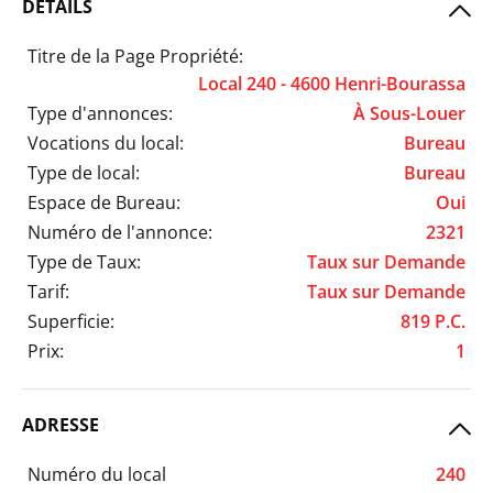
DÉTAILS
Titre de la Page Propriété:
Local 240 - 4600 Henri-Bourassa
Type d'annonces:
À Sous-Louer
Vocations du local:
Bureau
Type de local:
Bureau
Espace de Bureau:
Oui
Numéro de l'annonce:
2321
Type de Taux:
Taux sur Demande
Tarif:
Taux sur Demande
Superficie:
819 P.C.
Prix:
1
ADRESSE
Numéro du local
240