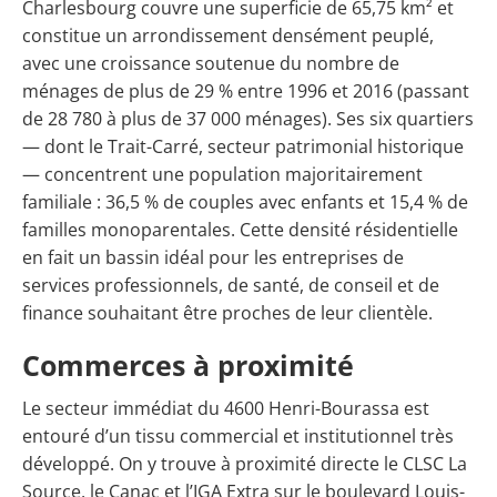
Charlesbourg couvre une superficie de 65,75 km² et
constitue un arrondissement densément peuplé,
avec une croissance soutenue du nombre de
ménages de plus de 29 % entre 1996 et 2016 (passant
de 28 780 à plus de 37 000 ménages). Ses six quartiers
— dont le Trait-Carré, secteur patrimonial historique
— concentrent une population majoritairement
familiale : 36,5 % de couples avec enfants et 15,4 % de
familles monoparentales. Cette densité résidentielle
en fait un bassin idéal pour les entreprises de
services professionnels, de santé, de conseil et de
finance souhaitant être proches de leur clientèle.
Commerces à proximité
Le secteur immédiat du 4600 Henri-Bourassa est
entouré d’un tissu commercial et institutionnel très
développé. On y trouve à proximité directe le CLSC La
Source, le Canac et l’IGA Extra sur le boulevard Louis-