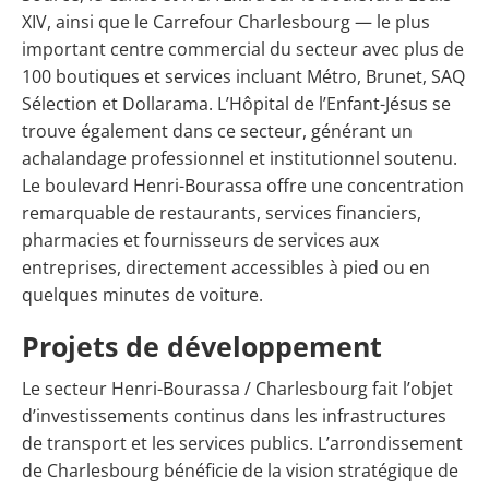
XIV, ainsi que le Carrefour Charlesbourg — le plus
important centre commercial du secteur avec plus de
100 boutiques et services incluant Métro, Brunet, SAQ
Sélection et Dollarama. L’Hôpital de l’Enfant-Jésus se
trouve également dans ce secteur, générant un
achalandage professionnel et institutionnel soutenu.
Le boulevard Henri-Bourassa offre une concentration
remarquable de restaurants, services financiers,
pharmacies et fournisseurs de services aux
entreprises, directement accessibles à pied ou en
quelques minutes de voiture.
Projets de développement
Le secteur Henri-Bourassa / Charlesbourg fait l’objet
d’investissements continus dans les infrastructures
de transport et les services publics. L’arrondissement
de Charlesbourg bénéficie de la vision stratégique de