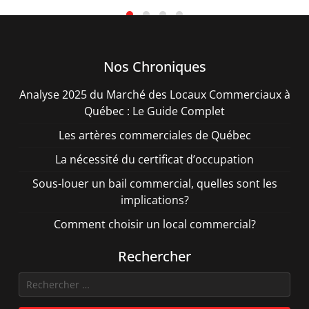
Nos Chroniques
Analyse 2025 du Marché des Locaux Commerciaux à
Québec : Le Guide Complet
Les artères commerciales de Québec
La nécessité du certificat d’occupation
Sous-louer un bail commercial, quelles sont les
implications?
Comment choisir un local commercial?
Rechercher