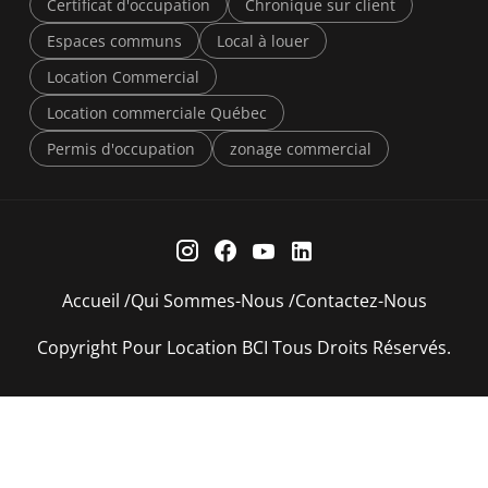
Certificat d'occupation
Chronique sur client
Espaces communs
Local à louer
Location Commercial
Location commerciale Québec
Permis d'occupation
zonage commercial
Accueil
Qui Sommes-Nous
Contactez-Nous
Copyright Pour Location BCI Tous Droits Réservés.