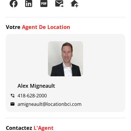
Votre
Agent De Location
Alex Migneault
418-628-2000
amigneault@locationbci.com
Contactez
L'Agent