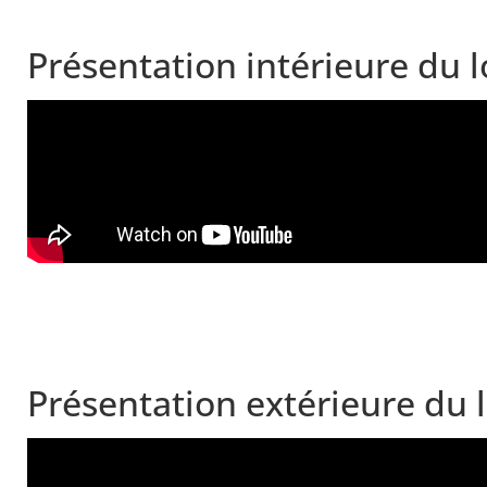
Présentation intérieure du l
Présentation extérieure du 