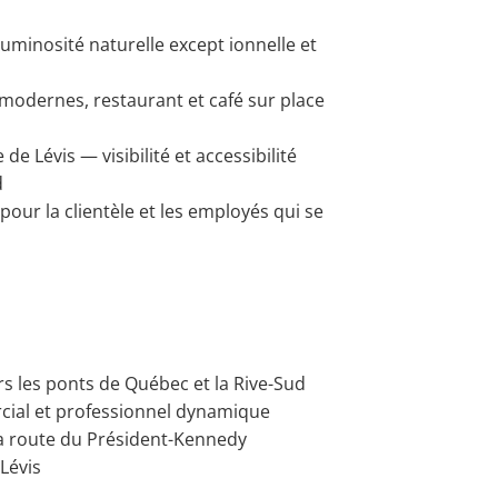
uminosité naturelle except ionnelle et
modernes, restaurant et café sur place
de Lévis — visibilité et accessibilité
d
pour la clientèle et les employés qui se
s les ponts de Québec et la Rive-Sud
rcial et professionnel dynamique
la route du Président-Kennedy
Lévis