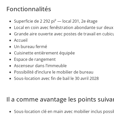
Fonctionnalités
Superficie de 2 292 pi² — local 201, 2e étage
Local en coin avec fenêstration abondante sur deux
Grande aire ouverte avec postes de travail en cubic
Accueil
Un bureau fermé
Cuisinette entièrement équipée
Espace de rangement
Ascenseur dans l’immeuble
Possibilité d’inclure le mobilier de bureau
Sous-location avec fin de bail le 30 avril 2028
Il a comme avantage les points suiva
Sous-location clé en main avec mobilier inclus poss