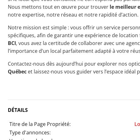
Nous mettons tout en œuvre pour trouver
le meilleur 
notre expertise, notre réseau et notre rapidité d’action.
Notre mission est simple : vous offrir un service personn
spécifiques, afin de garantir une expérience de location 
BCI
, vous avez la certitude de collaborer avec une age
l’importance d’un local parfaitement adapté à votre réus
Contactez-nous dès aujourd’hui pour explorer nos opt
Québec
et laissez-nous vous guider vers l’espace idéal 
DÉTAILS
Titre de la Page Propriété:
Lo
Type d'annonces: