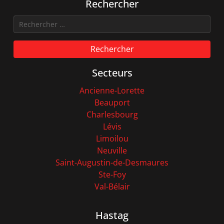
Rechercher
Rechercher
Secteurs
Ancienne-Lorette
Beauport
Charlesbourg
Lévis
Limoilou
Neuville
Saint-Augustin-de-Desmaures
Ste-Foy
Val-Bélair
Hastag