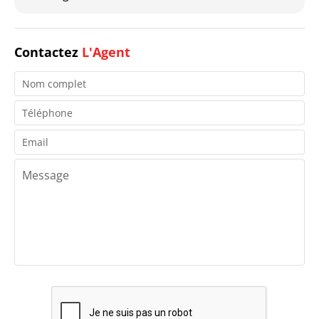
Contactez
L'Agent