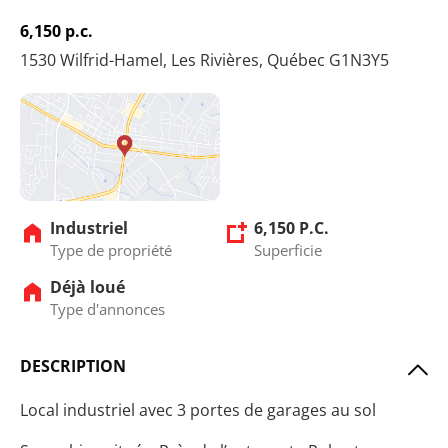
6,150 p.c.
1530 Wilfrid-Hamel, Les Rivières, Québec G1N3Y5
Industriel
6,150 P.C.
Type de propriété
Superficie
Déjà loué
Type d'annonces
DESCRIPTION
Local industriel avec 3 portes de garages au sol