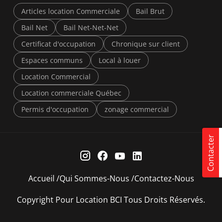
Articles location Commerciale
Bail Brut
Bail Net
Bail Net-Net-Net
Certificat d'occupation
Chronique sur client
Espaces communs
Local à louer
Location Commercial
Location commerciale Québec
Permis d'occupation
zonage commercial
Contacter
Accueil
Qui Sommes-Nous
Contactez-Nous
Copyright Pour Location BCI Tous Droits Réservés.