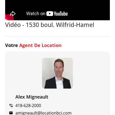
Vidéo - 1530 boul. Wilfrid-Hamel
Votre
Agent De Location
Alex Migneault
418-628-2000
amigneault@locationbci.com