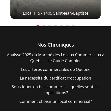
Local 115 - 1405 Saint-Jean-Baptiste
Lo
Nos Chroniques
Analyse 2025 du Marché des Locaux Commerciaux à
Québec : Le Guide Complet
Les artères commerciales de Québec
La nécessité du certificat d’occupation
Sous-louer un bail commercial, quelles sont les
implications?
Comment choisir un local commercial?