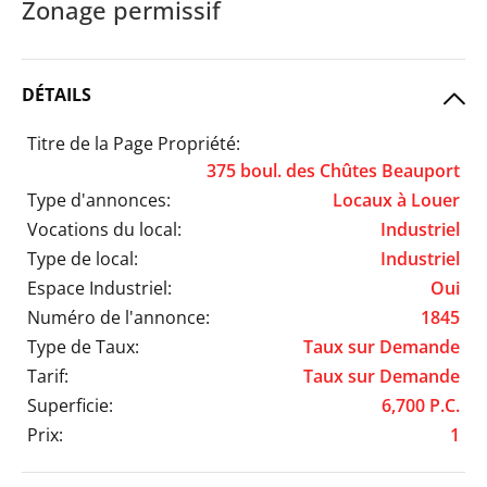
Zonage permissif
DÉTAILS
Titre de la Page Propriété:
375 boul. des Chûtes Beauport
Type d'annonces:
Locaux à Louer
Vocations du local:
Industriel
Type de local:
Industriel
Espace Industriel:
Oui
Numéro de l'annonce:
1845
Type de Taux:
Taux sur Demande
Tarif:
Taux sur Demande
Superficie:
6,700 P.C.
Prix:
1