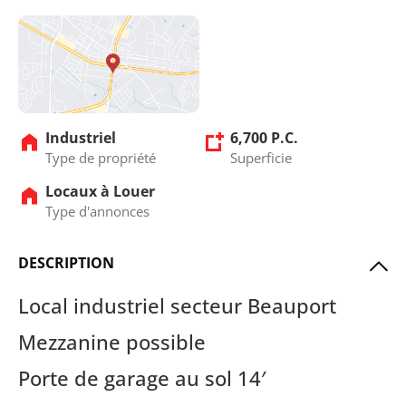
Industriel
6,700 P.C.
Type de propriété
Superficie
Locaux à Louer
Type d'annonces
DESCRIPTION
Local industriel secteur Beauport
Mezzanine possible
Porte de garage au sol 14′