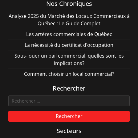
Nos Chroniques
Analyse 2025 du Marché des Locaux Commerciaux à
Québec : Le Guide Complet
Les artères commerciales de Québec
La nécessité du certificat d’occupation
Sous-louer un bail commercial, quelles sont les
implications?
Comment choisir un local commercial?
Rechercher
Rechercher
Secteurs