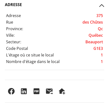
ADRESSE
Adresse
375
Rue
des Chûtes
Province:
Qc
Ville:
Québec
Secteur:
Beauport
Code Postal
G1E3
L'étage où ce situe le local
1
Nombre d'étage dans le local
1