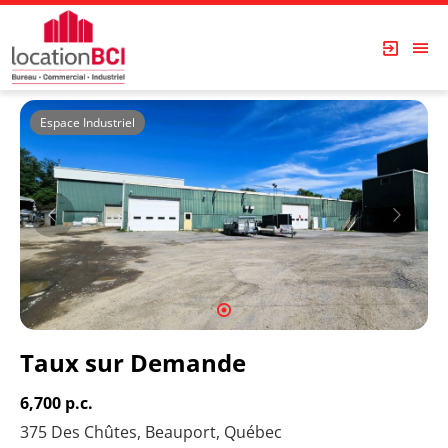
Espace Industriel
1
Taux sur Demande
6,700 p.c.
375 Des Chûtes, Beauport, Québec