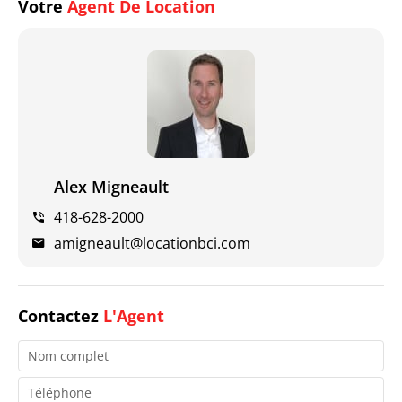
Votre
Agent De Location
Alex Migneault
418-628-2000
amigneault@locationbci.com
Contactez
L'Agent