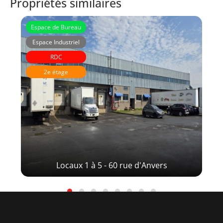
Propriétés similaires
Espace de Bureau
Espace Industriel
RDC
2e étage
Locaux 1 à 5 - 60 rue d'Anvers