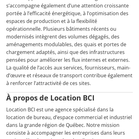
s’accompagne également d’une attention croissante
portée à l’efficacité énergétique, à l’optimisation des
espaces de production et à la flexibilité
opérationnelle. Plusieurs bâtiments récents ou
modernisés intègrent des volumes dégagés, des
aménagements modulables, des quais et portes de
chargement adaptés, ainsi que des infrastructures
pensées pour améliorer les flux internes et externes.
La qualité de l’accès aux services, fournisseurs, main-
d’œuvre et réseaux de transport contribue également
à renforcer l’attractivité de ces sites.
À propos de Location BCI
Location BCI est une agence spécialisé dans la
location de bureau, d’espace commercial et industriel
dans la grande région de Québec. Notre mission
consiste à accompagner les entreprises dans leurs