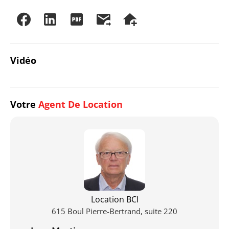
Vidéo
Votre
Agent De Location
Location BCI
615 Boul Pierre-Bertrand, suite 220