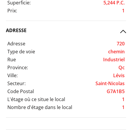
Superficie:
5,244 P.C.
Prix:
1
ADRESSE
Adresse
720
Type de voie
chemin
Rue
Industriel
Province:
Qc
Ville:
Lévis
Secteur:
Saint-Nicolas
Code Postal
G7A1B5
L'étage où ce situe le local
1
Nombre d'étage dans le local
1