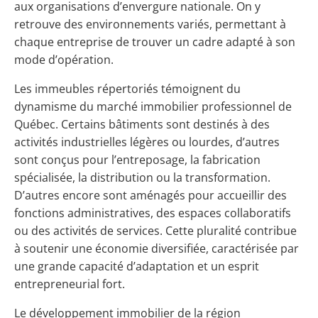
aux organisations d’envergure nationale. On y
retrouve des environnements variés, permettant à
chaque entreprise de trouver un cadre adapté à son
mode d’opération.
Les immeubles répertoriés témoignent du
dynamisme du marché immobilier professionnel de
Québec. Certains bâtiments sont destinés à des
activités industrielles légères ou lourdes, d’autres
sont conçus pour l’entreposage, la fabrication
spécialisée, la distribution ou la transformation.
D’autres encore sont aménagés pour accueillir des
fonctions administratives, des espaces collaboratifs
ou des activités de services. Cette pluralité contribue
à soutenir une économie diversifiée, caractérisée par
une grande capacité d’adaptation et un esprit
entrepreneurial fort.
Le développement immobilier de la région