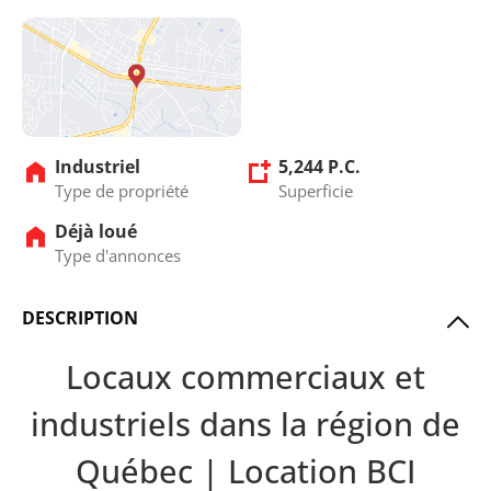
Industriel
5,244 P.C.
Type de propriété
Superficie
Déjà loué
Type d'annonces
DESCRIPTION
Locaux commerciaux et
industriels dans la région de
Québec | Location BCI