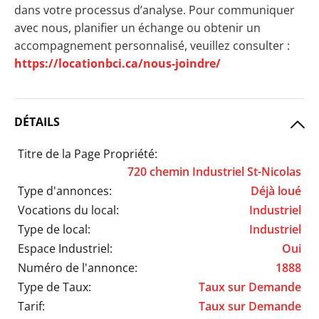
dans votre processus d’analyse. Pour communiquer
avec nous, planifier un échange ou obtenir un
accompagnement personnalisé, veuillez consulter :
https://locationbci.ca/nous-joindre/
DÉTAILS
Titre de la Page Propriété:
720 chemin Industriel St-Nicolas
Type d'annonces:
Déjà loué
Vocations du local:
Industriel
Type de local:
Industriel
Espace Industriel:
Oui
Numéro de l'annonce:
1888
Type de Taux:
Taux sur Demande
Tarif:
Taux sur Demande