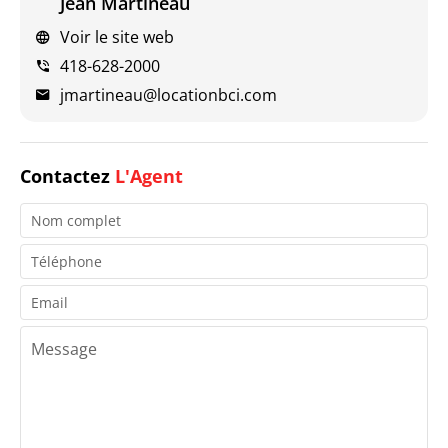
Jean Martineau
Voir le site web
418-628-2000
jmartineau@locationbci.com
Contactez
L'Agent