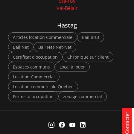
Ste-Foy
Val-Bélair
Hastag
Articles location Commerciale
Bail Brut
Bail Net
Bail Net-Net-Net
Certificat d'occupation
Chronique sur client
Espaces communs
Local à louer
Location Commercial
Location commerciale Québec
Permis d'occupation
zonage commercial
Contacter