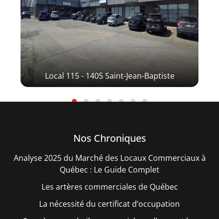
Local 115 - 1405 Saint-Jean-Baptiste
Lo
Nos Chroniques
Analyse 2025 du Marché des Locaux Commerciaux à
Québec : Le Guide Complet
Les artères commerciales de Québec
La nécessité du certificat d’occupation