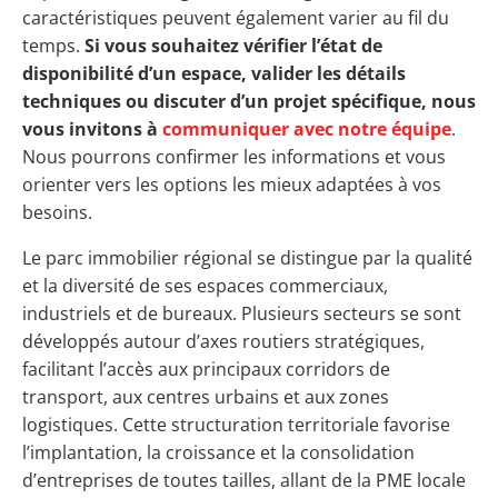
caractéristiques peuvent également varier au fil du
temps.
Si vous souhaitez vérifier l’état de
disponibilité d’un espace, valider les détails
techniques ou discuter d’un projet spécifique, nous
vous invitons à
communiquer avec notre équipe
.
Nous pourrons confirmer les informations et vous
orienter vers les options les mieux adaptées à vos
besoins.
Le parc immobilier régional se distingue par la qualité
et la diversité de ses espaces commerciaux,
industriels et de bureaux. Plusieurs secteurs se sont
développés autour d’axes routiers stratégiques,
facilitant l’accès aux principaux corridors de
transport, aux centres urbains et aux zones
logistiques. Cette structuration territoriale favorise
l’implantation, la croissance et la consolidation
d’entreprises de toutes tailles, allant de la PME locale