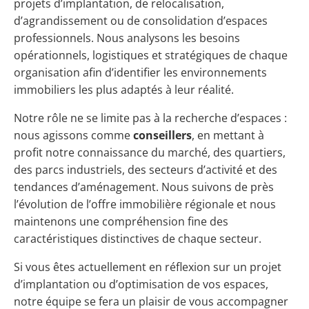
projets d’implantation, de relocalisation,
d’agrandissement ou de consolidation d’espaces
professionnels. Nous analysons les besoins
opérationnels, logistiques et stratégiques de chaque
organisation afin d’identifier les environnements
immobiliers les plus adaptés à leur réalité.
Notre rôle ne se limite pas à la recherche d’espaces :
nous agissons comme
conseillers
, en mettant à
profit notre connaissance du marché, des quartiers,
des parcs industriels, des secteurs d’activité et des
tendances d’aménagement. Nous suivons de près
l’évolution de l’offre immobilière régionale et nous
maintenons une compréhension fine des
caractéristiques distinctives de chaque secteur.
Si vous êtes actuellement en réflexion sur un projet
d’implantation ou d’optimisation de vos espaces,
notre équipe se fera un plaisir de vous accompagner