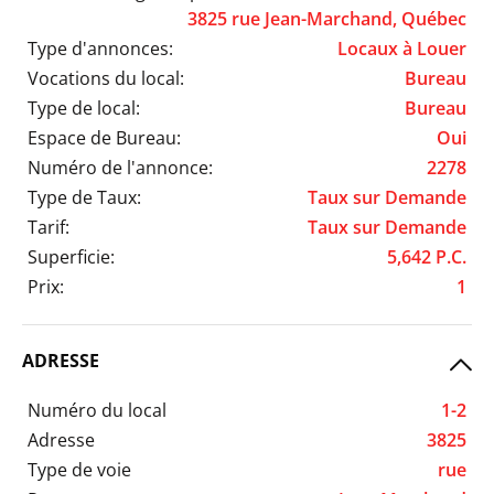
3825 rue Jean-Marchand, Québec
Type d'annonces:
Locaux à Louer
Vocations du local:
Bureau
Type de local:
Bureau
Espace de Bureau:
Oui
Numéro de l'annonce:
2278
Type de Taux:
Taux sur Demande
Tarif:
Taux sur Demande
Superficie:
5,642 P.C.
Prix:
1
ADRESSE
Numéro du local
1-2
Adresse
3825
Type de voie
rue