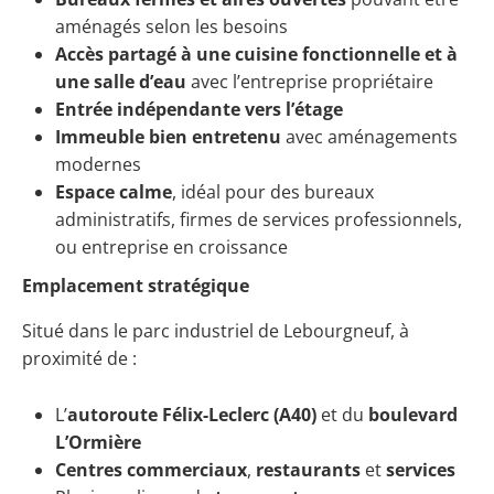
aménagés selon les besoins
Accès partagé à une cuisine fonctionnelle et à
une salle d’eau
avec l’entreprise propriétaire
Entrée indépendante vers l’étage
Immeuble bien entretenu
avec aménagements
modernes
Espace calme
, idéal pour des bureaux
administratifs, firmes de services professionnels,
ou entreprise en croissance
Emplacement stratégique
Situé dans le parc industriel de Lebourgneuf, à
proximité de :
L’
autoroute Félix-Leclerc (A40)
et du
boulevard
L’Ormière
Centres commerciaux
,
restaurants
et
services