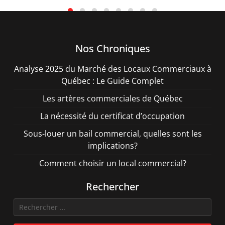
Nos Chroniques
Analyse 2025 du Marché des Locaux Commerciaux à
Québec : Le Guide Complet
Les artères commerciales de Québec
La nécessité du certificat d’occupation
Sous-louer un bail commercial, quelles sont les
implications?
Comment choisir un local commercial?
Rechercher