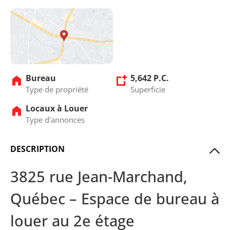
Bureau
5,642 P.C.
Type de propriété
Superficie
Locaux à Louer
Type d'annonces
DESCRIPTION
3825 rue Jean-Marchand,
Québec – Espace de bureau à
louer au 2e étage