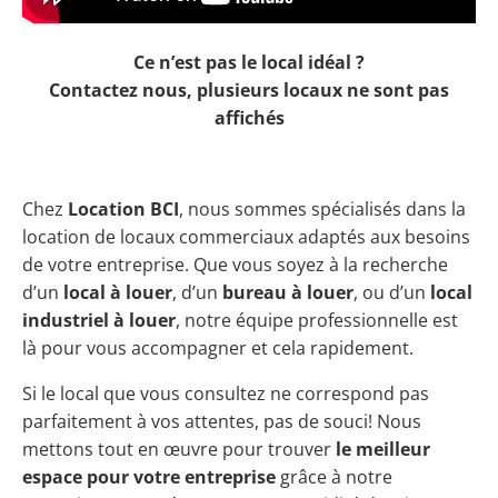
Ce n’est pas le local idéal ?
Contactez nous, plusieurs locaux ne sont pas
affichés
Chez
Location BCI
, nous sommes spécialisés dans la
location de locaux commerciaux adaptés aux besoins
de votre entreprise. Que vous soyez à la recherche
d’un
local à louer
, d’un
bureau à louer
, ou d’un
local
industriel à louer
, notre équipe professionnelle est
là pour vous accompagner et cela rapidement.
Si le local que vous consultez ne correspond pas
parfaitement à vos attentes, pas de souci! Nous
mettons tout en œuvre pour trouver
le meilleur
espace pour votre entreprise
grâce à notre