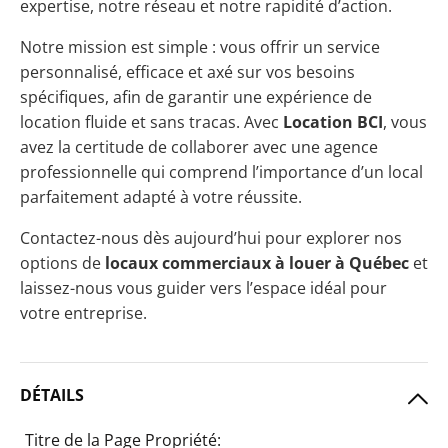
expertise, notre réseau et notre rapidité d’action.
Notre mission est simple : vous offrir un service
personnalisé, efficace et axé sur vos besoins
spécifiques, afin de garantir une expérience de
location fluide et sans tracas. Avec
Location BCI
, vous
avez la certitude de collaborer avec une agence
professionnelle qui comprend l’importance d’un local
parfaitement adapté à votre réussite.
Contactez-nous dès aujourd’hui pour explorer nos
options de
locaux commerciaux à louer à Québec
et
laissez-nous vous guider vers l’espace idéal pour
votre entreprise.
DÉTAILS
Titre de la Page Propriété: