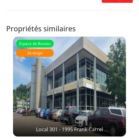
Propriétés similaires
Espace de Bureau
2e étage
Local 301 - 1995 Frank-Carrel