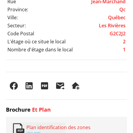
Rue
Jean-Marchand
Province:
Qc
Ville:
Québec
Secteur:
Les Rivières
Code Postal
G2C2J2
L'étage où ce situe le local
2
Nombre d'étage dans le local
1
Brochure
Et Plan
Plan identification des zones