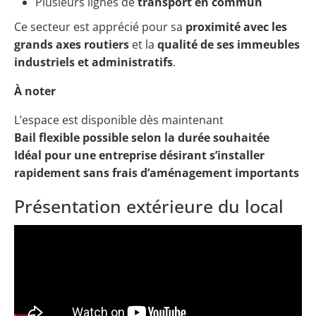
Plusieurs lignes de
transport en commun
Ce secteur est apprécié pour sa
proximité avec les
grands axes routiers
et la
qualité de ses immeubles
industriels et administratifs
.
À noter
L’espace est disponible dès maintenant
Bail flexible possible selon la durée souhaitée
Idéal pour une entreprise désirant s’installer
rapidement sans frais d’aménagement importants
Présentation extérieure du local