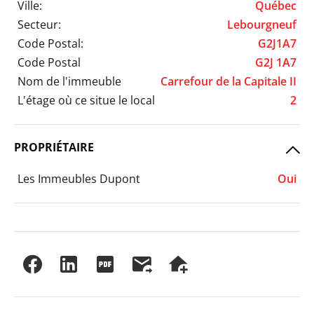
Ville:
Québec
Secteur:
Lebourgneuf
Code Postal:
G2J1A7
Code Postal
G2J 1A7
Nom de l'immeuble
Carrefour de la Capitale II
L'étage où ce situe le local
2
PROPRIÉTAIRE
Les Immeubles Dupont
Oui