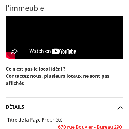
l’immeuble
Ce n’est pas le local idéal ?
Contactez nous, plusieurs locaux ne sont pas
affichés
DÉTAILS
Titre de la Page Propriété:
670 rue Bouvier - Bureau 290