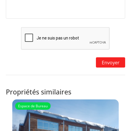
Propriétés similaires
Espace de Bureau
VDP