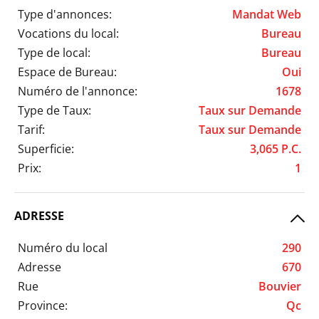
Type d'annonces:
Mandat Web
Vocations du local:
Bureau
Type de local:
Bureau
Espace de Bureau:
Oui
Numéro de l'annonce:
1678
Type de Taux:
Taux sur Demande
Tarif:
Taux sur Demande
Superficie:
3,065 P.C.
Prix:
1
ADRESSE
Numéro du local
290
Adresse
670
Rue
Bouvier
Province:
Qc