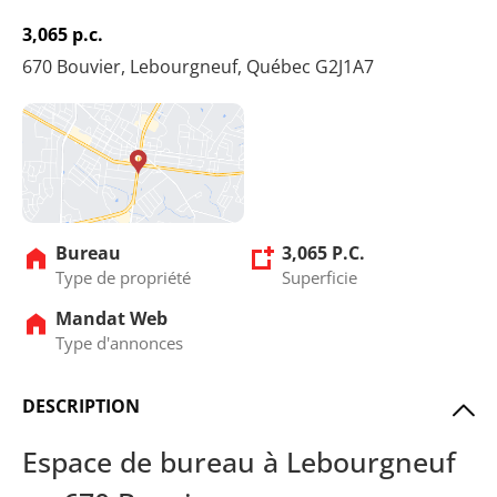
3,065 p.c.
670 Bouvier, Lebourgneuf, Québec G2J1A7
Bureau
3,065 P.C.
Type de propriété
Superficie
Mandat Web
Type d'annonces
DESCRIPTION
Espace de bureau à Lebourgneuf