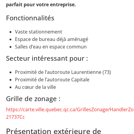
parfait pour votre entreprise.
Fonctionnalités
Vaste stationnement
Espace de bureau déjà aménagé
Salles d’eau en espace commun
Secteur intéressant pour :
Proximité de l’autoroute Laurentienne (73)
Proximité de l’autoroute Capitale
Au cœur de la ville
Grille de zonage :
https://carte.ville.quebec.qc.ca/GrillesZonage/HandlerZ
21737Cc
Présentation extérieure de