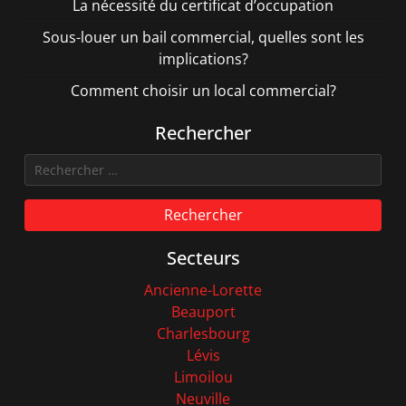
La nécessité du certificat d’occupation
Sous-louer un bail commercial, quelles sont les
implications?
Comment choisir un local commercial?
Rechercher
Rechercher
Secteurs
Ancienne-Lorette
Beauport
Charlesbourg
Lévis
Limoilou
Neuville