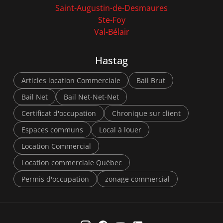
Saint-Augustin-de-Desmaures
Ste-Foy
Val-Bélair
Hastag
Articles location Commerciale
Bail Brut
Bail Net
Bail Net-Net-Net
Certificat d'occupation
Chronique sur client
Espaces communs
Local à louer
Location Commercial
Location commerciale Québec
Permis d'occupation
zonage commercial