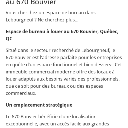
au 670 Bouvier
Vous cherchez un espace de bureau dans
Lebourgneuf ? Ne cherchez plus…
Espace de bureau à louer au 670 Bouvier, Québec,
QC
Situé dans le secteur recherché de Lebourgneuf, le
670 Bouvier est l’adresse parfaite pour les entreprises
en quête d’un espace fonctionnel et bien desservi. Cet
immeuble commercial moderne offre des locaux à
louer adaptés aux besoins variés des professionnels,
que ce soit pour des bureaux ou des espaces
commerciaux.
Un emplacement stratégique
Le 670 Bouvier bénéficie d’une localisation
exceptionnelle, avec un accès facile aux grandes