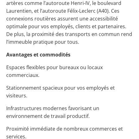
artères comme l’autoroute Henri-IV, le boulevard
Laurentien, et l’autoroute Félix-Leclerc (A40). Ces
connexions routières assurent une accessibilité
optimale pour vos employés, clients et partenaires.
De plus, la proximité des transports en commun rend
l’immeuble pratique pour tous.
Avantages et commodités
Espaces flexibles pour bureaux ou locaux
commerciaux.
Stationnement spacieux pour vos employés et
visiteurs.
Infrastructures modernes favorisant un
environnement de travail productif.
Proximité immédiate de nombreux commerces et
services.