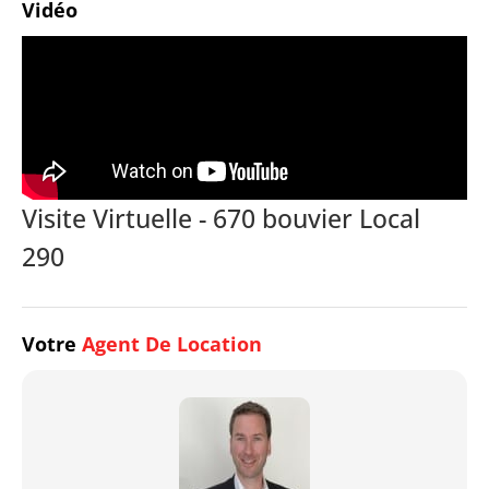
Vidéo
Visite Virtuelle - 670 bouvier Local
290
Votre
Agent De Location