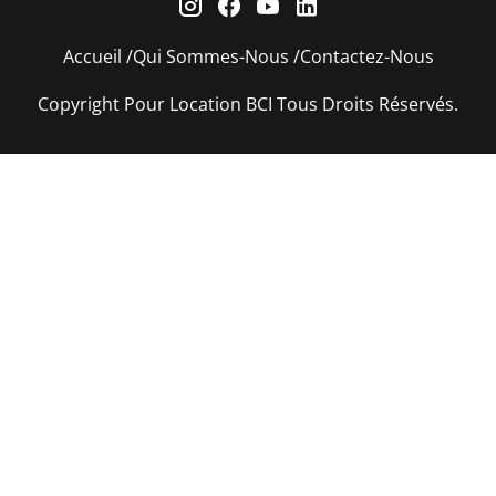
Accueil
Qui Sommes-Nous
Contactez-Nous
Copyright Pour Location BCI Tous Droits Réservés.