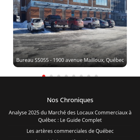
ec
Bureau SS055 - 1900 avenue Mailloux, Québec
Nos Chroniques
Analyse 2025 du Marché des Locaux Commerciaux à
Québec : Le Guide Complet
Les artères commerciales de Québec