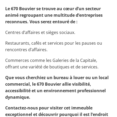
Le 670 Bouvier se trouve au cœur d’un secteur
animé regroupant une multitude d’entreprises
reconnues. Vous serez entouré de :
Centres d’affaires et sièges sociaux.
Restaurants, cafés et services pour les pauses ou
rencontres d’affaires.
Commerces comme les Galeries de la Capitale,
offrant une variété de boutiques et de services.
Que vous cherchiez un bureau à louer ou un local
commercial, le 670 Bouvier allie visibilité,
accessibilité et un environnement professionnel
dynamique.
Contactez-nous pour visiter cet immeuble
exceptionnel et découvrir pourquoi il est l’endroit