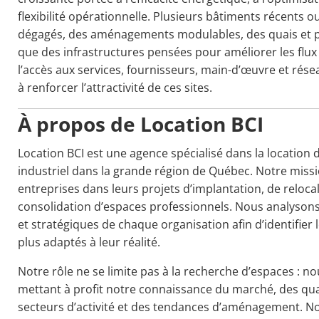
flexibilité opérationnelle. Plusieurs bâtiments récents
dégagés, des aménagements modulables, des quais et p
que des infrastructures pensées pour améliorer les flux 
l’accès aux services, fournisseurs, main-d’œuvre et rés
à renforcer l’attractivité de ces sites.
À propos de Location BCI
Location BCI est une agence spécialisé dans la location
industriel dans la grande région de Québec. Notre miss
entreprises dans leurs projets d’implantation, de reloc
consolidation d’espaces professionnels. Nous analysons 
et stratégiques de chaque organisation afin d’identifier
plus adaptés à leur réalité.
Notre rôle ne se limite pas à la recherche d’espaces :
mettant à profit notre connaissance du marché, des quar
secteurs d’activité et des tendances d’aménagement. No