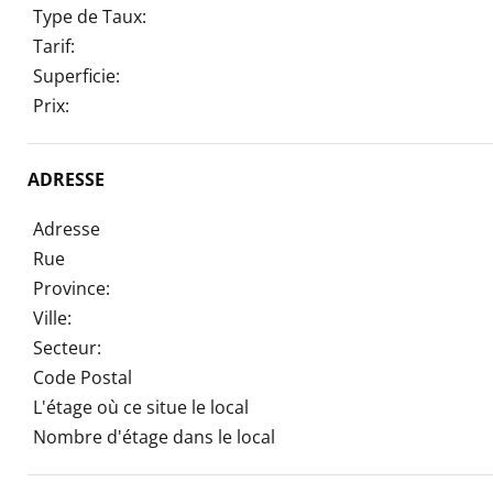
Type de Taux:
Tarif:
Superficie:
Prix:
ADRESSE
Adresse
Rue
Province:
Ville:
Secteur:
Code Postal
L'étage où ce situe le local
Nombre d'étage dans le local