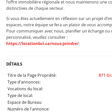
l’offre immobilière régionale et nous maintenons une c
distinctives de chaque secteur.
Si vous êtes actuellement en réflexion sur un projet d’i
espaces, notre équipe se fera un plaisir de vous accom
Pour communiquer avec nous, planifier un échange o
personnalisé, veuillez consulter :
https://locationbci.ca/nous-joindre/
DÉTAILS
Titre de la Page Propriété:
871 Gr
Type d'annonces:
Vocations du local:
Type de local:
Espace de Bureau:
Numéro de l'annonce: