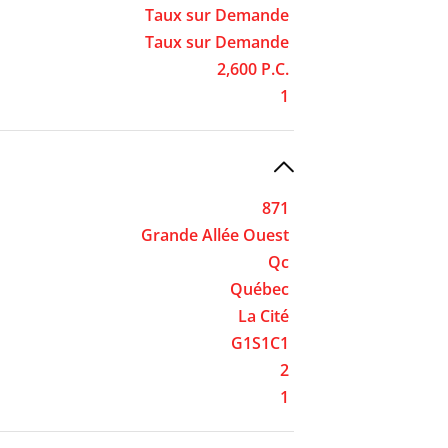
Taux sur Demande
Taux sur Demande
2,600 P.C.
1
871
Grande Allée Ouest
Qc
Québec
La Cité
G1S1C1
2
1