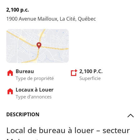
2,100 p.c.
1900 Avenue Mailloux, La Cité, Québec
Bureau
2,100 P.C.
Type de propriété
Superficie
Locaux à Louer
Type d'annonces
DESCRIPTION
Local de bureau à louer – secteur