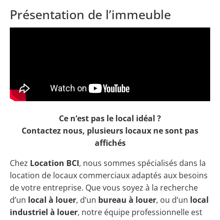
Présentation de l’immeuble
Ce n’est pas le local idéal ?
Contactez nous, plusieurs locaux ne sont pas
affichés
Chez
Location BCI
, nous sommes spécialisés dans la
location de locaux commerciaux adaptés aux besoins
de votre entreprise. Que vous soyez à la recherche
d’un
local à louer
, d’un
bureau à louer
, ou d’un
local
industriel à louer
, notre équipe professionnelle est