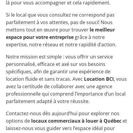
là pour vous accompagner et cela rapidement.
Si le local que vous consultez ne correspond pas
parfaitement à vos attentes, pas de souci! Nous
mettons tout en œuvre pour trouver
le meilleur
espace pour votre entreprise
grâce à notre
expertise, notre réseau et notre rapidité d’action.
Notre mission est simple : vous offrir un service
personnalisé, efficace et axé sur vos besoins
spécifiques, afin de garantir une expérience de
location fluide et sans tracas. Avec
Location BCI
, vous
avez la certitude de collaborer avec une agence
professionnelle qui comprend l’importance d’un local
parfaitement adapté à votre réussite.
Contactez-nous dès aujourd’hui pour explorer nos
options de
locaux commerciaux à louer à Québec
et
laissez-nous vous guider vers l’espace idéal pour