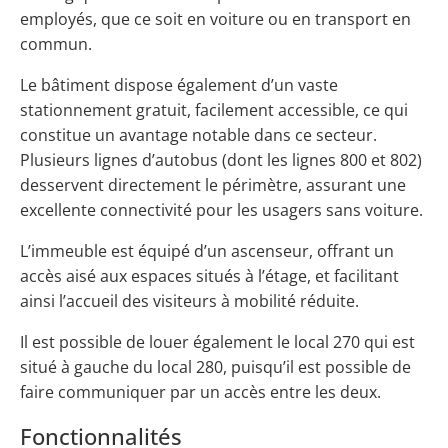
employés, que ce soit en voiture ou en transport en
commun.
Le bâtiment dispose également d’un vaste
stationnement gratuit, facilement accessible, ce qui
constitue un avantage notable dans ce secteur.
Plusieurs lignes d’autobus (dont les lignes 800 et 802)
desservent directement le périmètre, assurant une
excellente connectivité pour les usagers sans voiture.
L’immeuble est équipé d’un ascenseur, offrant un
accès aisé aux espaces situés à l’étage, et facilitant
ainsi l’accueil des visiteurs à mobilité réduite.
Il est possible de louer également le local 270 qui est
situé à gauche du local 280, puisqu’il est possible de
faire communiquer par un accès entre les deux.
Fonctionnalités