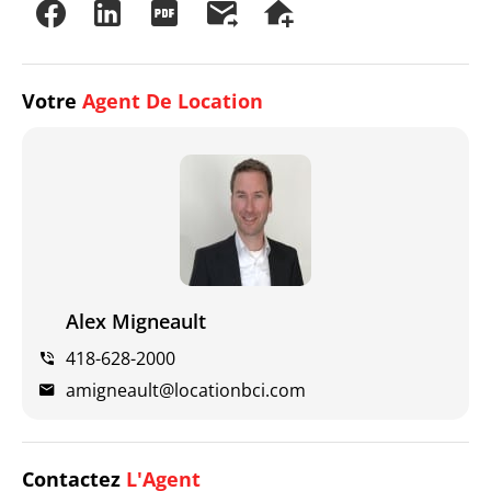
Votre
Agent De Location
Alex Migneault
418-628-2000
amigneault@locationbci.com
Contactez
L'Agent