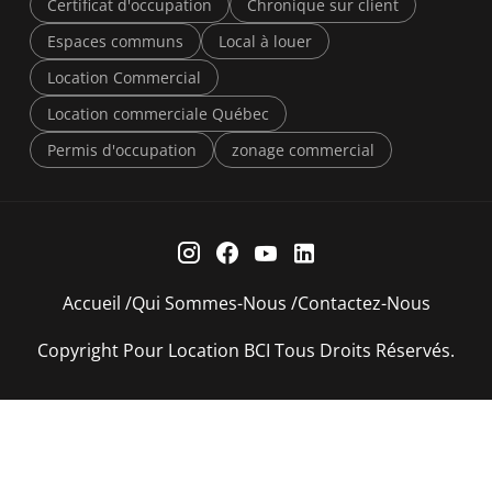
Certificat d'occupation
Chronique sur client
Espaces communs
Local à louer
Location Commercial
Location commerciale Québec
Permis d'occupation
zonage commercial
Accueil
Qui Sommes-Nous
Contactez-Nous
Copyright Pour Location BCI Tous Droits Réservés.