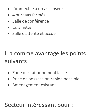
L’immeuble à un ascenseur
4 bureaux fermés
Salle de conférence
Cuisinette
Salle d’attente et accueil
Il a comme avantage les points
suivants
Zone de stationnement facile
Prise de possession rapide possible
Aménagement existant
Secteur intéressant pour :