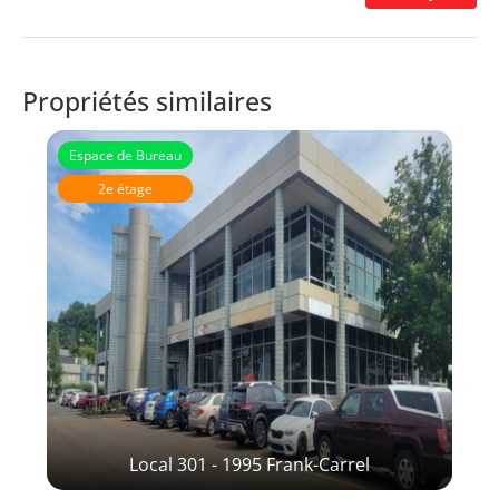
Propriétés similaires
Espace de Bureau
2e étage
Local 301 - 1995 Frank-Carrel