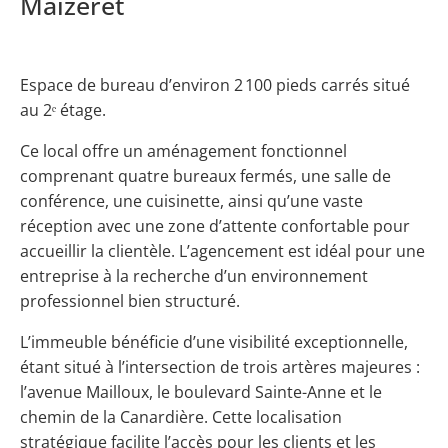
Maizeret
Espace de bureau d’environ 2 100 pieds carrés situé
au 2ᵉ étage.
Ce local offre un aménagement fonctionnel
comprenant quatre bureaux fermés, une salle de
conférence, une cuisinette, ainsi qu’une vaste
réception avec une zone d’attente confortable pour
accueillir la clientèle. L’agencement est idéal pour une
entreprise à la recherche d’un environnement
professionnel bien structuré.
L’immeuble bénéficie d’une visibilité exceptionnelle,
étant situé à l’intersection de trois artères majeures :
l’avenue Mailloux, le boulevard Sainte-Anne et le
chemin de la Canardière. Cette localisation
stratégique facilite l’accès pour les clients et les