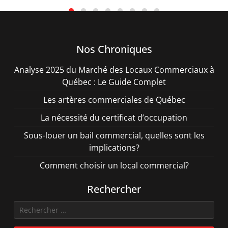
Nos Chroniques
Analyse 2025 du Marché des Locaux Commerciaux à
Québec : Le Guide Complet
Les artères commerciales de Québec
La nécessité du certificat d’occupation
Sous-louer un bail commercial, quelles sont les
implications?
Comment choisir un local commercial?
Rechercher