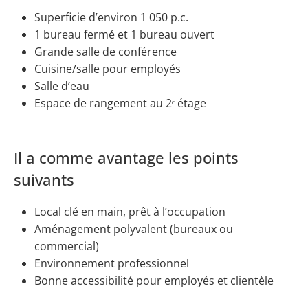
Superficie d’environ 1 050 p.c.
1 bureau fermé et 1 bureau ouvert
Grande salle de conférence
Cuisine/salle pour employés
Salle d’eau
Espace de rangement au 2ᵉ étage
Il a comme avantage les points
suivants
Local clé en main, prêt à l’occupation
Aménagement polyvalent (bureaux ou
commercial)
Environnement professionnel
Bonne accessibilité pour employés et clientèle