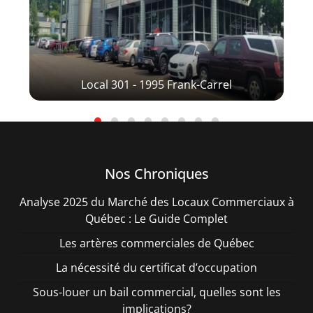
Local 301 - 1995 Frank-Carrel
Nos Chroniques
Analyse 2025 du Marché des Locaux Commerciaux à
Québec : Le Guide Complet
Les artères commerciales de Québec
La nécessité du certificat d’occupation
Sous-louer un bail commercial, quelles sont les
implications?