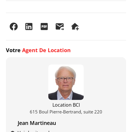
Votre
Agent De Location
Location BCI
615 Boul Pierre-Bertrand, suite 220
Jean Martineau