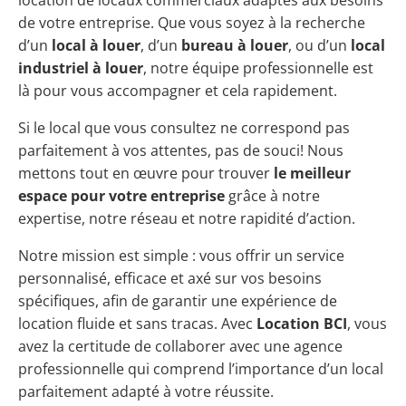
de votre entreprise. Que vous soyez à la recherche
d’un
local à louer
, d’un
bureau à louer
, ou d’un
local
industriel à louer
, notre équipe professionnelle est
là pour vous accompagner et cela rapidement.
Si le local que vous consultez ne correspond pas
parfaitement à vos attentes, pas de souci! Nous
mettons tout en œuvre pour trouver
le meilleur
espace pour votre entreprise
grâce à notre
expertise, notre réseau et notre rapidité d’action.
Notre mission est simple : vous offrir un service
personnalisé, efficace et axé sur vos besoins
spécifiques, afin de garantir une expérience de
location fluide et sans tracas. Avec
Location BCI
, vous
avez la certitude de collaborer avec une agence
professionnelle qui comprend l’importance d’un local
parfaitement adapté à votre réussite.