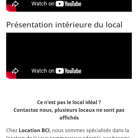
Présentation intérieure du local
Ce n’est pas le local idéal ?
Contactez nous, plusieurs locaux ne sont pas
affichés
Chez
Location BCI
, nous sommes spécialisés dans la
location de locaux commerciaux adaptés aux besoins