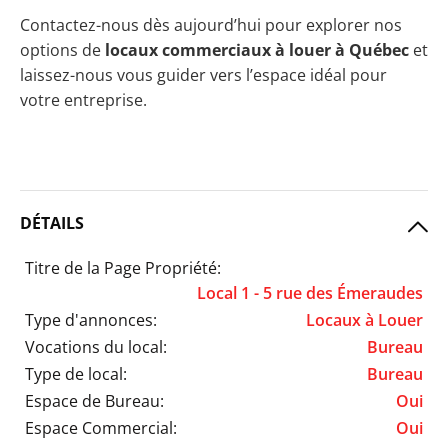
Contactez-nous dès aujourd’hui pour explorer nos
options de
locaux commerciaux à louer à Québec
et
laissez-nous vous guider vers l’espace idéal pour
votre entreprise.
DÉTAILS
Titre de la Page Propriété:
Local 1 - 5 rue des Émeraudes
Type d'annonces:
Locaux à Louer
Vocations du local:
Bureau
Type de local:
Bureau
Espace de Bureau:
Oui
Espace Commercial:
Oui