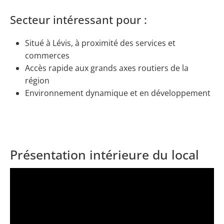
Secteur intéressant pour :
Situé à Lévis, à proximité des services et
commerces
Accès rapide aux grands axes routiers de la
région
Environnement dynamique et en développement
Présentation intérieure du local