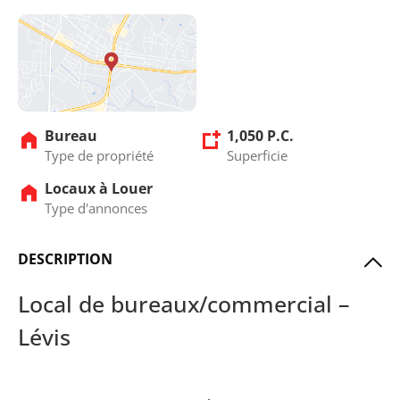
Bureau
1,050 P.C.
Type de propriété
Superficie
Locaux à Louer
Type d'annonces
DESCRIPTION
Local de bureaux/commercial –
Lévis