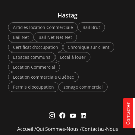
Hastag
Articles location Commerciale
Bail Brut
Bail Net
Bail Net-Net-Net
Certificat d'occupation
Chronique sur client
Espaces communs
Local à louer
Location Commercial
Location commerciale Québec
Permis d'occupation
zonage commercial
Contacter
Accueil
Qui Sommes-Nous
Contactez-Nous