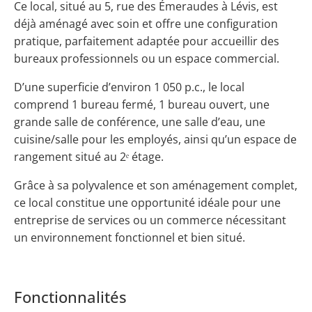
Ce local, situé au 5, rue des Émeraudes à Lévis, est
déjà aménagé avec soin et offre une configuration
pratique, parfaitement adaptée pour accueillir des
bureaux professionnels ou un espace commercial.
D’une superficie d’environ 1 050 p.c., le local
comprend 1 bureau fermé, 1 bureau ouvert, une
grande salle de conférence, une salle d’eau, une
cuisine/salle pour les employés, ainsi qu’un espace de
rangement situé au 2ᵉ étage.
Grâce à sa polyvalence et son aménagement complet,
ce local constitue une opportunité idéale pour une
entreprise de services ou un commerce nécessitant
un environnement fonctionnel et bien situé.
Fonctionnalités