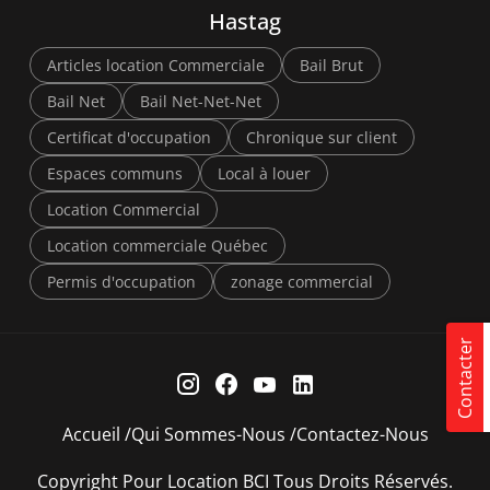
Hastag
Articles location Commerciale
Bail Brut
Bail Net
Bail Net-Net-Net
Certificat d'occupation
Chronique sur client
Espaces communs
Local à louer
Location Commercial
Location commerciale Québec
Permis d'occupation
zonage commercial
Contacter
Accueil
Qui Sommes-Nous
Contactez-Nous
Copyright Pour Location BCI Tous Droits Réservés.