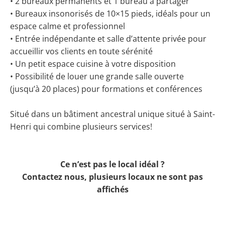
• 2 bureaux permanents et 1 bureau à partager
• Bureaux insonorisés de 10×15 pieds, idéals pour un
espace calme et professionnel
• Entrée indépendante et salle d’attente privée pour
accueillir vos clients en toute sérénité
• Un petit espace cuisine à votre disposition
• Possibilité de louer une grande salle ouverte
(jusqu’à 20 places) pour formations et conférences
Situé dans un bâtiment ancestral unique situé à Saint-
Henri qui combine plusieurs services!
Ce n’est pas le local idéal ?
Contactez nous, plusieurs locaux ne sont pas
affichés