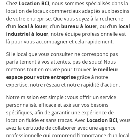
Chez
Location BCI
, nous sommes spécialisés dans la
location de locaux commerciaux adaptés aux besoins
de votre entreprise. Que vous soyez à la recherche
d’un
local à louer
, d’un
bureau à louer
, ou d’un
local
industriel à louer
, notre équipe professionnelle est
là pour vous accompagner et cela rapidement.
Si le local que vous consultez ne correspond pas
parfaitement à vos attentes, pas de souci! Nous
mettons tout en œuvre pour trouver
le meilleur
espace pour votre entreprise
grâce à notre
expertise, notre réseau et notre rapidité d’action.
Notre mission est simple : vous offrir un service
personnalisé, efficace et axé sur vos besoins
spécifiques, afin de garantir une expérience de
location fluide et sans tracas. Avec
Location BCI
, vous
avez la certitude de collaborer avec une agence
professionnelle qui comprend l’importance d’un local