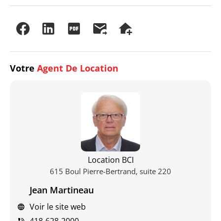
Votre
Agent De Location
Location BCI
615 Boul Pierre-Bertrand, suite 220
Jean Martineau
Voir le site web