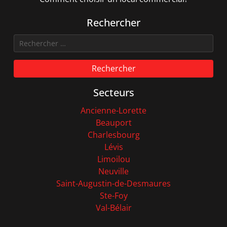
Rechercher
Rechercher
Secteurs
Ancienne-Lorette
Beauport
Charlesbourg
Lévis
Limoilou
Neuville
Saint-Augustin-de-Desmaures
Ste-Foy
Val-Bélair