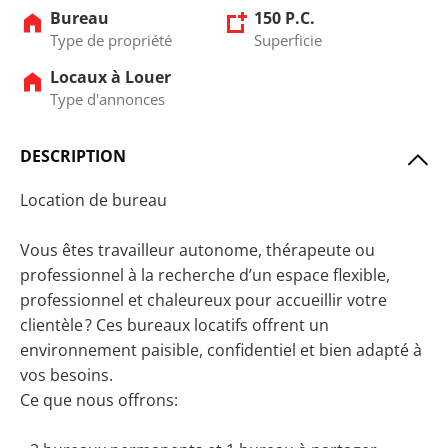
Bureau
150 P.C.
Type de propriété
Superficie
Locaux à Louer
Type d'annonces
DESCRIPTION
Location de bureau
Vous êtes travailleur autonome, thérapeute ou
professionnel à la recherche d’un espace flexible,
professionnel et chaleureux pour accueillir votre
clientèle ? Ces bureaux locatifs offrent un
environnement paisible, confidentiel et bien adapté à
vos besoins.
Ce que nous offrons: