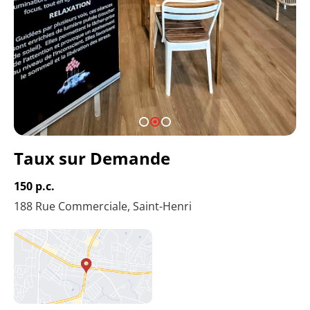
1
2
3
Taux sur Demande
150 p.c.
188 Rue Commerciale, Saint-Henri