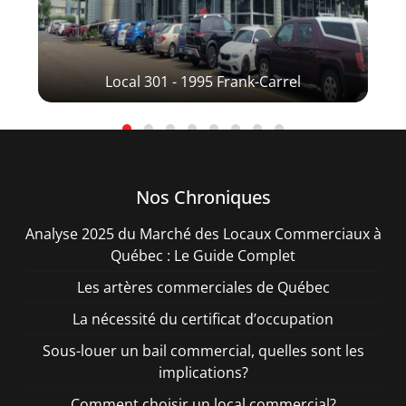
Local 301 - 1995 Frank-Carrel
Nos Chroniques
Analyse 2025 du Marché des Locaux Commerciaux à
Québec : Le Guide Complet
Les artères commerciales de Québec
La nécessité du certificat d’occupation
Sous-louer un bail commercial, quelles sont les
implications?
Comment choisir un local commercial?