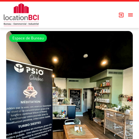
Espace de Bureau