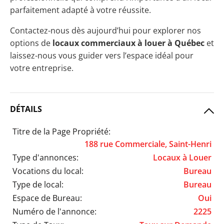
parfaitement adapté à votre réussite.
Contactez-nous dès aujourd’hui pour explorer nos
options de
locaux commerciaux à louer à Québec
et
laissez-nous vous guider vers l’espace idéal pour
votre entreprise.
DÉTAILS
Titre de la Page Propriété:
188 rue Commerciale, Saint-Henri
Type d'annonces:
Locaux à Louer
Vocations du local:
Bureau
Type de local:
Bureau
Espace de Bureau:
Oui
Numéro de l'annonce:
2225