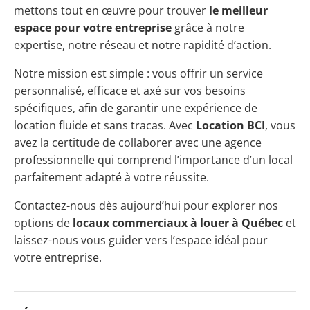
mettons tout en œuvre pour trouver
le meilleur
espace pour votre entreprise
grâce à notre
expertise, notre réseau et notre rapidité d’action.
Notre mission est simple : vous offrir un service
personnalisé, efficace et axé sur vos besoins
spécifiques, afin de garantir une expérience de
location fluide et sans tracas. Avec
Location BCI
, vous
avez la certitude de collaborer avec une agence
professionnelle qui comprend l’importance d’un local
parfaitement adapté à votre réussite.
Contactez-nous dès aujourd’hui pour explorer nos
options de
locaux commerciaux à louer à Québec
et
laissez-nous vous guider vers l’espace idéal pour
votre entreprise.