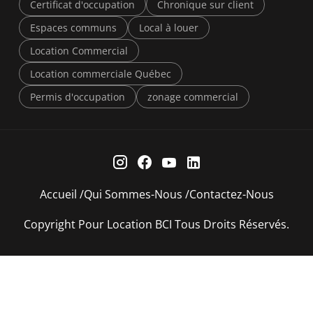
Certificat d'occupation
Chronique sur client
Espaces communs
Local à louer
Location Commercial
Location commerciale Québec
Permis d'occupation
zonage commercial
Accueil
Qui Sommes-Nous
Contactez-Nous
Copyright Pour Location BCI Tous Droits Réservés.