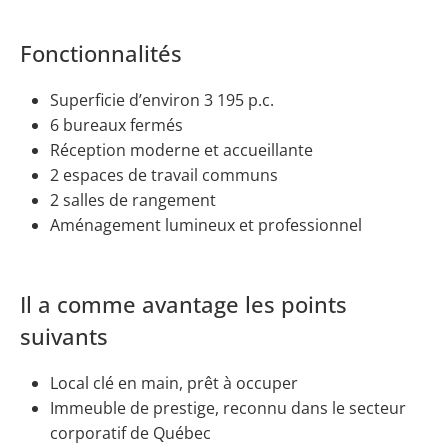
Fonctionnalités
Superficie d’environ 3 195 p.c.
6 bureaux fermés
Réception moderne et accueillante
2 espaces de travail communs
2 salles de rangement
Aménagement lumineux et professionnel
Il a comme avantage les points
suivants
Local clé en main, prêt à occuper
Immeuble de prestige, reconnu dans le secteur
corporatif de Québec