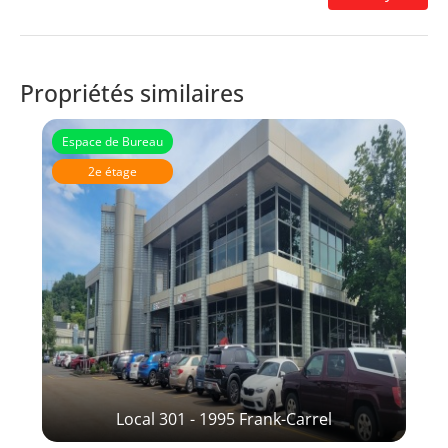
Propriétés similaires
Espace de Bureau
2e étage
Local 301 - 1995 Frank-Carrel