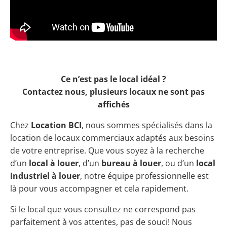
Ce n’est pas le local idéal ?
Contactez nous, plusieurs locaux ne sont pas
affichés
Chez
Location BCI
, nous sommes spécialisés dans la
location de locaux commerciaux adaptés aux besoins
de votre entreprise. Que vous soyez à la recherche
d’un
local à louer
, d’un
bureau à louer
, ou d’un
local
industriel à louer
, notre équipe professionnelle est
là pour vous accompagner et cela rapidement.
Si le local que vous consultez ne correspond pas
parfaitement à vos attentes, pas de souci! Nous