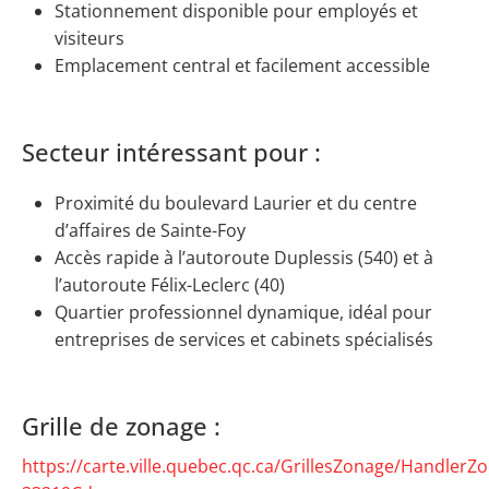
Stationnement disponible pour employés et
visiteurs
Emplacement central et facilement accessible
Secteur intéressant pour :
Proximité du boulevard Laurier et du centre
d’affaires de Sainte-Foy
Accès rapide à l’autoroute Duplessis (540) et à
l’autoroute Félix-Leclerc (40)
Quartier professionnel dynamique, idéal pour
entreprises de services et cabinets spécialisés
Grille de zonage :
https://carte.ville.quebec.qc.ca/GrillesZonage/HandlerZ