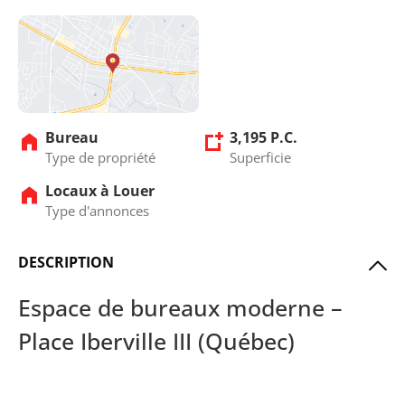
Bureau
3,195 P.C.
Type de propriété
Superficie
Locaux à Louer
Type d'annonces
DESCRIPTION
Espace de bureaux moderne –
Place Iberville III (Québec)