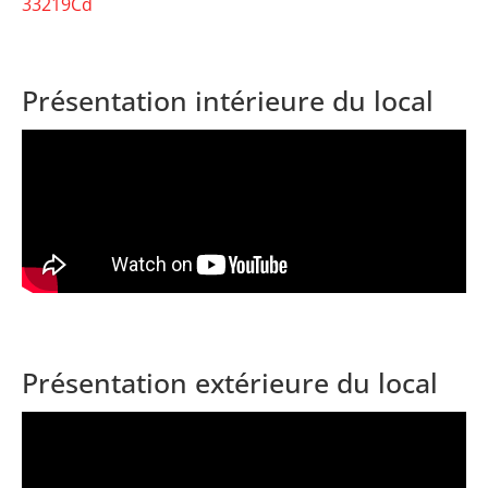
33219Cd
Présentation intérieure du local
Présentation extérieure du local