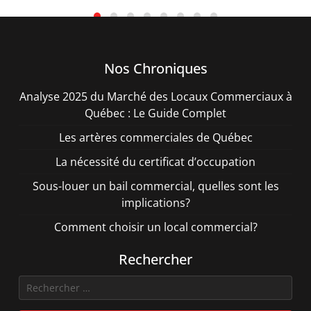
Nos Chroniques
Analyse 2025 du Marché des Locaux Commerciaux à
Québec : Le Guide Complet
Les artères commerciales de Québec
La nécessité du certificat d’occupation
Sous-louer un bail commercial, quelles sont les
implications?
Comment choisir un local commercial?
Rechercher