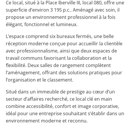
Ce local, situé à la Place Iberville III, local 080, offre une
superficie d’environ 3 195 p.c.. Aménagé avec soin, il
propose un environnement professionnel à la fois
élégant, fonctionnel et lumineux.
L’espace comprend six bureaux fermés, une belle
réception moderne conçue pour accueillir la clientèle
avec professionnalisme, ainsi que deux espaces de
travail communs favorisant la collaboration et la
flexibilité. Deux salles de rangement complètent
l’aménagement, offrant des solutions pratiques pour
l’organisation et le classement.
Situé dans un immeuble de prestige au cœur d’un
secteur d’affaires recherché, ce local clé en main
combine accessibilité, confort et image corporative,
idéal pour une entreprise souhaitant s’établir dans un
environnement moderne et reconnu.