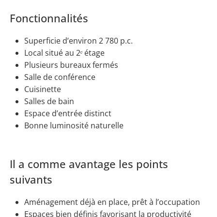
Fonctionnalités
Superficie d’environ 2 780 p.c.
Local situé au 2ᵉ étage
Plusieurs bureaux fermés
Salle de conférence
Cuisinette
Salles de bain
Espace d’entrée distinct
Bonne luminosité naturelle
Il a comme avantage les points
suivants
Aménagement déjà en place, prêt à l’occupation
Espaces bien définis favorisant la productivité