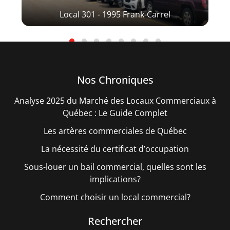
Local 301 - 1995 Frank-Carrel
Nos Chroniques
Analyse 2025 du Marché des Locaux Commerciaux à
Québec : Le Guide Complet
Les artères commerciales de Québec
La nécessité du certificat d’occupation
Sous-louer un bail commercial, quelles sont les
implications?
Comment choisir un local commercial?
Rechercher