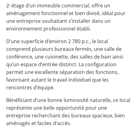
2ᵉ étage d’un immeuble commercial, offre un
aménagement fonctionnel et bien divisé, idéal pour
une entreprise souhaitant s’installer dans un
environnement professionnel établi.
D’une superficie d’environ 2 780 p.c., le local
comprend plusieurs bureaux fermés, une salle de
conférence, une cuisinette, des salles de bain ainsi
qu’un espace d’entrée distinct. La configuration
permet une excellente séparation des fonctions,
favorisant autant le travail individuel que les
rencontres d’équipe.
Bénéficiant d’une bonne luminosité naturelle, ce local
représente une belle opportunité pour une
entreprise recherchant des bureaux spacieux, bien
aménagés et faciles d’accès.