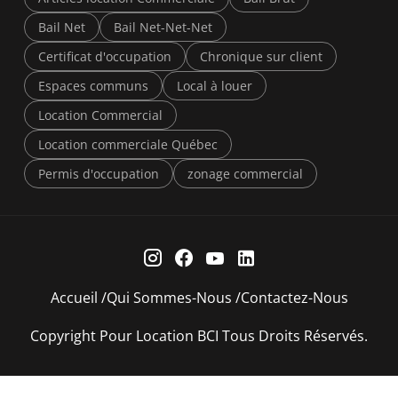
Bail Net
Bail Net-Net-Net
Certificat d'occupation
Chronique sur client
Espaces communs
Local à louer
Location Commercial
Location commerciale Québec
Permis d'occupation
zonage commercial
Accueil
Qui Sommes-Nous
Contactez-Nous
Copyright Pour Location BCI Tous Droits Réservés.