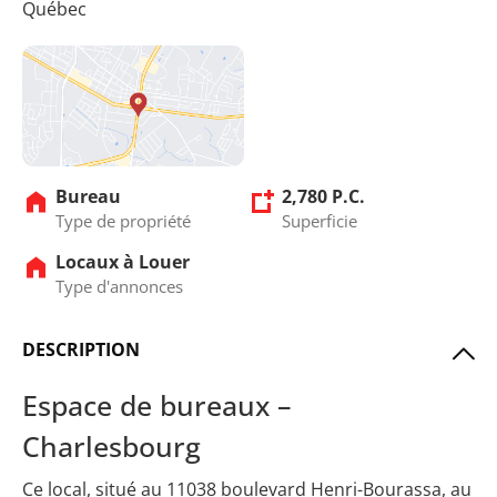
Québec
Bureau
2,780 P.C.
Type de propriété
Superficie
Locaux à Louer
Type d'annonces
DESCRIPTION
Espace de bureaux –
Charlesbourg
Ce local, situé au 11038 boulevard Henri-Bourassa, au