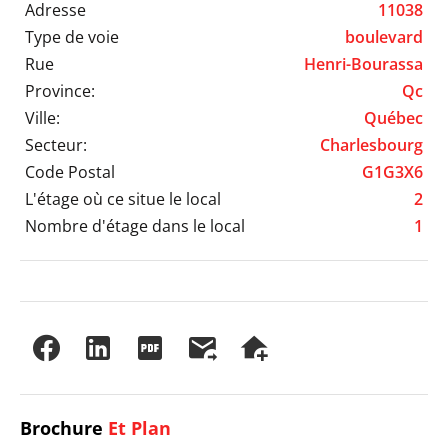
Adresse
11038
Type de voie
boulevard
Rue
Henri-Bourassa
Province:
Qc
Ville:
Québec
Secteur:
Charlesbourg
Code Postal
G1G3X6
L'étage où ce situe le local
2
Nombre d'étage dans le local
1
Brochure
Et Plan