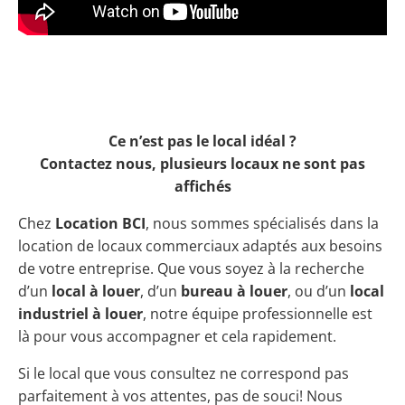
Ce n’est pas le local idéal ?
Contactez nous, plusieurs locaux ne sont pas
affichés
Chez
Location BCI
, nous sommes spécialisés dans la
location de locaux commerciaux adaptés aux besoins
de votre entreprise. Que vous soyez à la recherche
d’un
local à louer
, d’un
bureau à louer
, ou d’un
local
industriel à louer
, notre équipe professionnelle est
là pour vous accompagner et cela rapidement.
Si le local que vous consultez ne correspond pas
parfaitement à vos attentes, pas de souci! Nous