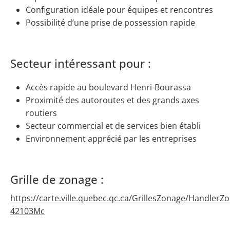
Configuration idéale pour équipes et rencontres
Possibilité d’une prise de possession rapide
Secteur intéressant pour :
Accès rapide au boulevard Henri-Bourassa
Proximité des autoroutes et des grands axes
routiers
Secteur commercial et de services bien établi
Environnement apprécié par les entreprises
Grille de zonage :
https://carte.ville.quebec.qc.ca/GrillesZonage/HandlerZ
42103Mc