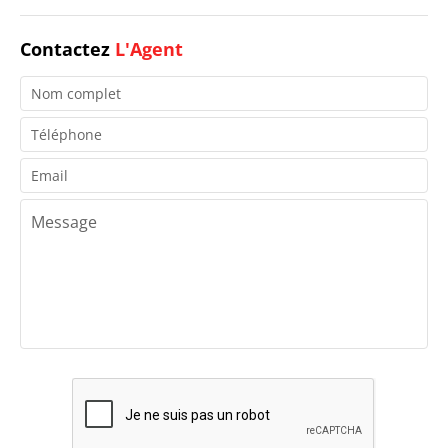
Contactez
L'Agent