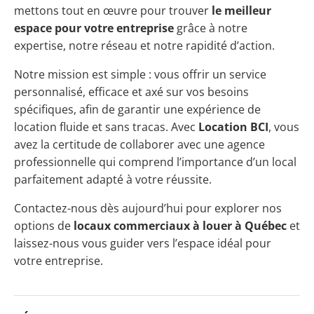
mettons tout en œuvre pour trouver
le meilleur
espace pour votre entreprise
grâce à notre
expertise, notre réseau et notre rapidité d’action.
Notre mission est simple : vous offrir un service
personnalisé, efficace et axé sur vos besoins
spécifiques, afin de garantir une expérience de
location fluide et sans tracas. Avec
Location BCI
, vous
avez la certitude de collaborer avec une agence
professionnelle qui comprend l’importance d’un local
parfaitement adapté à votre réussite.
Contactez-nous dès aujourd’hui pour explorer nos
options de
locaux commerciaux à louer à Québec
et
laissez-nous vous guider vers l’espace idéal pour
votre entreprise.