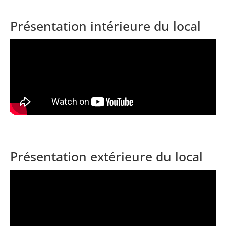
Présentation intérieure du local
Présentation extérieure du local