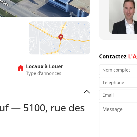
Contactez
L'A
Locaux à Louer
Type d'annonces
uf — 5100, rue des