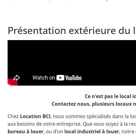
Présentation extérieure du 
Ce n’est pas le local i
Contactez nous, plusieurs locaux n
Chez
Location BCI
, nous sommes spécialisés dans la l
aux besoins de votre entreprise. Que vous soyez à la r
bureau à louer
, ou d’un
local industriel à louer
, notre