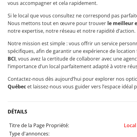
vous accompagner et cela rapidement.
Si le local que vous consultez ne correspond pas parfait
Nous mettons tout en œuvre pour trouver
le meilleur 
notre expertise, notre réseau et notre rapidité d’action.
Notre mission est simple : vous offrir un service personn
spécifiques, afin de garantir une expérience de location 
BCI
, vous avez la certitude de collaborer avec une age
l’importance d’un local parfaitement adapté à votre réus
Contactez-nous dès aujourd’hui pour explorer nos opt
Québec
et laissez-nous vous guider vers l’espace idéal 
DÉTAILS
Titre de la Page Propriété:
Local
Type d'annonces: