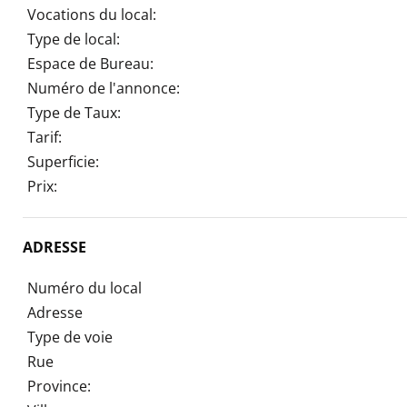
Vocations du local:
Type de local:
Espace de Bureau:
Numéro de l'annonce:
Type de Taux:
Tarif:
Superficie:
Prix:
ADRESSE
Numéro du local
Adresse
Type de voie
Rue
Province: