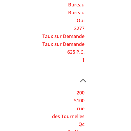
Bureau
Bureau
Oui
2277
Taux sur Demande
Taux sur Demande
635 P.C.
1
200
5100
rue
des Tournelles
Qc