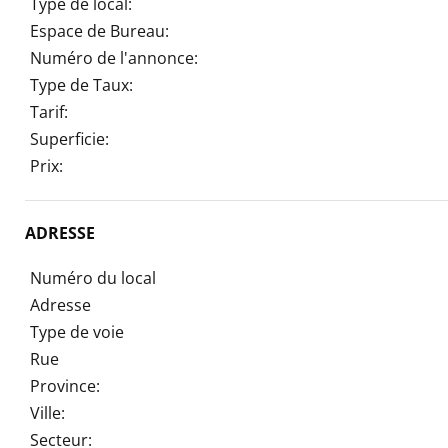
Type de local:
Espace de Bureau:
Numéro de l'annonce:
Type de Taux:
Tarif:
Superficie:
Prix:
ADRESSE
Numéro du local
Adresse
Type de voie
Rue
Province:
Ville:
Secteur: