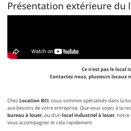
Présentation extérieure du 
Ce n’est pas le local i
Contactez nous, plusieurs locaux n
Chez
Location BCI
, nous sommes spécialisés dans la l
aux besoins de votre entreprise. Que vous soyez à la r
bureau à louer
, ou d’un
local industriel à louer
, notre
vous accompagner et cela rapidement.