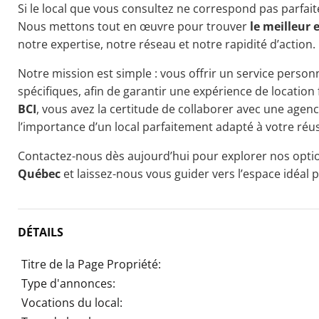
Si le local que vous consultez ne correspond pas parfait
Nous mettons tout en œuvre pour trouver
le meilleur 
notre expertise, notre réseau et notre rapidité d’action.
Notre mission est simple : vous offrir un service personn
spécifiques, afin de garantir une expérience de location 
BCI
, vous avez la certitude de collaborer avec une age
l’importance d’un local parfaitement adapté à votre réus
Contactez-nous dès aujourd’hui pour explorer nos opt
Québec
et laissez-nous vous guider vers l’espace idéal 
DÉTAILS
Titre de la Page Propriété:
Type d'annonces:
Vocations du local: