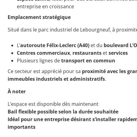
entreprise en croissance
Emplacement stratégique
Situé dans le parc industriel de Lebourgneuf, à proximité
L’
autoroute Félix-Leclerc (A40)
et du
boulevard L’
Centres commerciaux
,
restaurants
et
services
Plusieurs lignes de
transport en commun
Ce secteur est apprécié pour sa
proximité avec les gra
immeubles industriels et administratifs
.
À noter
L’espace est disponible dès maintenant
Bail flexible possible selon la durée souhaitée
Idéal pour une entreprise désirant s’installer rapi
importants