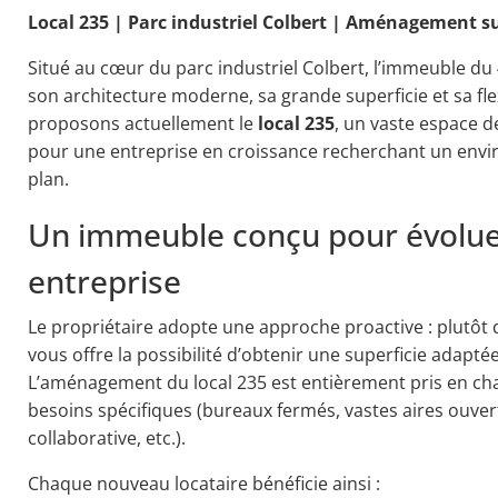
Local 235 | Parc industriel Colbert | Aménagement 
Situé au cœur du parc industriel Colbert, l’immeuble d
son architecture moderne, sa grande superficie et sa fle
proposons actuellement le
local 235
, un vaste espace 
pour une entreprise en croissance recherchant un env
plan.
Un immeuble conçu pour évolue
entreprise
Le propriétaire adopte une approche proactive : plutôt 
vous offre la possibilité d’obtenir une superficie adaptée
L’aménagement du local 235 est entièrement pris en char
besoins spécifiques (bureaux fermés, vastes aires ouver
collaborative, etc.).
Chaque nouveau locataire bénéficie ainsi :