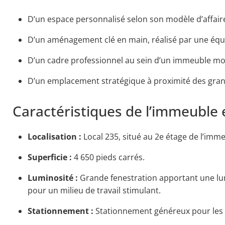
D’un espace personnalisé selon son modèle d’affaire
D’un aménagement clé en main, réalisé par une équ
D’un cadre professionnel au sein d’un immeuble mo
D’un emplacement stratégique à proximité des gran
Caractéristiques de l’immeuble e
Localisation :
Local 235, situé au 2e étage de l’imm
Superficie :
4 650 pieds carrés.
Luminosité :
Grande fenestration apportant une lum
pour un milieu de travail stimulant.
Stationnement :
Stationnement généreux pour les e