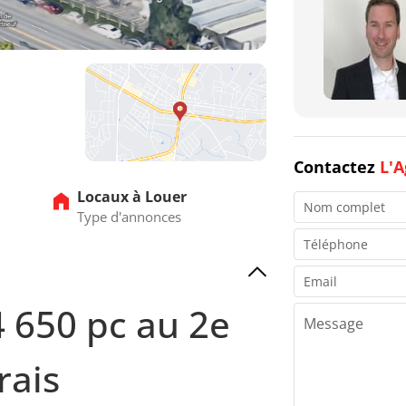
Contactez
L'A
Locaux à Louer
Type d'annonces
 650 pc au 2e
rais