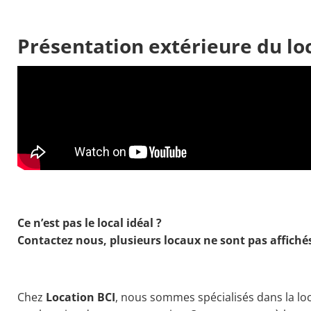
Présentation extérieure du lo
Ce n’est pas le local idéal ?
Contactez nous, plusieurs locaux ne sont pas affiché
Chez
Location BCI
, nous sommes spécialisés dans la l