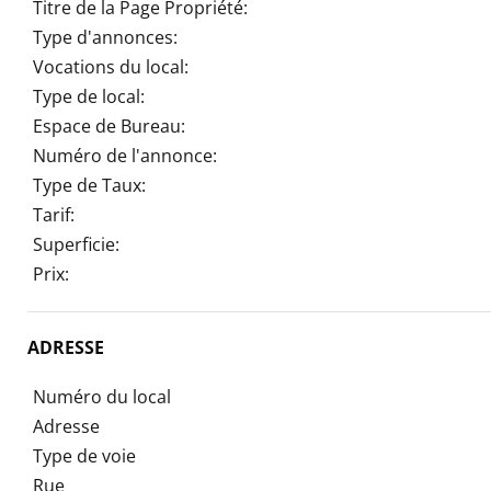
Titre de la Page Propriété:
Type d'annonces:
Vocations du local:
Type de local:
Espace de Bureau:
Numéro de l'annonce:
Type de Taux:
Tarif:
Superficie:
Prix:
ADRESSE
Numéro du local
Adresse
Type de voie
Rue