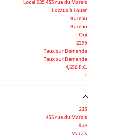
Local 235 455 rue du Marais
Locaux à Louer
Bureau
Bureau
Oui
2296
Taux sur Demande
Taux sur Demande
4,650 P.C.
1
235
455 rue du Marais
Rue
Marais