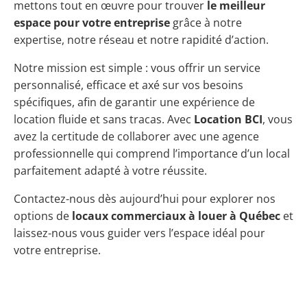
mettons tout en œuvre pour trouver
le meilleur
espace pour votre entreprise
grâce à notre
expertise, notre réseau et notre rapidité d’action.
Notre mission est simple : vous offrir un service
personnalisé, efficace et axé sur vos besoins
spécifiques, afin de garantir une expérience de
location fluide et sans tracas. Avec
Location BCI
, vous
avez la certitude de collaborer avec une agence
professionnelle qui comprend l’importance d’un local
parfaitement adapté à votre réussite.
Contactez-nous dès aujourd’hui pour explorer nos
options de
locaux commerciaux à louer à Québec
et
laissez-nous vous guider vers l’espace idéal pour
votre entreprise.