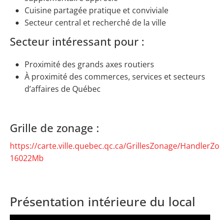
Cuisine partagée pratique et conviviale
Secteur central et recherché de la ville
Secteur intéressant pour :
Proximité des grands axes routiers
À proximité des commerces, services et secteurs
d’affaires de Québec
Grille de zonage :
https://carte.ville.quebec.qc.ca/GrillesZonage/HandlerZ
16022Mb
Présentation intérieure du local