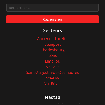
Rechercher
Secteurs
Ancienne-Lorette
Beauport
Charlesbourg
Lévis
Limoilou
Neuville
Saint-Augustin-de-Desmaures
Ste-Foy
Val-Bélair
Hastag