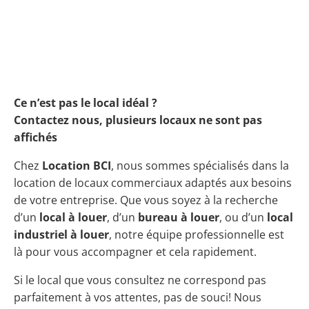
Ce n’est pas le local idéal ?
Contactez nous, plusieurs locaux ne sont pas
affichés
Chez
Location BCI
, nous sommes spécialisés dans la
location de locaux commerciaux adaptés aux besoins
de votre entreprise. Que vous soyez à la recherche
d’un
local à louer
, d’un
bureau à louer
, ou d’un
local
industriel à louer
, notre équipe professionnelle est
là pour vous accompagner et cela rapidement.
Si le local que vous consultez ne correspond pas
parfaitement à vos attentes, pas de souci! Nous