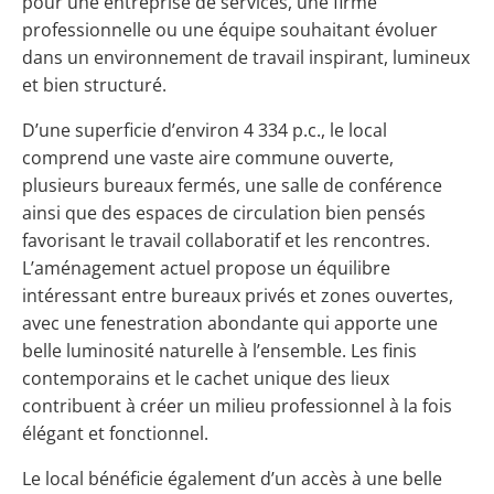
pour une entreprise de services, une firme
professionnelle ou une équipe souhaitant évoluer
dans un environnement de travail inspirant, lumineux
et bien structuré.
D’une superficie d’environ 4 334 p.c., le local
comprend une vaste aire commune ouverte,
plusieurs bureaux fermés, une salle de conférence
ainsi que des espaces de circulation bien pensés
favorisant le travail collaboratif et les rencontres.
L’aménagement actuel propose un équilibre
intéressant entre bureaux privés et zones ouvertes,
avec une fenestration abondante qui apporte une
belle luminosité naturelle à l’ensemble. Les finis
contemporains et le cachet unique des lieux
contribuent à créer un milieu professionnel à la fois
élégant et fonctionnel.
Le local bénéficie également d’un accès à une belle