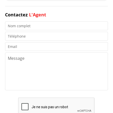
Contactez
L'Agent