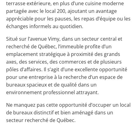
terrasse extérieure, en plus d’une cuisine moderne
partagée avec le local 200, ajoutant un avantage
appréciable pour les pauses, les repas d’équipe ou les
échanges informels au quotidien.
Situé sur l’avenue Vimy, dans un secteur central et
recherché de Québec, l’immeuble profite d’un
emplacement stratégique à proximité des grands
axes, des services, des commerces et de plusieurs
pôles d’affaires. Il s’agit d’une excellente opportunité
pour une entreprise à la recherche d’un espace de
bureaux spacieux et de qualité dans un
environnement professionnel attrayant.
Ne manquez pas cette opportunité d’occuper un local
de bureaux distinctif et bien aménagé dans un
secteur recherché de Québec.