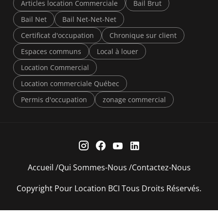
Articles location Commerciale
Bail Brut
Bail Net
Bail Net-Net-Net
Certificat d'occupation
Chronique sur client
Espaces communs
Local à louer
Location Commercial
Location commerciale Québec
Permis d'occupation
zonage commercial
Accueil
Qui Sommes-Nous
Contactez-Nous
Copyright Pour Location BCI Tous Droits Réservés.