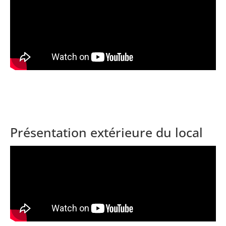
Présentation extérieure du local