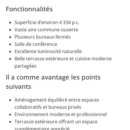
Fonctionnalités
Superficie d’environ 4 334 p.c.
Vaste aire commune ouverte
Plusieurs bureaux fermés
Salle de conférence
Excellente luminosité naturelle
Belle terrasse extérieure et cuisine moderne
partagées
Il a comme avantage les points
suivants
Aménagement équilibré entre espaces
collaboratifs et bureaux privés
Environnement moderne et professionnel
Terrasse extérieure offrant un espace
supplémentaire apprécié