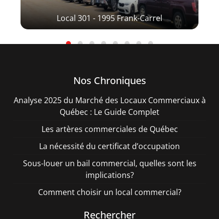
Local 301 - 1995 Frank-Carrel
Nos Chroniques
Analyse 2025 du Marché des Locaux Commerciaux à
Québec : Le Guide Complet
Les artères commerciales de Québec
La nécessité du certificat d’occupation
Sous-louer un bail commercial, quelles sont les
implications?
Comment choisir un local commercial?
Rechercher