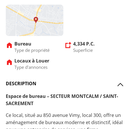
Bureau
4,334 P.C.
Type de propriété
Superficie
Locaux à Louer
Type d'annonces
DESCRIPTION
Espace de bureau – SECTEUR MONTCALM / SAINT-
SACREMENT
Ce local, situé au 850 avenue Vimy, local 300, offre un
aménagement de bureaux moderne et distinctif, idéal